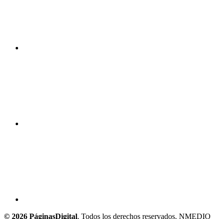
© 2026 PáginasDigital
. Todos los derechos reservados. NMEDIO