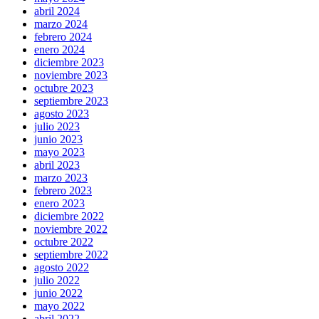
abril 2024
marzo 2024
febrero 2024
enero 2024
diciembre 2023
noviembre 2023
octubre 2023
septiembre 2023
agosto 2023
julio 2023
junio 2023
mayo 2023
abril 2023
marzo 2023
febrero 2023
enero 2023
diciembre 2022
noviembre 2022
octubre 2022
septiembre 2022
agosto 2022
julio 2022
junio 2022
mayo 2022
abril 2022