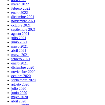
marzo 2022
febrero 2022
enero 2022
diciembre 2021
noviembre 2021
octubre 2021
septiembre 2021
agosto 2021
julio 2021
junio 2021
mayo 2021
abril 2021
marzo 2021
febrero 2021
enero 2021
diciembre 2020
noviembre 2020
octubre 2020
septiembre 2020
agosto 2020
julio 2020
junio 2020
mayo 2020
abril 2020