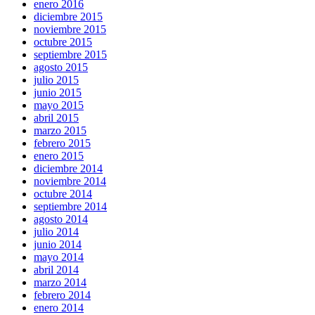
enero 2016
diciembre 2015
noviembre 2015
octubre 2015
septiembre 2015
agosto 2015
julio 2015
junio 2015
mayo 2015
abril 2015
marzo 2015
febrero 2015
enero 2015
diciembre 2014
noviembre 2014
octubre 2014
septiembre 2014
agosto 2014
julio 2014
junio 2014
mayo 2014
abril 2014
marzo 2014
febrero 2014
enero 2014