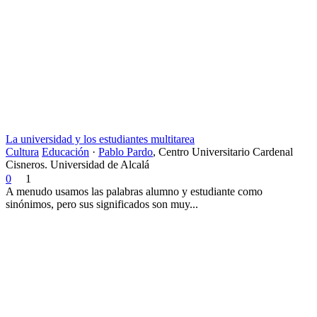
La universidad y los estudiantes multitarea
Cultura
Educación
·
Pablo Pardo
,
Centro Universitario Cardenal
Cisneros. Universidad de Alcalá
0
1
A menudo usamos las palabras alumno y estudiante como
sinónimos, pero sus significados son muy...