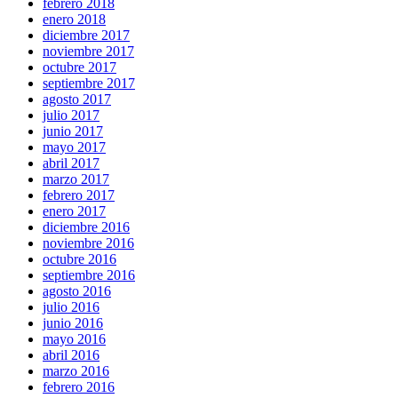
febrero 2018
enero 2018
diciembre 2017
noviembre 2017
octubre 2017
septiembre 2017
agosto 2017
julio 2017
junio 2017
mayo 2017
abril 2017
marzo 2017
febrero 2017
enero 2017
diciembre 2016
noviembre 2016
octubre 2016
septiembre 2016
agosto 2016
julio 2016
junio 2016
mayo 2016
abril 2016
marzo 2016
febrero 2016