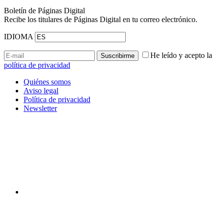
Boletín de Páginas Digital
Recibe los titulares de Páginas Digital en tu correo electrónico.
IDIOMA
He leído y acepto la
política de privacidad
Quiénes somos
Aviso legal
Política de privacidad
Newsletter