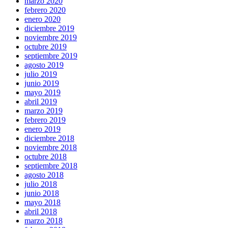
marzo 2020
febrero 2020
enero 2020
diciembre 2019
noviembre 2019
octubre 2019
septiembre 2019
agosto 2019
julio 2019
junio 2019
mayo 2019
abril 2019
marzo 2019
febrero 2019
enero 2019
diciembre 2018
noviembre 2018
octubre 2018
septiembre 2018
agosto 2018
julio 2018
junio 2018
mayo 2018
abril 2018
marzo 2018