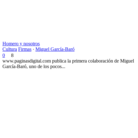
Homero y nosotros
Cultura
Firmas
·
Miguel García-Baró
0
8
www.paginasdigital.com publica la primera colaboración de Miguel
García-Baró, uno de los pocos...