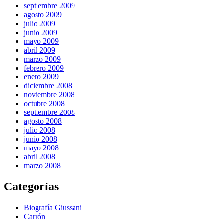
septiembre 2009
agosto 2009
julio 2009
junio 2009
mayo 2009
abril 2009
marzo 2009
febrero 2009
enero 2009
diciembre 2008
noviembre 2008
octubre 2008
septiembre 2008
agosto 2008
julio 2008
junio 2008
mayo 2008
abril 2008
marzo 2008
Categorías
Biografía Giussani
Carrón