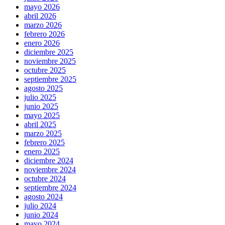
mayo 2026
abril 2026
marzo 2026
febrero 2026
enero 2026
diciembre 2025
noviembre 2025
octubre 2025
septiembre 2025
agosto 2025
julio 2025
junio 2025
mayo 2025
abril 2025
marzo 2025
febrero 2025
enero 2025
diciembre 2024
noviembre 2024
octubre 2024
septiembre 2024
agosto 2024
julio 2024
junio 2024
mayo 2024