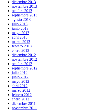
diciembre 2013
noviembre 2013
octubre 2013
septiembre 2013
agosto 2013
julio 2013
junio 2013
mayo 2013
abril 2013
marzo 2013
febrero 2013
enero 2013
diciembre 2012
noviembre 2012
octubre 2012
septiembre 2012
julio 2012
junio 2012
mayo 2012
abril 2012
marzo 2012
febrero 2012
enero 2012
diciembre 2011
noviembre 2011