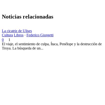
Noticias relacionadas
La cicatriz de Ulises
Cultura
Libros
·
Federico Giorgetti
0
1
El viaje, el sentimiento de culpa, Ítaca, Penélope y la destrucción de
Troya. La búsqueda de un...