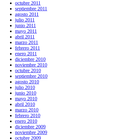
octubre 2011
septiembre 2011
agosto 2011
julio 2011
junio 2011
mayo 2011
abril 2011
marzo 2011
febrero 2011
enero 2011
diciembre 2010
noviembre 2010
octubre 2010
septiembre 2010
agosto 2010
julio 2010
junio 2010
mayo 2010
abril 2010
marzo 2010
febrero 2010
enero 2010
diciembre 2009
noviembre 2009
octubre 2009