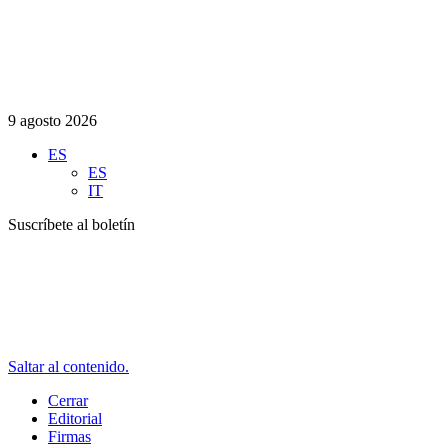
9 agosto 2026
ES
ES
IT
Suscríbete al boletín
Saltar al contenido.
Cerrar
Editorial
Firmas