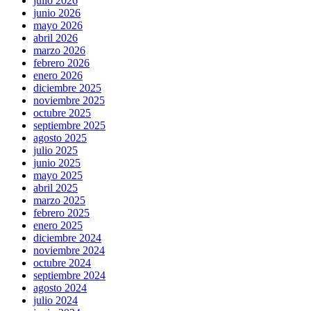
julio 2026
junio 2026
mayo 2026
abril 2026
marzo 2026
febrero 2026
enero 2026
diciembre 2025
noviembre 2025
octubre 2025
septiembre 2025
agosto 2025
julio 2025
junio 2025
mayo 2025
abril 2025
marzo 2025
febrero 2025
enero 2025
diciembre 2024
noviembre 2024
octubre 2024
septiembre 2024
agosto 2024
julio 2024