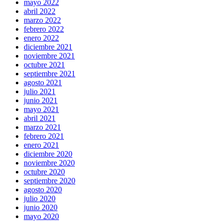
mayo 2022
abril 2022
marzo 2022
febrero 2022
enero 2022
diciembre 2021
noviembre 2021
octubre 2021
septiembre 2021
agosto 2021
julio 2021
junio 2021
mayo 2021
abril 2021
marzo 2021
febrero 2021
enero 2021
diciembre 2020
noviembre 2020
octubre 2020
septiembre 2020
agosto 2020
julio 2020
junio 2020
mayo 2020