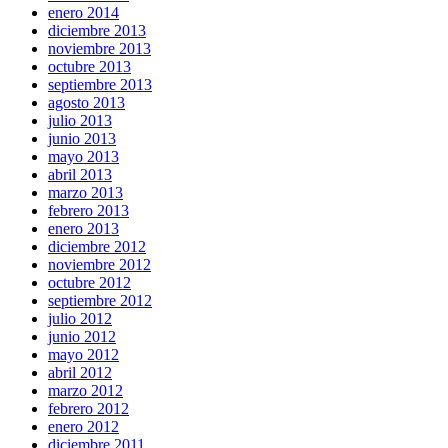
enero 2014
diciembre 2013
noviembre 2013
octubre 2013
septiembre 2013
agosto 2013
julio 2013
junio 2013
mayo 2013
abril 2013
marzo 2013
febrero 2013
enero 2013
diciembre 2012
noviembre 2012
octubre 2012
septiembre 2012
julio 2012
junio 2012
mayo 2012
abril 2012
marzo 2012
febrero 2012
enero 2012
diciembre 2011