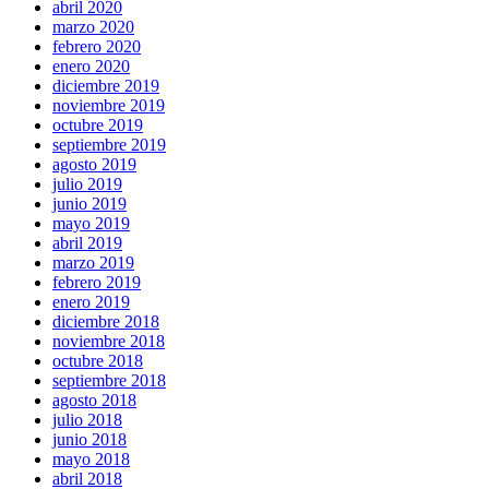
abril 2020
marzo 2020
febrero 2020
enero 2020
diciembre 2019
noviembre 2019
octubre 2019
septiembre 2019
agosto 2019
julio 2019
junio 2019
mayo 2019
abril 2019
marzo 2019
febrero 2019
enero 2019
diciembre 2018
noviembre 2018
octubre 2018
septiembre 2018
agosto 2018
julio 2018
junio 2018
mayo 2018
abril 2018