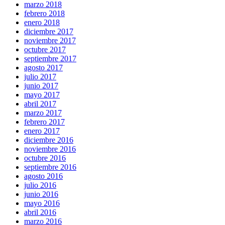
marzo 2018
febrero 2018
enero 2018
diciembre 2017
noviembre 2017
octubre 2017
septiembre 2017
agosto 2017
julio 2017
junio 2017
mayo 2017
abril 2017
marzo 2017
febrero 2017
enero 2017
diciembre 2016
noviembre 2016
octubre 2016
septiembre 2016
agosto 2016
julio 2016
junio 2016
mayo 2016
abril 2016
marzo 2016