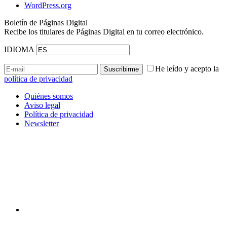
WordPress.org
Boletín de Páginas Digital
Recibe los titulares de Páginas Digital en tu correo electrónico.
IDIOMA
He leído y acepto la
política de privacidad
Quiénes somos
Aviso legal
Política de privacidad
Newsletter