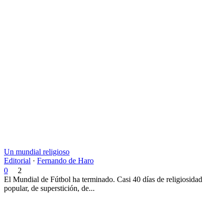
Un mundial religioso
Editorial
·
Fernando de Haro
0
2
El Mundial de Fútbol ha terminado. Casi 40 días de religiosidad
popular, de superstición, de...