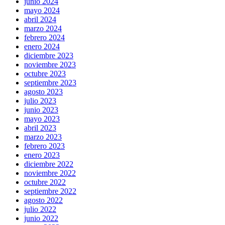
junio 2024
mayo 2024
abril 2024
marzo 2024
febrero 2024
enero 2024
diciembre 2023
noviembre 2023
octubre 2023
septiembre 2023
agosto 2023
julio 2023
junio 2023
mayo 2023
abril 2023
marzo 2023
febrero 2023
enero 2023
diciembre 2022
noviembre 2022
octubre 2022
septiembre 2022
agosto 2022
julio 2022
junio 2022