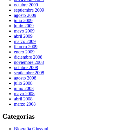
octubre 2009
septiembre 2009
agosto 2009
julio 2009
junio 2009
mayo 2009
abril 2009
marzo 2009
febrero 2009
enero 2009
diciembre 2008
noviembre 2008
octubre 2008
septiembre 2008
agosto 2008
julio 2008
junio 2008
mayo 2008
abril 2008
marzo 2008
Categorías
Biografía Giussani