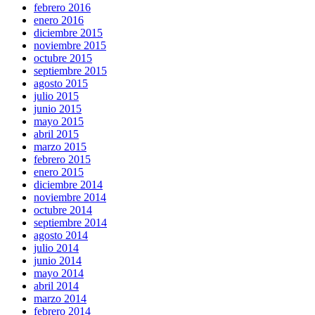
febrero 2016
enero 2016
diciembre 2015
noviembre 2015
octubre 2015
septiembre 2015
agosto 2015
julio 2015
junio 2015
mayo 2015
abril 2015
marzo 2015
febrero 2015
enero 2015
diciembre 2014
noviembre 2014
octubre 2014
septiembre 2014
agosto 2014
julio 2014
junio 2014
mayo 2014
abril 2014
marzo 2014
febrero 2014