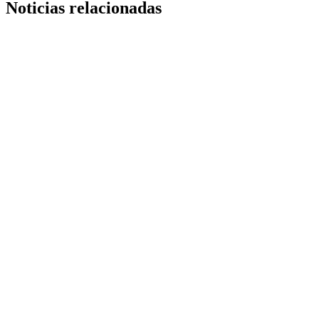
Noticias relacionadas