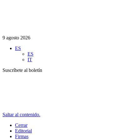
9 agosto 2026
ES
ES
IT
Suscríbete al boletín
Saltar al contenido.
Cerrar
Editorial
Firmas