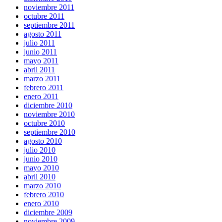
noviembre 2011
octubre 2011
septiembre 2011
agosto 2011
julio 2011
junio 2011
mayo 2011
abril 2011
marzo 2011
febrero 2011
enero 2011
diciembre 2010
noviembre 2010
octubre 2010
septiembre 2010
agosto 2010
julio 2010
junio 2010
mayo 2010
abril 2010
marzo 2010
febrero 2010
enero 2010
diciembre 2009
noviembre 2009