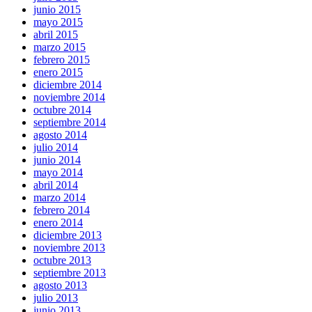
junio 2015
mayo 2015
abril 2015
marzo 2015
febrero 2015
enero 2015
diciembre 2014
noviembre 2014
octubre 2014
septiembre 2014
agosto 2014
julio 2014
junio 2014
mayo 2014
abril 2014
marzo 2014
febrero 2014
enero 2014
diciembre 2013
noviembre 2013
octubre 2013
septiembre 2013
agosto 2013
julio 2013
junio 2013