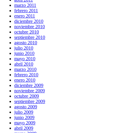
marzo 2011
febrero 2011
enero 2011
diciembre 2010
noviembre 2010
octubre 2010
septiembre 2010
agosto 2010
julio 2010
junio 2010
mayo 2010
abril 2010
marzo 2010
febrero 2010
enero 2010
diciembre 2009
noviembre 2009
octubre 2009
septiembre 2009
agosto 2009
julio 2009
junio 2009
mayo 2009
abril 2009