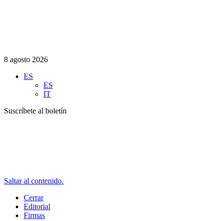
8 agosto 2026
ES
ES
IT
Suscríbete al boletín
Saltar al contenido.
Cerrar
Editorial
Firmas