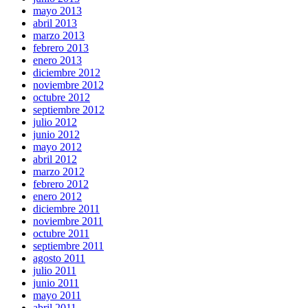
mayo 2013
abril 2013
marzo 2013
febrero 2013
enero 2013
diciembre 2012
noviembre 2012
octubre 2012
septiembre 2012
julio 2012
junio 2012
mayo 2012
abril 2012
marzo 2012
febrero 2012
enero 2012
diciembre 2011
noviembre 2011
octubre 2011
septiembre 2011
agosto 2011
julio 2011
junio 2011
mayo 2011
abril 2011