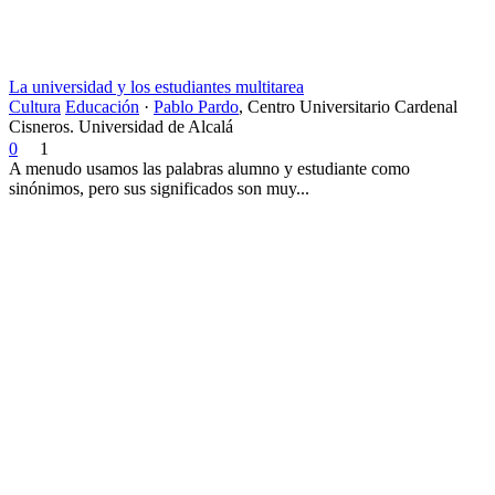
La universidad y los estudiantes multitarea
Cultura
Educación
·
Pablo Pardo
,
Centro Universitario Cardenal
Cisneros. Universidad de Alcalá
0
1
A menudo usamos las palabras alumno y estudiante como
sinónimos, pero sus significados son muy...