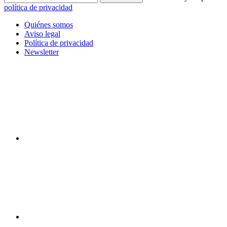
política de privacidad
Quiénes somos
Aviso legal
Política de privacidad
Newsletter