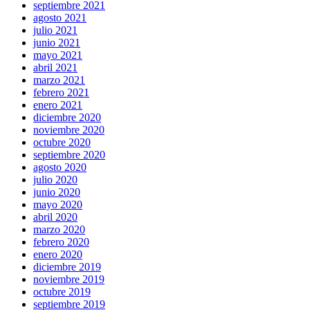
septiembre 2021
agosto 2021
julio 2021
junio 2021
mayo 2021
abril 2021
marzo 2021
febrero 2021
enero 2021
diciembre 2020
noviembre 2020
octubre 2020
septiembre 2020
agosto 2020
julio 2020
junio 2020
mayo 2020
abril 2020
marzo 2020
febrero 2020
enero 2020
diciembre 2019
noviembre 2019
octubre 2019
septiembre 2019