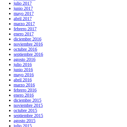
julio 2017
junio 2017
mayo 2017
abril 2017
marzo 2017
febrero 2017
enero 2017
diciembre 2016
noviembre 2016
octubre 2016
septiembre 2016
agosto 2016
julio 2016
junio 2016
mayo 2016
abril 2016
marzo 2016
febrero 2016
enero 2016
diciembre 2015
noviembre 2015
octubre 2015
septiembre 2015
agosto 2015
julio 2015