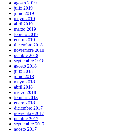
agosto 2019
julio 2019
junio 2019
mayo 2019
abril 2019
marzo 2019
febrero 2019
enero 2019
diciembre 2018
noviembre 2018
octubre 2018
septiembre 2018
agosto 2018
julio 2018
junio 2018
mayo 2018
abril 2018
marzo 2018
febrero 2018
enero 2018
diciembre 2017
noviembre 2017
octubre 2017
septiembre 2017
agosto 2017