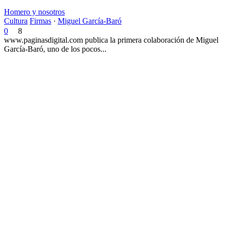
Homero y nosotros
Cultura
Firmas
·
Miguel García-Baró
0
8
www.paginasdigital.com publica la primera colaboración de Miguel
García-Baró, uno de los pocos...