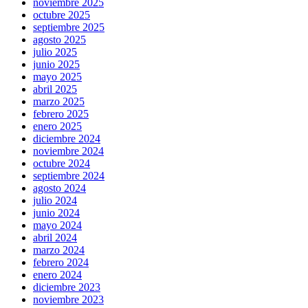
noviembre 2025
octubre 2025
septiembre 2025
agosto 2025
julio 2025
junio 2025
mayo 2025
abril 2025
marzo 2025
febrero 2025
enero 2025
diciembre 2024
noviembre 2024
octubre 2024
septiembre 2024
agosto 2024
julio 2024
junio 2024
mayo 2024
abril 2024
marzo 2024
febrero 2024
enero 2024
diciembre 2023
noviembre 2023