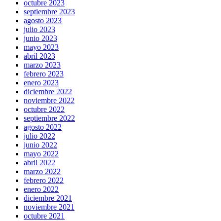
octubre 2023
septiembre 2023
agosto 2023
julio 2023
junio 2023
mayo 2023
abril 2023
marzo 2023
febrero 2023
enero 2023
diciembre 2022
noviembre 2022
octubre 2022
septiembre 2022
agosto 2022
julio 2022
junio 2022
mayo 2022
abril 2022
marzo 2022
febrero 2022
enero 2022
diciembre 2021
noviembre 2021
octubre 2021