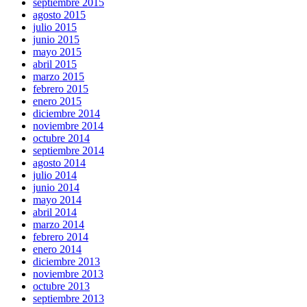
septiembre 2015
agosto 2015
julio 2015
junio 2015
mayo 2015
abril 2015
marzo 2015
febrero 2015
enero 2015
diciembre 2014
noviembre 2014
octubre 2014
septiembre 2014
agosto 2014
julio 2014
junio 2014
mayo 2014
abril 2014
marzo 2014
febrero 2014
enero 2014
diciembre 2013
noviembre 2013
octubre 2013
septiembre 2013