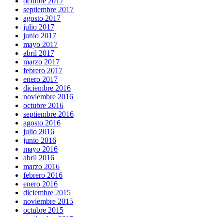
octubre 2017
septiembre 2017
agosto 2017
julio 2017
junio 2017
mayo 2017
abril 2017
marzo 2017
febrero 2017
enero 2017
diciembre 2016
noviembre 2016
octubre 2016
septiembre 2016
agosto 2016
julio 2016
junio 2016
mayo 2016
abril 2016
marzo 2016
febrero 2016
enero 2016
diciembre 2015
noviembre 2015
octubre 2015