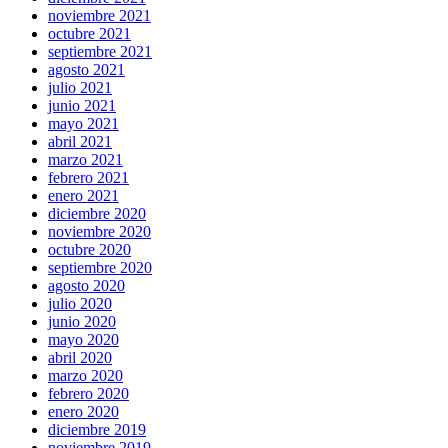
noviembre 2021
octubre 2021
septiembre 2021
agosto 2021
julio 2021
junio 2021
mayo 2021
abril 2021
marzo 2021
febrero 2021
enero 2021
diciembre 2020
noviembre 2020
octubre 2020
septiembre 2020
agosto 2020
julio 2020
junio 2020
mayo 2020
abril 2020
marzo 2020
febrero 2020
enero 2020
diciembre 2019
noviembre 2019