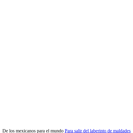
De los mexicanos para el mundo
Para salir del laberinto de maldades