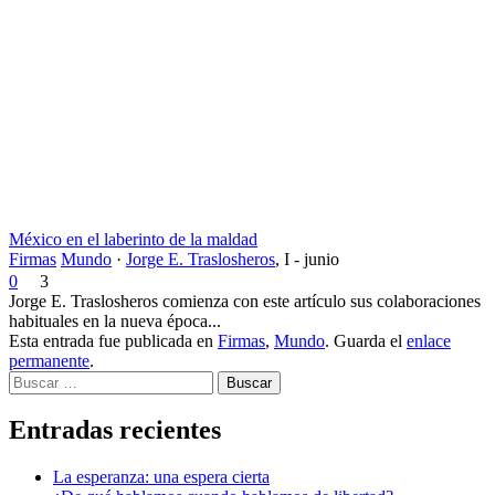
México en el laberinto de la maldad
Firmas
Mundo
·
Jorge E. Traslosheros
,
I - junio
0
3
Jorge E. Traslosheros comienza con este artículo sus colaboraciones
habituales en la nueva época...
Esta entrada fue publicada en
Firmas
,
Mundo
. Guarda el
enlace
permanente
.
Buscar
Entradas recientes
La esperanza: una espera cierta