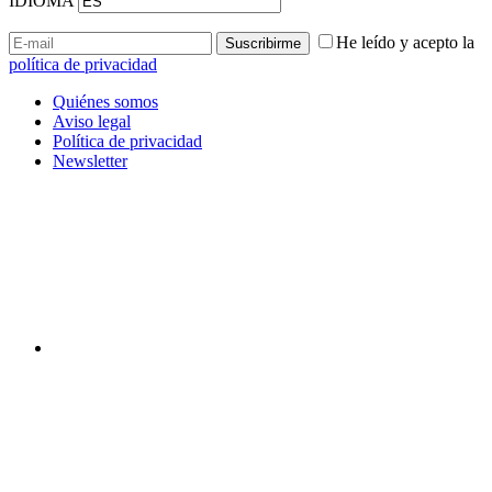
IDIOMA
He leído y acepto la
política de privacidad
Quiénes somos
Aviso legal
Política de privacidad
Newsletter