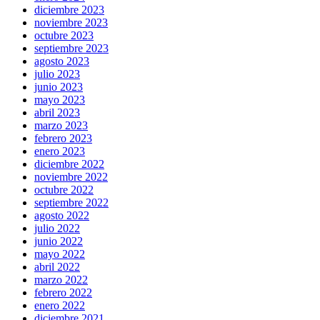
diciembre 2023
noviembre 2023
octubre 2023
septiembre 2023
agosto 2023
julio 2023
junio 2023
mayo 2023
abril 2023
marzo 2023
febrero 2023
enero 2023
diciembre 2022
noviembre 2022
octubre 2022
septiembre 2022
agosto 2022
julio 2022
junio 2022
mayo 2022
abril 2022
marzo 2022
febrero 2022
enero 2022
diciembre 2021