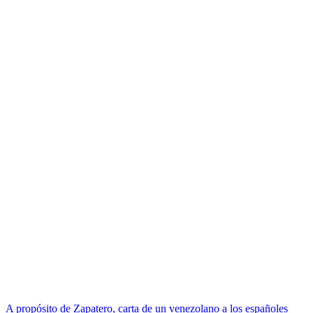
A propósito de Zapatero, carta de un venezolano a los españoles