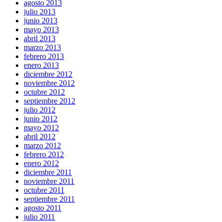
agosto 2013
julio 2013
junio 2013
mayo 2013
abril 2013
marzo 2013
febrero 2013
enero 2013
diciembre 2012
noviembre 2012
octubre 2012
septiembre 2012
julio 2012
junio 2012
mayo 2012
abril 2012
marzo 2012
febrero 2012
enero 2012
diciembre 2011
noviembre 2011
octubre 2011
septiembre 2011
agosto 2011
julio 2011