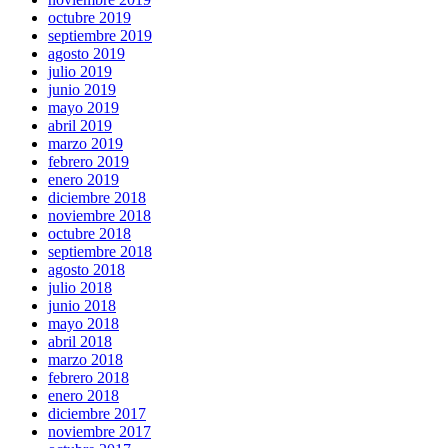
octubre 2019
septiembre 2019
agosto 2019
julio 2019
junio 2019
mayo 2019
abril 2019
marzo 2019
febrero 2019
enero 2019
diciembre 2018
noviembre 2018
octubre 2018
septiembre 2018
agosto 2018
julio 2018
junio 2018
mayo 2018
abril 2018
marzo 2018
febrero 2018
enero 2018
diciembre 2017
noviembre 2017