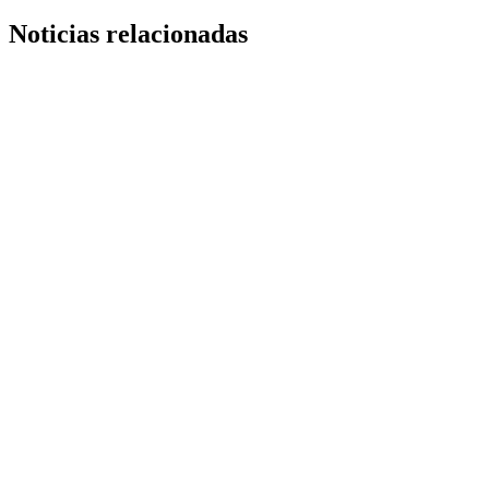
Noticias relacionadas