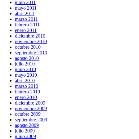
junio 2011
mayo 2011
abril 2011
marzo 2011
febrero 2011
enero 2011
diciembre 2010
noviembre 2010
octubre 2010
septiembre 2010
agosto 2010
julio 2010
junio 2010
mayo 2010
abril 2010
marzo 2010
febrero 2010
enero 2010
diciembre 2009
noviembre 2009
octubre 2009
septiembre 2009
agosto 2009
julio 2009
junio 2009