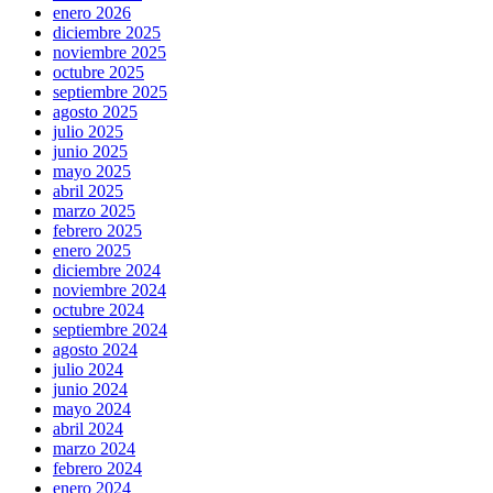
enero 2026
diciembre 2025
noviembre 2025
octubre 2025
septiembre 2025
agosto 2025
julio 2025
junio 2025
mayo 2025
abril 2025
marzo 2025
febrero 2025
enero 2025
diciembre 2024
noviembre 2024
octubre 2024
septiembre 2024
agosto 2024
julio 2024
junio 2024
mayo 2024
abril 2024
marzo 2024
febrero 2024
enero 2024