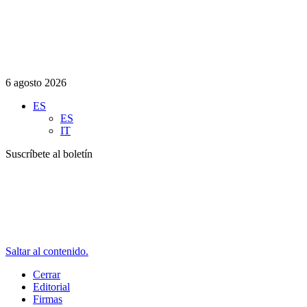
6 agosto 2026
ES
ES
IT
Suscríbete al boletín
Saltar al contenido.
Cerrar
Editorial
Firmas