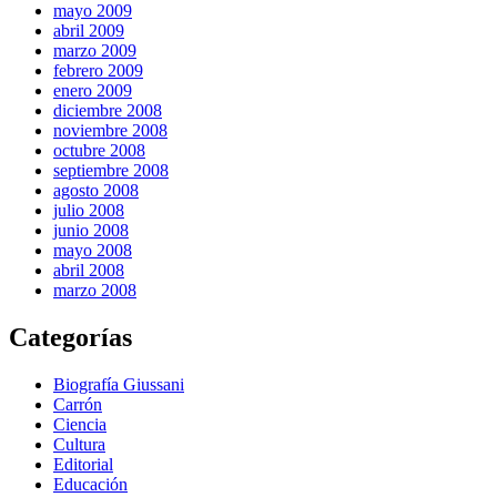
mayo 2009
abril 2009
marzo 2009
febrero 2009
enero 2009
diciembre 2008
noviembre 2008
octubre 2008
septiembre 2008
agosto 2008
julio 2008
junio 2008
mayo 2008
abril 2008
marzo 2008
Categorías
Biografía Giussani
Carrón
Ciencia
Cultura
Editorial
Educación