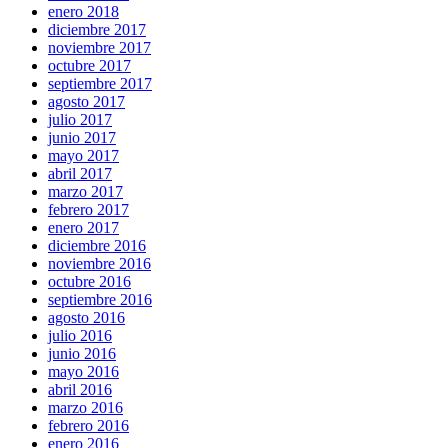
enero 2018
diciembre 2017
noviembre 2017
octubre 2017
septiembre 2017
agosto 2017
julio 2017
junio 2017
mayo 2017
abril 2017
marzo 2017
febrero 2017
enero 2017
diciembre 2016
noviembre 2016
octubre 2016
septiembre 2016
agosto 2016
julio 2016
junio 2016
mayo 2016
abril 2016
marzo 2016
febrero 2016
enero 2016