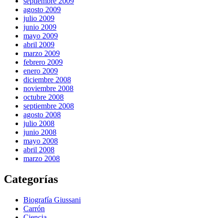
septiembre 2009
agosto 2009
julio 2009
junio 2009
mayo 2009
abril 2009
marzo 2009
febrero 2009
enero 2009
diciembre 2008
noviembre 2008
octubre 2008
septiembre 2008
agosto 2008
julio 2008
junio 2008
mayo 2008
abril 2008
marzo 2008
Categorías
Biografía Giussani
Carrón
Ciencia