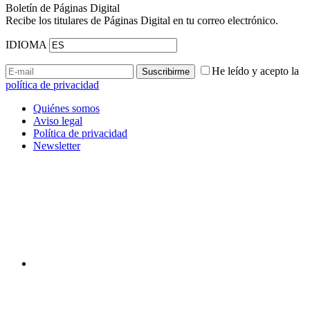
Boletín de Páginas Digital
Recibe los titulares de Páginas Digital en tu correo electrónico.
IDIOMA
He leído y acepto la
política de privacidad
Quiénes somos
Aviso legal
Política de privacidad
Newsletter