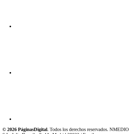
© 2026 PáginasDigital
. Todos los derechos reservados. NMEDIO