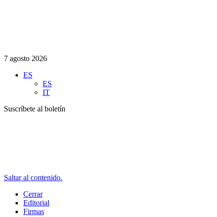
7 agosto 2026
ES
ES
IT
Suscríbete al boletín
Saltar al contenido.
Cerrar
Editorial
Firmas