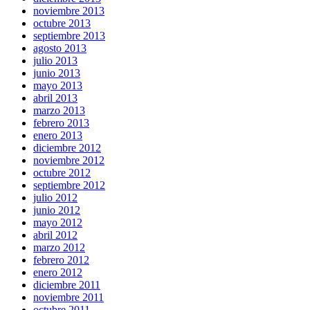
noviembre 2013
octubre 2013
septiembre 2013
agosto 2013
julio 2013
junio 2013
mayo 2013
abril 2013
marzo 2013
febrero 2013
enero 2013
diciembre 2012
noviembre 2012
octubre 2012
septiembre 2012
julio 2012
junio 2012
mayo 2012
abril 2012
marzo 2012
febrero 2012
enero 2012
diciembre 2011
noviembre 2011
octubre 2011