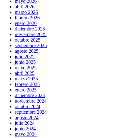
mayo 2026
abril 2026
marzo 2026
febrero 2026
enero 2026
diciembre 2025
noviembre 2025
octubre 2025
septiembre 2025
agosto 2025
julio 2025
junio 2025
mayo 2025
abril 2025
marzo 2025
febrero 2025
enero 2025
diciembre 2024
noviembre 2024
octubre 2024
septiembre 2024
agosto 2024
julio 2024
junio 2024
mayo 2024