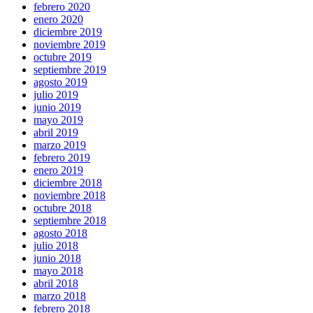
febrero 2020
enero 2020
diciembre 2019
noviembre 2019
octubre 2019
septiembre 2019
agosto 2019
julio 2019
junio 2019
mayo 2019
abril 2019
marzo 2019
febrero 2019
enero 2019
diciembre 2018
noviembre 2018
octubre 2018
septiembre 2018
agosto 2018
julio 2018
junio 2018
mayo 2018
abril 2018
marzo 2018
febrero 2018