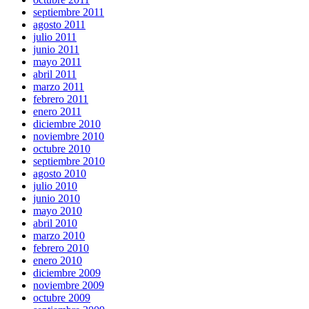
septiembre 2011
agosto 2011
julio 2011
junio 2011
mayo 2011
abril 2011
marzo 2011
febrero 2011
enero 2011
diciembre 2010
noviembre 2010
octubre 2010
septiembre 2010
agosto 2010
julio 2010
junio 2010
mayo 2010
abril 2010
marzo 2010
febrero 2010
enero 2010
diciembre 2009
noviembre 2009
octubre 2009