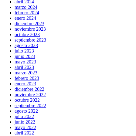
abril 2024
marzo 2024
febrero 2024
enero 2024
diciembre 2023
noviembre 2023
octubre 2023
septiembre 2023
agosto 2023
julio 2023
junio 2023
mayo 2023
abril 2023
marzo 2023
febrero 2023
enero 2023
diciembre 2022
noviembre 2022
octubre 2022
septiembre 2022
agosto 2022
julio 2022
junio 2022
mayo 2022
abril 2022