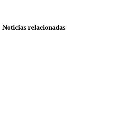
Noticias relacionadas