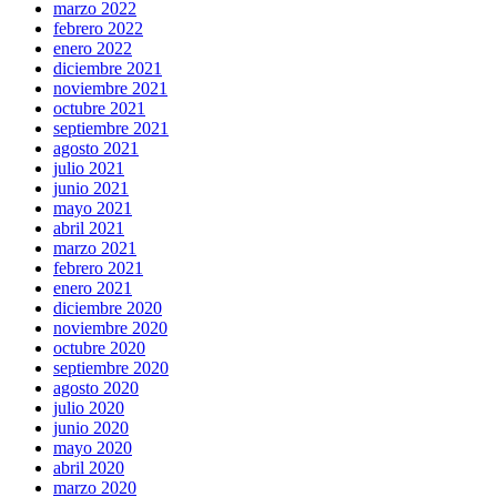
marzo 2022
febrero 2022
enero 2022
diciembre 2021
noviembre 2021
octubre 2021
septiembre 2021
agosto 2021
julio 2021
junio 2021
mayo 2021
abril 2021
marzo 2021
febrero 2021
enero 2021
diciembre 2020
noviembre 2020
octubre 2020
septiembre 2020
agosto 2020
julio 2020
junio 2020
mayo 2020
abril 2020
marzo 2020