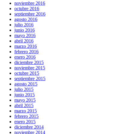
noviembre 2016
octubre 2016
septiembre 2016
agosto 2016
julio 2016
junio 2016
mayo 2016
abril 2016
marzo 2016
febrero 2016
enero 2016
diciembre 2015
noviembre 2015
octubre 2015
septiembre 2015
agosto 2015
julio 2015
junio 2015
mayo 2015
abril 2015
marzo 2015
febrero 2015
enero 2015
diciembre 2014
noviembre 2014