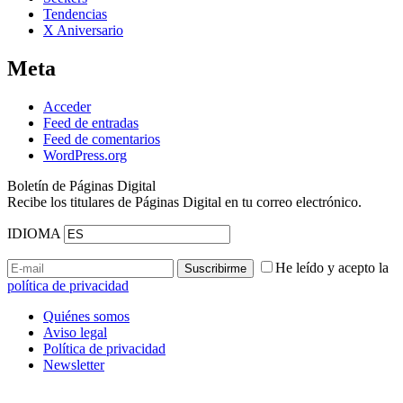
Tendencias
X Aniversario
Meta
Acceder
Feed de entradas
Feed de comentarios
WordPress.org
Boletín de Páginas Digital
Recibe los titulares de Páginas Digital en tu correo electrónico.
IDIOMA
He leído y acepto la
política de privacidad
Quiénes somos
Aviso legal
Política de privacidad
Newsletter