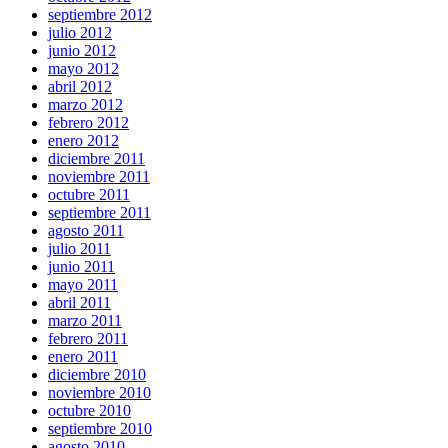
septiembre 2012
julio 2012
junio 2012
mayo 2012
abril 2012
marzo 2012
febrero 2012
enero 2012
diciembre 2011
noviembre 2011
octubre 2011
septiembre 2011
agosto 2011
julio 2011
junio 2011
mayo 2011
abril 2011
marzo 2011
febrero 2011
enero 2011
diciembre 2010
noviembre 2010
octubre 2010
septiembre 2010
agosto 2010