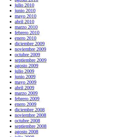
julio 2010
junio 2010
mayo 2010
abril 2010
marzo 2010
febrero 2010
enero 2010
diciembre 2009
noviembre 2009
octubre 2009
septiembre 2009
agosto 2009
julio 2009
junio 2009
mayo 2009
abril 2009
marzo 2009
febrero 2009
enero 2009
diciembre 2008
noviembre 2008
octubre 2008
septiembre 2008
agosto 2008