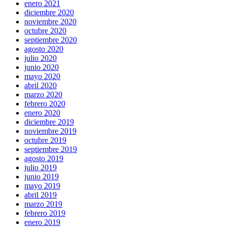
enero 2021
diciembre 2020
noviembre 2020
octubre 2020
septiembre 2020
agosto 2020
julio 2020
junio 2020
mayo 2020
abril 2020
marzo 2020
febrero 2020
enero 2020
diciembre 2019
noviembre 2019
octubre 2019
septiembre 2019
agosto 2019
julio 2019
junio 2019
mayo 2019
abril 2019
marzo 2019
febrero 2019
enero 2019