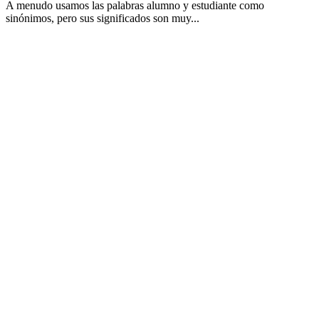
A menudo usamos las palabras alumno y estudiante como
sinónimos, pero sus significados son muy...