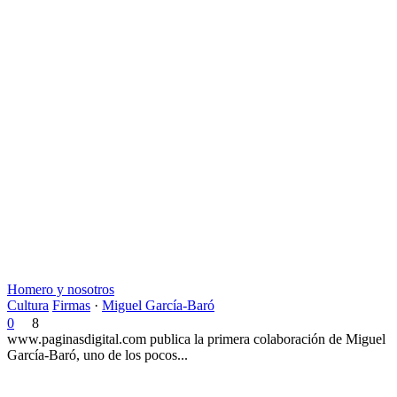
Homero y nosotros
Cultura
Firmas
·
Miguel García-Baró
0
8
www.paginasdigital.com publica la primera colaboración de Miguel
García-Baró, uno de los pocos...