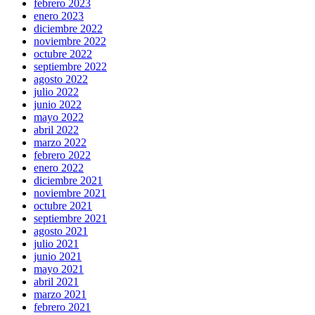
febrero 2023
enero 2023
diciembre 2022
noviembre 2022
octubre 2022
septiembre 2022
agosto 2022
julio 2022
junio 2022
mayo 2022
abril 2022
marzo 2022
febrero 2022
enero 2022
diciembre 2021
noviembre 2021
octubre 2021
septiembre 2021
agosto 2021
julio 2021
junio 2021
mayo 2021
abril 2021
marzo 2021
febrero 2021