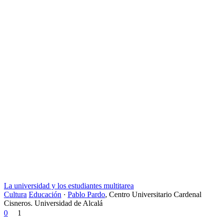
La universidad y los estudiantes multitarea
Cultura
Educación
·
Pablo Pardo
,
Centro Universitario Cardenal
Cisneros. Universidad de Alcalá
0
1