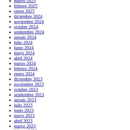
marzo 2025
febrero 2025
enero 2025
diciembre 2024
noviembre 2024
octubre 2024
septiembre 2024
agosto 2024
julio 2024
junio 2024
mayo 2024
abril 2024
marzo 2024
febrero 2024
enero 2024
diciembre 2023
noviembre 2023
octubre 2023
septiembre 2023
agosto 2023
julio 2023
junio 2023
mayo 2023
abril 2023
marzo 2023