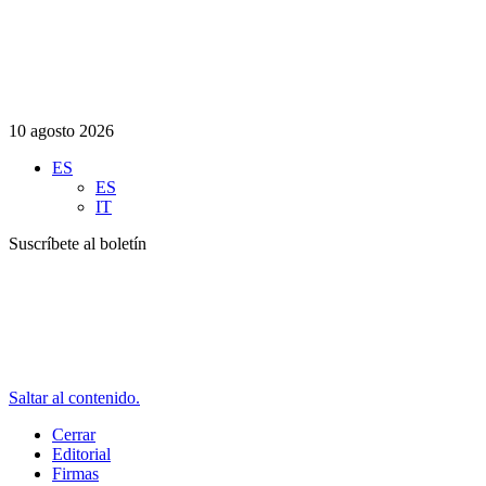
10 agosto 2026
ES
ES
IT
Suscríbete al boletín
Saltar al contenido.
Cerrar
Editorial
Firmas