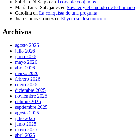
Sabrina Di Scipio
en
Teoría de conjuntos
María Luisa Sabajanes
en
Savater y el cuidado de lo humano
Carolina
en
La conquista de una pregunta
Juan Carlos Gómez
en
El yo, ese desconocido
Archivos
agosto 2026
julio 2026
junio 2026
mayo 2026
abril 2026
marzo 2026
febrero 2026
enero 2026
diciembre 2025
noviembre 2025
octubre 2025
septiembre 2025
agosto 2025
julio 2025
junio 2025
mayo 2025
abril 2025