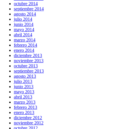
octubre 2014
septiembre 2014
agosto 2014
julio 2014
junio 2014
mayo 2014
abril 2014
marzo 2014
febrero 2014
enero 2014
diciembre 2013
noviembre 2013
octubre 2013
septiembre 2013
agosto 2013
julio 2013
junio 2013
mayo 2013
abril 2013
marzo 2013
febrero 2013
enero 2013
diciembre 2012
noviembre 2012
octubre 2012