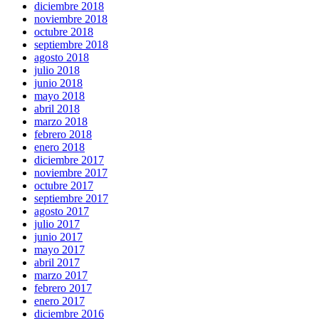
diciembre 2018
noviembre 2018
octubre 2018
septiembre 2018
agosto 2018
julio 2018
junio 2018
mayo 2018
abril 2018
marzo 2018
febrero 2018
enero 2018
diciembre 2017
noviembre 2017
octubre 2017
septiembre 2017
agosto 2017
julio 2017
junio 2017
mayo 2017
abril 2017
marzo 2017
febrero 2017
enero 2017
diciembre 2016