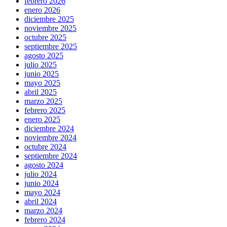
febrero 2026
enero 2026
diciembre 2025
noviembre 2025
octubre 2025
septiembre 2025
agosto 2025
julio 2025
junio 2025
mayo 2025
abril 2025
marzo 2025
febrero 2025
enero 2025
diciembre 2024
noviembre 2024
octubre 2024
septiembre 2024
agosto 2024
julio 2024
junio 2024
mayo 2024
abril 2024
marzo 2024
febrero 2024