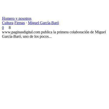
Homero y nosotros
Cultura
Firmas
·
Miguel García-Baró
0
8
www.paginasdigital.com publica la primera colaboración de Miguel
García-Baró, uno de los pocos...