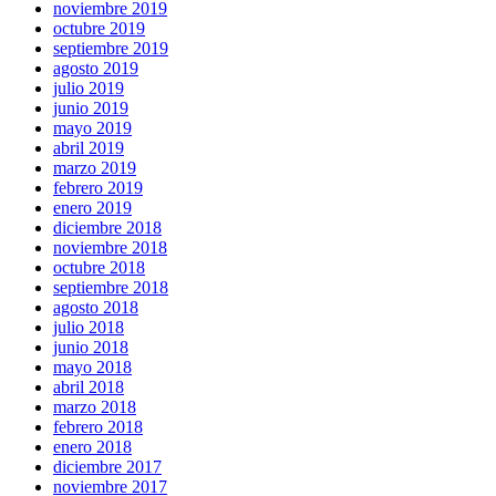
noviembre 2019
octubre 2019
septiembre 2019
agosto 2019
julio 2019
junio 2019
mayo 2019
abril 2019
marzo 2019
febrero 2019
enero 2019
diciembre 2018
noviembre 2018
octubre 2018
septiembre 2018
agosto 2018
julio 2018
junio 2018
mayo 2018
abril 2018
marzo 2018
febrero 2018
enero 2018
diciembre 2017
noviembre 2017