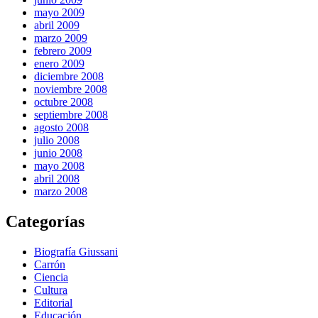
mayo 2009
abril 2009
marzo 2009
febrero 2009
enero 2009
diciembre 2008
noviembre 2008
octubre 2008
septiembre 2008
agosto 2008
julio 2008
junio 2008
mayo 2008
abril 2008
marzo 2008
Categorías
Biografía Giussani
Carrón
Ciencia
Cultura
Editorial
Educación