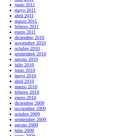
junio 2011
mayo 2011
abril 2011
marzo 2011
febrero 2011
enero 2011
diciembre 2010
noviembre 2010
octubre 2010
septiembre 2010
agosto 2010
julio 2010
junio 2010
mayo 2010
abril 2010
marzo 2010
febrero 2010
enero 2010
diciembre 2009
noviembre 2009
octubre 2009
septiembre 2009
agosto 2009
julio 2009
junio 2009