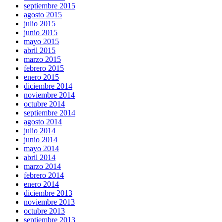
septiembre 2015
agosto 2015
julio 2015
junio 2015
mayo 2015
abril 2015
marzo 2015
febrero 2015
enero 2015
diciembre 2014
noviembre 2014
octubre 2014
septiembre 2014
agosto 2014
julio 2014
junio 2014
mayo 2014
abril 2014
marzo 2014
febrero 2014
enero 2014
diciembre 2013
noviembre 2013
octubre 2013
septiembre 2013