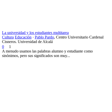
La universidad y los estudiantes multitarea
Cultura
Educación
·
Pablo Pardo
,
Centro Universitario Cardenal
Cisneros. Universidad de Alcalá
0
1
A menudo usamos las palabras alumno y estudiante como
sinónimos, pero sus significados son muy...