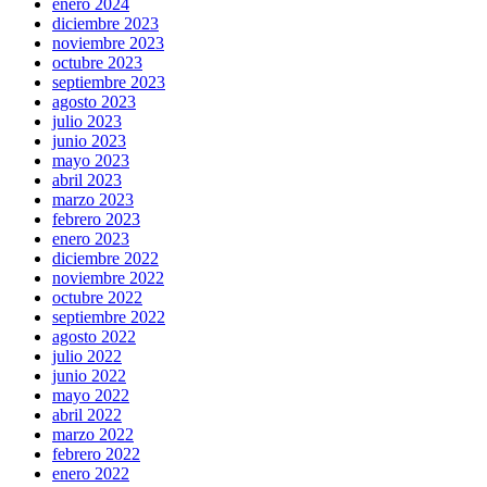
enero 2024
diciembre 2023
noviembre 2023
octubre 2023
septiembre 2023
agosto 2023
julio 2023
junio 2023
mayo 2023
abril 2023
marzo 2023
febrero 2023
enero 2023
diciembre 2022
noviembre 2022
octubre 2022
septiembre 2022
agosto 2022
julio 2022
junio 2022
mayo 2022
abril 2022
marzo 2022
febrero 2022
enero 2022