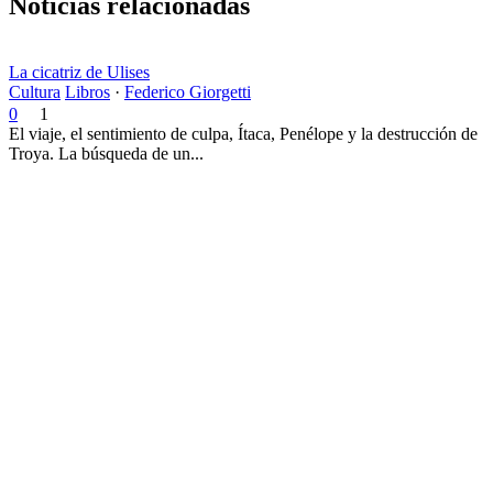
Noticias relacionadas
La cicatriz de Ulises
Cultura
Libros
·
Federico Giorgetti
0
1
El viaje, el sentimiento de culpa, Ítaca, Penélope y la destrucción de
Troya. La búsqueda de un...