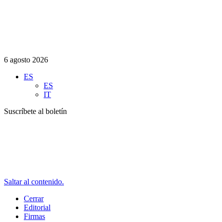
6 agosto 2026
ES
ES
IT
Suscríbete al boletín
Saltar al contenido.
Cerrar
Editorial
Firmas