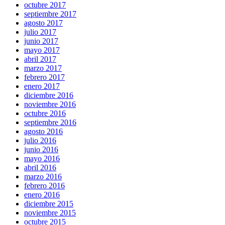
octubre 2017
septiembre 2017
agosto 2017
julio 2017
junio 2017
mayo 2017
abril 2017
marzo 2017
febrero 2017
enero 2017
diciembre 2016
noviembre 2016
octubre 2016
septiembre 2016
agosto 2016
julio 2016
junio 2016
mayo 2016
abril 2016
marzo 2016
febrero 2016
enero 2016
diciembre 2015
noviembre 2015
octubre 2015