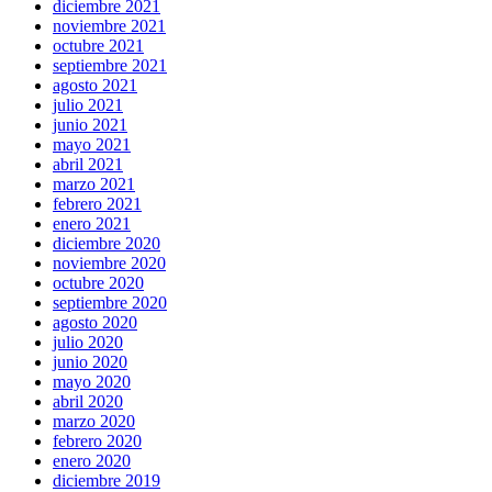
diciembre 2021
noviembre 2021
octubre 2021
septiembre 2021
agosto 2021
julio 2021
junio 2021
mayo 2021
abril 2021
marzo 2021
febrero 2021
enero 2021
diciembre 2020
noviembre 2020
octubre 2020
septiembre 2020
agosto 2020
julio 2020
junio 2020
mayo 2020
abril 2020
marzo 2020
febrero 2020
enero 2020
diciembre 2019