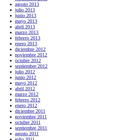
agosto 2013
julio 2013
junio 2013
mayo 2013
abril 2013
marzo 2013
febrero 2013
enero 2013
diciembre 2012
noviembre 2012
octubre 2012
septiembre 2012
julio 2012
junio 2012
mayo 2012
abril 2012
marzo 2012
febrero 2012
enero 2012
diciembre 2011
noviembre 2011
octubre 2011
septiembre 2011
agosto 2011
julio 2011