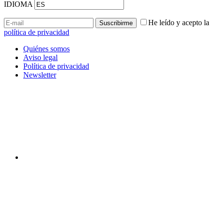
IDIOMA
He leído y acepto la
política de privacidad
Quiénes somos
Aviso legal
Política de privacidad
Newsletter