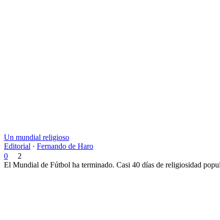
Un mundial religioso
Editorial
·
Fernando de Haro
0
2
El Mundial de Fútbol ha terminado. Casi 40 días de religiosidad popula