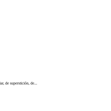
r, de superstición, de...