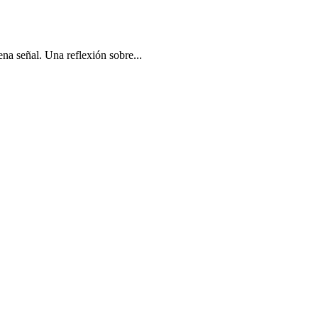
na señal. Una reflexión sobre...