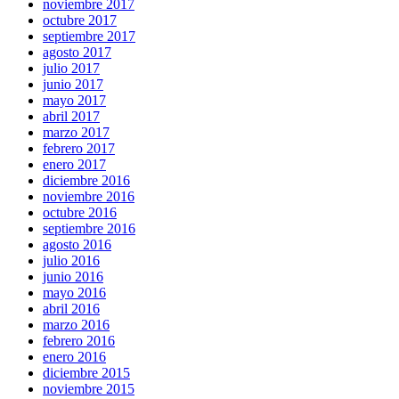
noviembre 2017
octubre 2017
septiembre 2017
agosto 2017
julio 2017
junio 2017
mayo 2017
abril 2017
marzo 2017
febrero 2017
enero 2017
diciembre 2016
noviembre 2016
octubre 2016
septiembre 2016
agosto 2016
julio 2016
junio 2016
mayo 2016
abril 2016
marzo 2016
febrero 2016
enero 2016
diciembre 2015
noviembre 2015