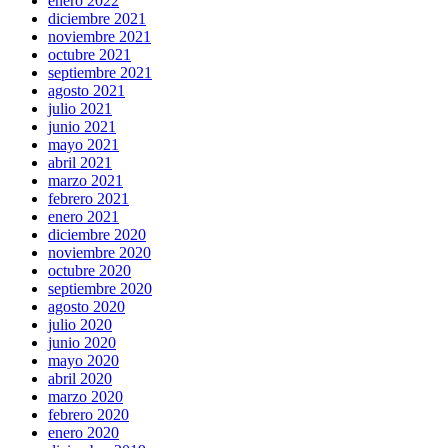
enero 2022
diciembre 2021
noviembre 2021
octubre 2021
septiembre 2021
agosto 2021
julio 2021
junio 2021
mayo 2021
abril 2021
marzo 2021
febrero 2021
enero 2021
diciembre 2020
noviembre 2020
octubre 2020
septiembre 2020
agosto 2020
julio 2020
junio 2020
mayo 2020
abril 2020
marzo 2020
febrero 2020
enero 2020