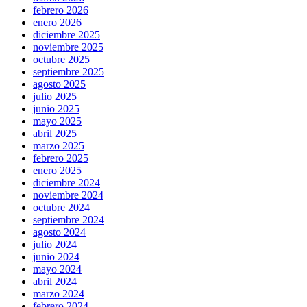
febrero 2026
enero 2026
diciembre 2025
noviembre 2025
octubre 2025
septiembre 2025
agosto 2025
julio 2025
junio 2025
mayo 2025
abril 2025
marzo 2025
febrero 2025
enero 2025
diciembre 2024
noviembre 2024
octubre 2024
septiembre 2024
agosto 2024
julio 2024
junio 2024
mayo 2024
abril 2024
marzo 2024
febrero 2024