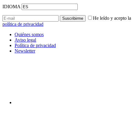
IDIOMA
He leído y acepto la
política de privacidad
Quiénes somos
Aviso legal
Política de privacidad
Newsletter