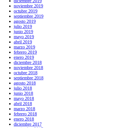
diciembre 2019
noviembre 2019
octubre 2019
septiembre 2019
agosto 2019
julio 2019
junio 2019
mayo 2019
abril 2019
marzo 2019
febrero 2019
enero 2019
diciembre 2018
noviembre 2018
octubre 2018
septiembre 2018
agosto 2018
julio 2018
junio 2018
mayo 2018
abril 2018
marzo 2018
febrero 2018
enero 2018
diciembre 2017