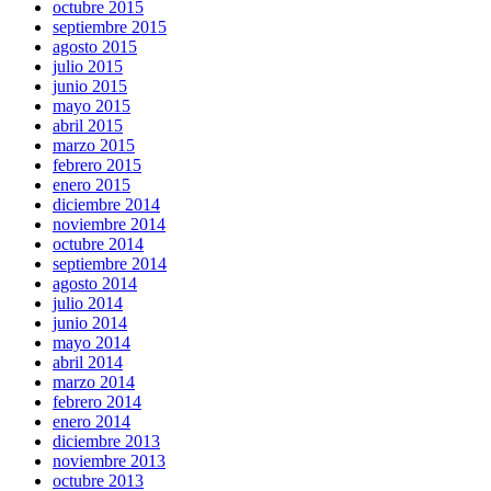
octubre 2015
septiembre 2015
agosto 2015
julio 2015
junio 2015
mayo 2015
abril 2015
marzo 2015
febrero 2015
enero 2015
diciembre 2014
noviembre 2014
octubre 2014
septiembre 2014
agosto 2014
julio 2014
junio 2014
mayo 2014
abril 2014
marzo 2014
febrero 2014
enero 2014
diciembre 2013
noviembre 2013
octubre 2013