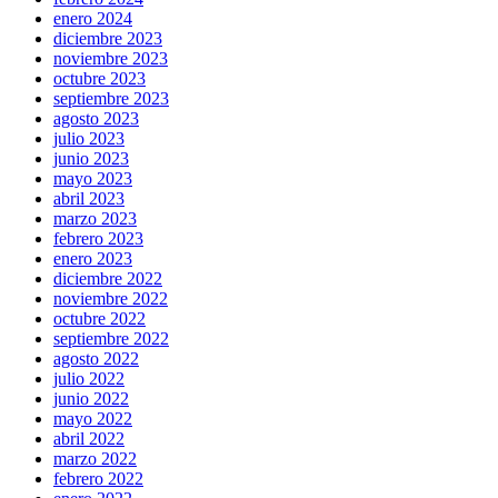
enero 2024
diciembre 2023
noviembre 2023
octubre 2023
septiembre 2023
agosto 2023
julio 2023
junio 2023
mayo 2023
abril 2023
marzo 2023
febrero 2023
enero 2023
diciembre 2022
noviembre 2022
octubre 2022
septiembre 2022
agosto 2022
julio 2022
junio 2022
mayo 2022
abril 2022
marzo 2022
febrero 2022