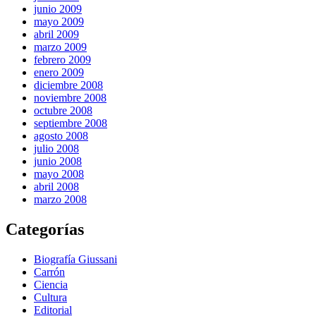
junio 2009
mayo 2009
abril 2009
marzo 2009
febrero 2009
enero 2009
diciembre 2008
noviembre 2008
octubre 2008
septiembre 2008
agosto 2008
julio 2008
junio 2008
mayo 2008
abril 2008
marzo 2008
Categorías
Biografía Giussani
Carrón
Ciencia
Cultura
Editorial