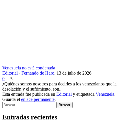
Venezuela no está condenada
Editorial
·
Fernando de Haro
,
13 de julio de 2026
0
5
¿Quiénes somos nosotros para decirles a los venezolanos que la
desolación y el sufrimiento, son...
Esta entrada fue publicada en
Editorial
y etiquetada
Venezuela
.
Guarda el
enlace permanente
.
Buscar
Entradas recientes