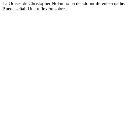
La Odisea de Christopher Nolan no ha dejado indiferente a nadie.
Buena señal. Una reflexión sobre...