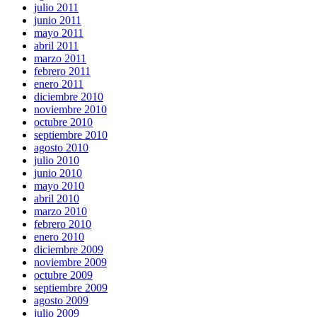
julio 2011
junio 2011
mayo 2011
abril 2011
marzo 2011
febrero 2011
enero 2011
diciembre 2010
noviembre 2010
octubre 2010
septiembre 2010
agosto 2010
julio 2010
junio 2010
mayo 2010
abril 2010
marzo 2010
febrero 2010
enero 2010
diciembre 2009
noviembre 2009
octubre 2009
septiembre 2009
agosto 2009
julio 2009