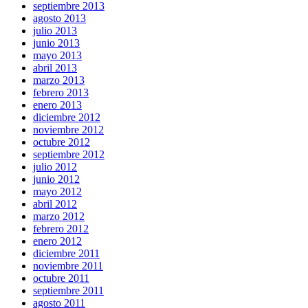
septiembre 2013
agosto 2013
julio 2013
junio 2013
mayo 2013
abril 2013
marzo 2013
febrero 2013
enero 2013
diciembre 2012
noviembre 2012
octubre 2012
septiembre 2012
julio 2012
junio 2012
mayo 2012
abril 2012
marzo 2012
febrero 2012
enero 2012
diciembre 2011
noviembre 2011
octubre 2011
septiembre 2011
agosto 2011