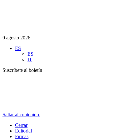
9 agosto 2026
ES
ES
IT
Suscríbete al boletín
Saltar al contenido.
Cerrar
Editorial
Firmas