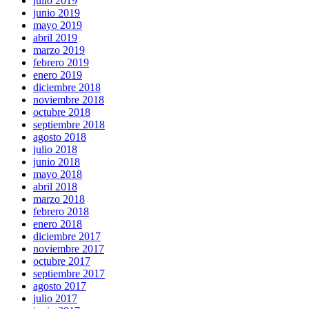
julio 2019
junio 2019
mayo 2019
abril 2019
marzo 2019
febrero 2019
enero 2019
diciembre 2018
noviembre 2018
octubre 2018
septiembre 2018
agosto 2018
julio 2018
junio 2018
mayo 2018
abril 2018
marzo 2018
febrero 2018
enero 2018
diciembre 2017
noviembre 2017
octubre 2017
septiembre 2017
agosto 2017
julio 2017