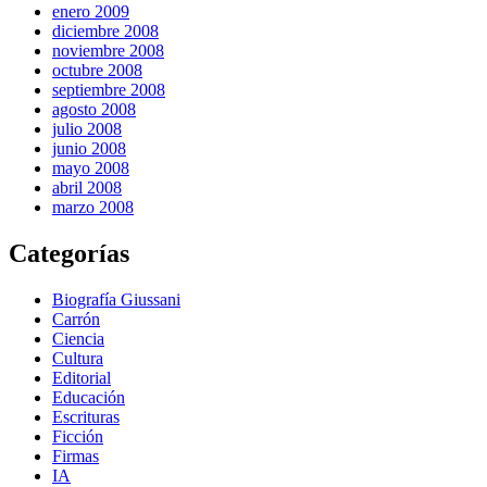
enero 2009
diciembre 2008
noviembre 2008
octubre 2008
septiembre 2008
agosto 2008
julio 2008
junio 2008
mayo 2008
abril 2008
marzo 2008
Categorías
Biografía Giussani
Carrón
Ciencia
Cultura
Editorial
Educación
Escrituras
Ficción
Firmas
IA