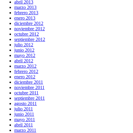
abril 2013
marzo 2013
febrero 2013
enero 2013
diciembre 2012
noviembre 2012
octubre 2012
septiembre 2012
julio 2012
junio 2012
mayo 2012
abril 2012
marzo 2012
febrero 2012
enero 2012
diciembre 2011
noviembre 2011
octubre 2011
septiembre 2011
agosto 2011
julio 2011
junio 2011
mayo 2011
abril 2011
marzo 2011