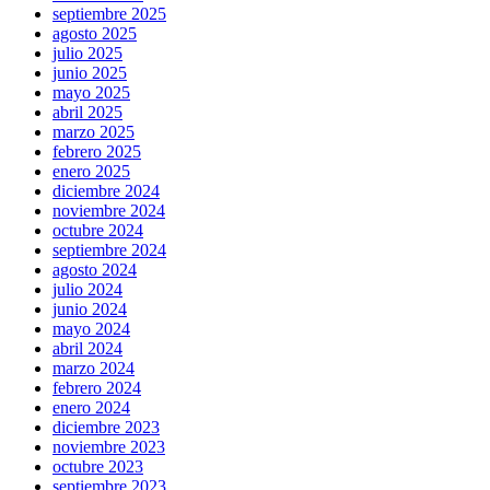
septiembre 2025
agosto 2025
julio 2025
junio 2025
mayo 2025
abril 2025
marzo 2025
febrero 2025
enero 2025
diciembre 2024
noviembre 2024
octubre 2024
septiembre 2024
agosto 2024
julio 2024
junio 2024
mayo 2024
abril 2024
marzo 2024
febrero 2024
enero 2024
diciembre 2023
noviembre 2023
octubre 2023
septiembre 2023