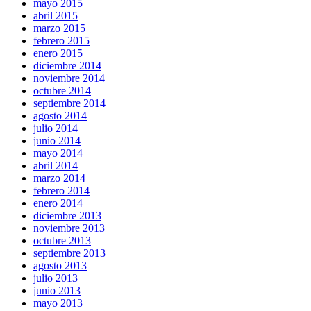
mayo 2015
abril 2015
marzo 2015
febrero 2015
enero 2015
diciembre 2014
noviembre 2014
octubre 2014
septiembre 2014
agosto 2014
julio 2014
junio 2014
mayo 2014
abril 2014
marzo 2014
febrero 2014
enero 2014
diciembre 2013
noviembre 2013
octubre 2013
septiembre 2013
agosto 2013
julio 2013
junio 2013
mayo 2013