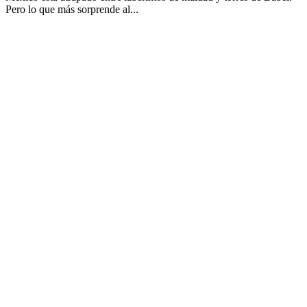
Pero lo que más sorprende al...