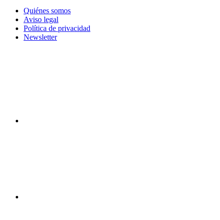
Quiénes somos
Aviso legal
Política de privacidad
Newsletter