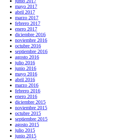
junio 2017
mayo 2017
abril 2017
marzo 2017
febrero 2017
enero 2017
diciembre 2016
noviembre 2016
octubre 2016
septiembre 2016
agosto 2016
julio 2016
junio 2016
mayo 2016
abril 2016
marzo 2016
febrero 2016
enero 2016
diciembre 2015
noviembre 2015
octubre 2015
septiembre 2015
agosto 2015
julio 2015
junio 2015