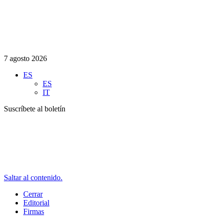
7 agosto 2026
ES
ES
IT
Suscríbete al boletín
Saltar al contenido.
Cerrar
Editorial
Firmas