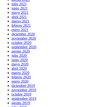
julio 2021
junio 2021
mayo 2021
abril 2021
marzo 2021
febrero 2021
enero 2021
diciembre 2020
noviembre 2020
octubre 2020
septiembre 2020
agosto 2020
julio 2020
junio 2020
mayo 2020
abril 2020
marzo 2020
febrero 2020
enero 2020
diciembre 2019
noviembre 2019
octubre 2019
septiembre 2019
agosto 2019