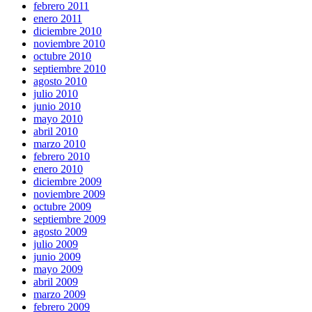
febrero 2011
enero 2011
diciembre 2010
noviembre 2010
octubre 2010
septiembre 2010
agosto 2010
julio 2010
junio 2010
mayo 2010
abril 2010
marzo 2010
febrero 2010
enero 2010
diciembre 2009
noviembre 2009
octubre 2009
septiembre 2009
agosto 2009
julio 2009
junio 2009
mayo 2009
abril 2009
marzo 2009
febrero 2009