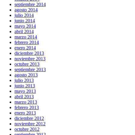
septiembre 2014
agosto 2014
julio 2014
junio 2014
mayo 2014
abril 2014
marzo 2014
febrero 2014
enero 2014
diciembre 2013
noviembre 2013
octubre 2013
septiembre 2013
agosto 2013
julio 2013
junio 2013
mayo 2013
abril 2013
marzo 2013
febrero 2013
enero 2013
diciembre 2012
noviembre 2012
octubre 2012
septiembre 2012