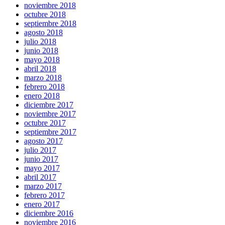
noviembre 2018
octubre 2018
septiembre 2018
agosto 2018
julio 2018
junio 2018
mayo 2018
abril 2018
marzo 2018
febrero 2018
enero 2018
diciembre 2017
noviembre 2017
octubre 2017
septiembre 2017
agosto 2017
julio 2017
junio 2017
mayo 2017
abril 2017
marzo 2017
febrero 2017
enero 2017
diciembre 2016
noviembre 2016