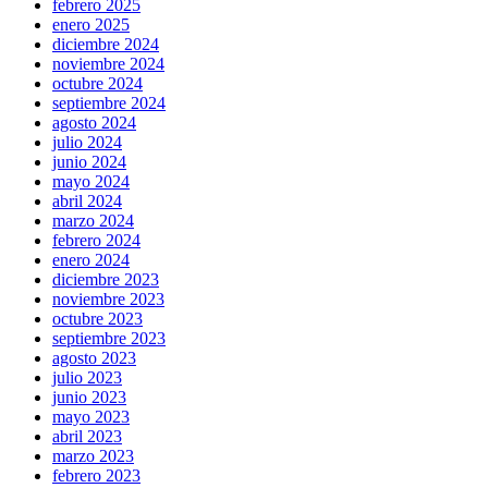
febrero 2025
enero 2025
diciembre 2024
noviembre 2024
octubre 2024
septiembre 2024
agosto 2024
julio 2024
junio 2024
mayo 2024
abril 2024
marzo 2024
febrero 2024
enero 2024
diciembre 2023
noviembre 2023
octubre 2023
septiembre 2023
agosto 2023
julio 2023
junio 2023
mayo 2023
abril 2023
marzo 2023
febrero 2023