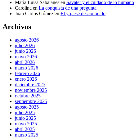
María Luisa Sabajanes
en
Savater y el cuidado de lo humano
Carolina
en
La conquista de una pregunta
Juan Carlos Gómez
en
El yo, ese desconocido
Archivos
agosto 2026
julio 2026
junio 2026
mayo 2026
abril 2026
marzo 2026
febrero 2026
enero 2026
diciembre 2025
noviembre 2025
octubre 2025
septiembre 2025
agosto 2025
julio 2025
junio 2025
mayo 2025
abril 2025
marzo 2025