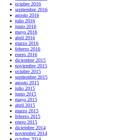
octubre 2016
septiembre 2016
agosto 2016
julio 2016
junio 2016
mayo 2016
abril 2016
marzo 2016
febrero 2016
enero 2016
diciembre 2015
noviembre 2015
octubre 2015
septiembre 2015
agosto 2015
julio 2015
junio 2015
mayo 2015
abril 2015
marzo 2015
febrero 2015
enero 2015
diciembre 2014
noviembre 2014
octubre 2014