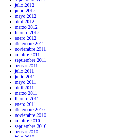
julio 2012
junio 2012
mayo 2012
abril 2012
marzo 2012
febrero 2012
enero 2012
diciembre 2011
noviembre 2011
octubre 2011
septiembre 2011
agosto 2011
julio 2011
junio 2011
mayo 2011
abril 2011
marzo 2011
febrero 2011
enero 2011
diciembre 2010
noviembre 2010
octubre 2010
septiembre 2010
agosto 2010