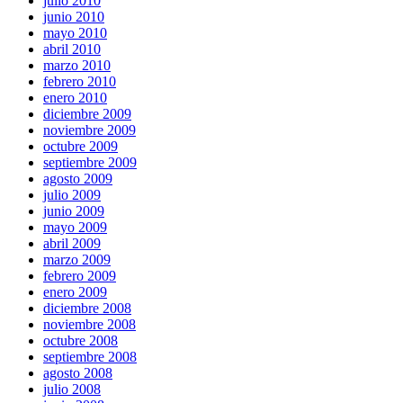
julio 2010
junio 2010
mayo 2010
abril 2010
marzo 2010
febrero 2010
enero 2010
diciembre 2009
noviembre 2009
octubre 2009
septiembre 2009
agosto 2009
julio 2009
junio 2009
mayo 2009
abril 2009
marzo 2009
febrero 2009
enero 2009
diciembre 2008
noviembre 2008
octubre 2008
septiembre 2008
agosto 2008
julio 2008