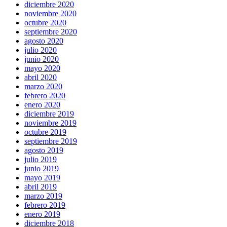
diciembre 2020
noviembre 2020
octubre 2020
septiembre 2020
agosto 2020
julio 2020
junio 2020
mayo 2020
abril 2020
marzo 2020
febrero 2020
enero 2020
diciembre 2019
noviembre 2019
octubre 2019
septiembre 2019
agosto 2019
julio 2019
junio 2019
mayo 2019
abril 2019
marzo 2019
febrero 2019
enero 2019
diciembre 2018