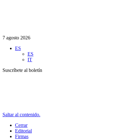
7 agosto 2026
ES
ES
IT
Suscríbete al boletín
Saltar al contenido.
Cerrar
Editorial
Firmas