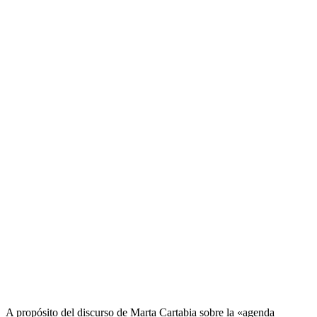
A propósito del discurso de Marta Cartabia sobre la «agenda