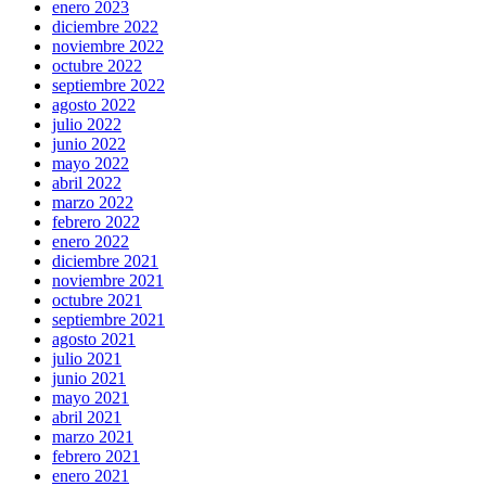
enero 2023
diciembre 2022
noviembre 2022
octubre 2022
septiembre 2022
agosto 2022
julio 2022
junio 2022
mayo 2022
abril 2022
marzo 2022
febrero 2022
enero 2022
diciembre 2021
noviembre 2021
octubre 2021
septiembre 2021
agosto 2021
julio 2021
junio 2021
mayo 2021
abril 2021
marzo 2021
febrero 2021
enero 2021