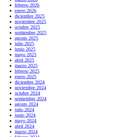
febrero 2026
enero 2026
diciembre 2025
noviembre 2025
octubre 2025
septiembre 2025
agosto 2025
julio 2025
junio 2025
mayo 2025
abril 2025
marzo 2025
febrero 2025
enero 2025
diciembre 2024
noviembre 2024
octubre 2024
septiembre 2024
agosto 2024
julio 2024
junio 2024
mayo 2024
abril 2024
marzo 2024