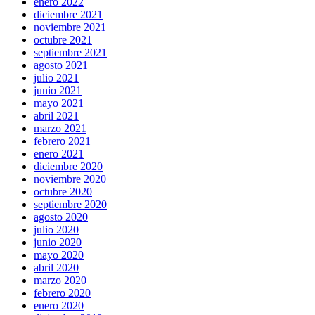
enero 2022
diciembre 2021
noviembre 2021
octubre 2021
septiembre 2021
agosto 2021
julio 2021
junio 2021
mayo 2021
abril 2021
marzo 2021
febrero 2021
enero 2021
diciembre 2020
noviembre 2020
octubre 2020
septiembre 2020
agosto 2020
julio 2020
junio 2020
mayo 2020
abril 2020
marzo 2020
febrero 2020
enero 2020