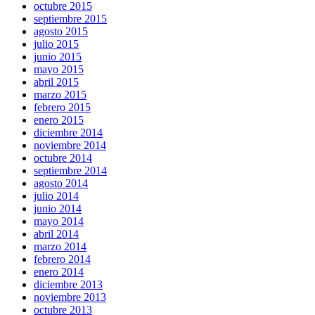
octubre 2015
septiembre 2015
agosto 2015
julio 2015
junio 2015
mayo 2015
abril 2015
marzo 2015
febrero 2015
enero 2015
diciembre 2014
noviembre 2014
octubre 2014
septiembre 2014
agosto 2014
julio 2014
junio 2014
mayo 2014
abril 2014
marzo 2014
febrero 2014
enero 2014
diciembre 2013
noviembre 2013
octubre 2013