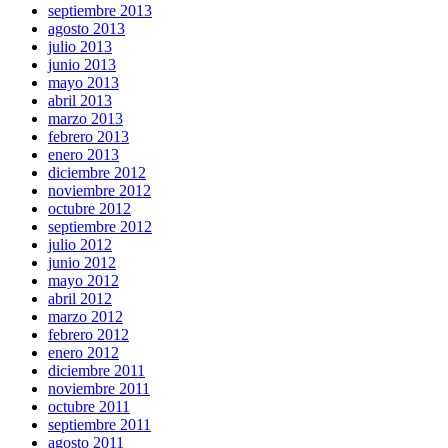
septiembre 2013
agosto 2013
julio 2013
junio 2013
mayo 2013
abril 2013
marzo 2013
febrero 2013
enero 2013
diciembre 2012
noviembre 2012
octubre 2012
septiembre 2012
julio 2012
junio 2012
mayo 2012
abril 2012
marzo 2012
febrero 2012
enero 2012
diciembre 2011
noviembre 2011
octubre 2011
septiembre 2011
agosto 2011