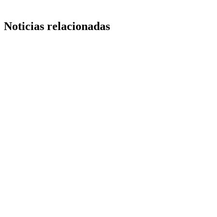
Noticias relacionadas