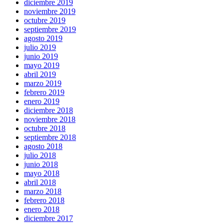
diciembre 2019
noviembre 2019
octubre 2019
septiembre 2019
agosto 2019
julio 2019
junio 2019
mayo 2019
abril 2019
marzo 2019
febrero 2019
enero 2019
diciembre 2018
noviembre 2018
octubre 2018
septiembre 2018
agosto 2018
julio 2018
junio 2018
mayo 2018
abril 2018
marzo 2018
febrero 2018
enero 2018
diciembre 2017