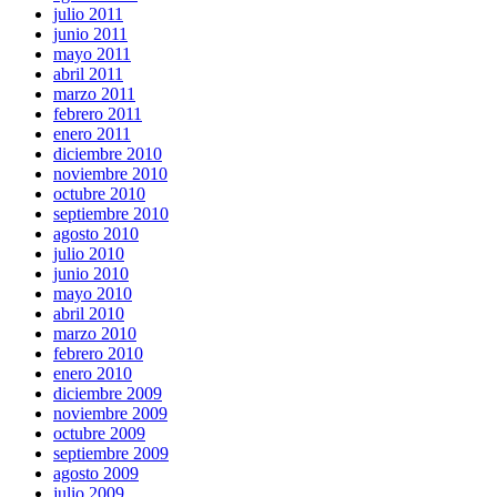
julio 2011
junio 2011
mayo 2011
abril 2011
marzo 2011
febrero 2011
enero 2011
diciembre 2010
noviembre 2010
octubre 2010
septiembre 2010
agosto 2010
julio 2010
junio 2010
mayo 2010
abril 2010
marzo 2010
febrero 2010
enero 2010
diciembre 2009
noviembre 2009
octubre 2009
septiembre 2009
agosto 2009
julio 2009