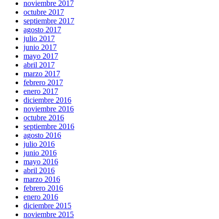
noviembre 2017
octubre 2017
septiembre 2017
agosto 2017
julio 2017
junio 2017
mayo 2017
abril 2017
marzo 2017
febrero 2017
enero 2017
diciembre 2016
noviembre 2016
octubre 2016
septiembre 2016
agosto 2016
julio 2016
junio 2016
mayo 2016
abril 2016
marzo 2016
febrero 2016
enero 2016
diciembre 2015
noviembre 2015