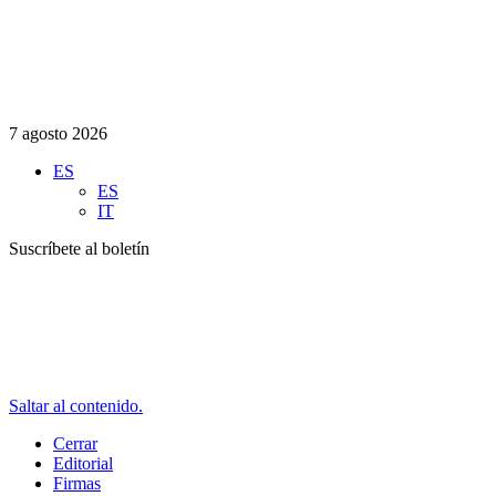
7 agosto 2026
ES
ES
IT
Suscríbete al boletín
Saltar al contenido.
Cerrar
Editorial
Firmas