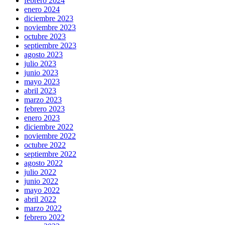
febrero 2024
enero 2024
diciembre 2023
noviembre 2023
octubre 2023
septiembre 2023
agosto 2023
julio 2023
junio 2023
mayo 2023
abril 2023
marzo 2023
febrero 2023
enero 2023
diciembre 2022
noviembre 2022
octubre 2022
septiembre 2022
agosto 2022
julio 2022
junio 2022
mayo 2022
abril 2022
marzo 2022
febrero 2022