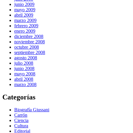
junio 2009
mayo 2009
abril 2009
marzo 2009
febrero 2009
enero 2009
diciembre 2008
noviembre 2008
octubre 2008
septiembre 2008
agosto 2008
julio 2008
junio 2008
mayo 2008
abril 2008
marzo 2008
Categorías
Biografía Giussani
Carrón
Ciencia
Cultura
Editorial