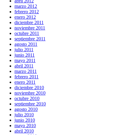
abril 2012
marzo 2012
febrero 2012
enero 2012
diciembre 2011
noviembre 2011
octubre 2011
septiembre 2011
agosto 2011
julio 2011
junio 2011
mayo 2011
abril 2011
marzo 2011
febrero 2011
enero 2011
diciembre 2010
noviembre 2010
octubre 2010
septiembre 2010
agosto 2010
julio 2010
junio 2010
mayo 2010
abril 2010