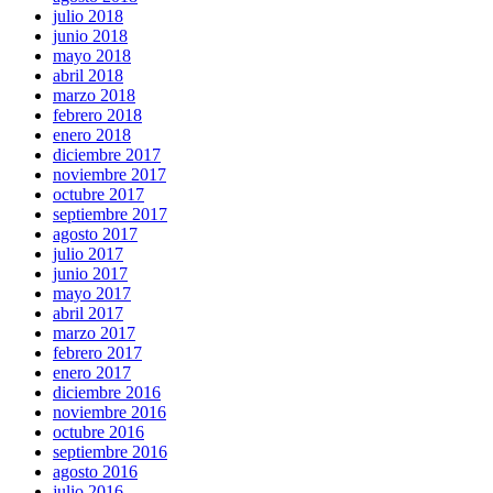
julio 2018
junio 2018
mayo 2018
abril 2018
marzo 2018
febrero 2018
enero 2018
diciembre 2017
noviembre 2017
octubre 2017
septiembre 2017
agosto 2017
julio 2017
junio 2017
mayo 2017
abril 2017
marzo 2017
febrero 2017
enero 2017
diciembre 2016
noviembre 2016
octubre 2016
septiembre 2016
agosto 2016
julio 2016