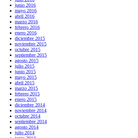
junio 2016
mayo 2016
abril 2016
marzo 2016
febrero 2016
enero 2016
diciembre 2015
noviembre 2015
octubre 2015
septiembre 2015
agosto 2015
julio 2015
junio 2015
mayo 2015
abril 2015
marzo 2015
febrero 2015
enero 2015
diciembre 2014
noviembre 2014
octubre 2014
septiembre 2014
agosto 2014
julio 2014