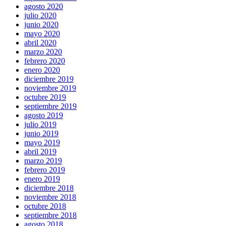
agosto 2020
julio 2020
junio 2020
mayo 2020
abril 2020
marzo 2020
febrero 2020
enero 2020
diciembre 2019
noviembre 2019
octubre 2019
septiembre 2019
agosto 2019
julio 2019
junio 2019
mayo 2019
abril 2019
marzo 2019
febrero 2019
enero 2019
diciembre 2018
noviembre 2018
octubre 2018
septiembre 2018
agosto 2018