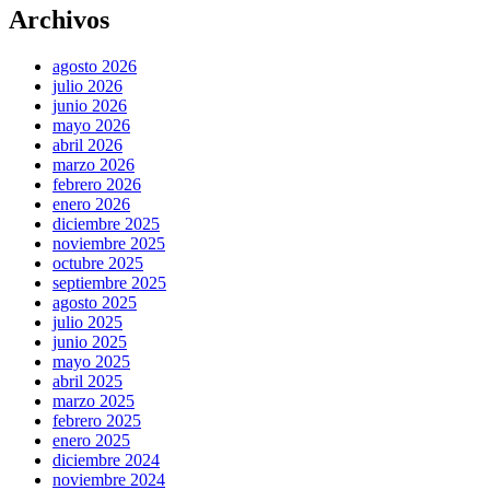
Archivos
agosto 2026
julio 2026
junio 2026
mayo 2026
abril 2026
marzo 2026
febrero 2026
enero 2026
diciembre 2025
noviembre 2025
octubre 2025
septiembre 2025
agosto 2025
julio 2025
junio 2025
mayo 2025
abril 2025
marzo 2025
febrero 2025
enero 2025
diciembre 2024
noviembre 2024