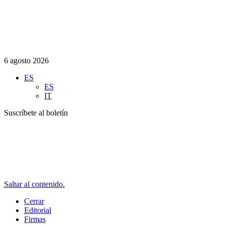
6 agosto 2026
ES
ES
IT
Suscríbete al boletín
Saltar al contenido.
Cerrar
Editorial
Firmas