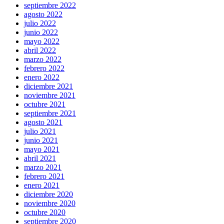
septiembre 2022
agosto 2022
julio 2022
junio 2022
mayo 2022
abril 2022
marzo 2022
febrero 2022
enero 2022
diciembre 2021
noviembre 2021
octubre 2021
septiembre 2021
agosto 2021
julio 2021
junio 2021
mayo 2021
abril 2021
marzo 2021
febrero 2021
enero 2021
diciembre 2020
noviembre 2020
octubre 2020
septiembre 2020