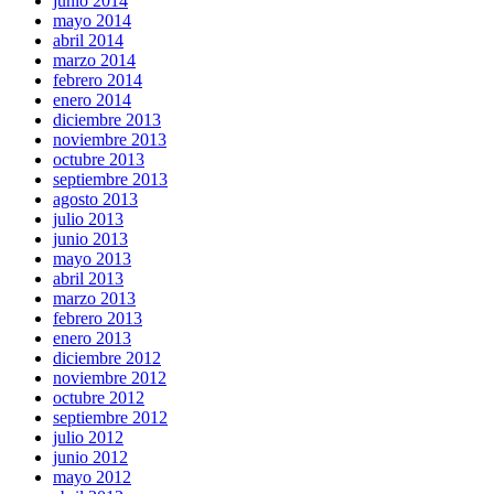
junio 2014
mayo 2014
abril 2014
marzo 2014
febrero 2014
enero 2014
diciembre 2013
noviembre 2013
octubre 2013
septiembre 2013
agosto 2013
julio 2013
junio 2013
mayo 2013
abril 2013
marzo 2013
febrero 2013
enero 2013
diciembre 2012
noviembre 2012
octubre 2012
septiembre 2012
julio 2012
junio 2012
mayo 2012