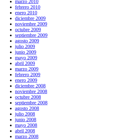
marzo 2010
febrero 2010
enero 2010
diciembre 2009
noviembre 2009
octubre 2009
septiembre 2009
agosto 2009
julio 2009
junio 2009
mayo 2009
abril 2009
marzo 2009
febrero 2009
enero 2009
diciembre 2008
noviembre 2008
octubre 2008
septiembre 2008
agosto 2008
julio 2008
junio 2008
mayo 2008
abril 2008
marzo 2008