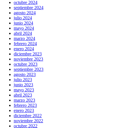
octubre 2024
septiembre 2024
agosto 2024
julio 2024
junio 2024
mayo 2024
abril 2024
marzo 2024
febrero 2024
enero 2024
diciembre 2023
noviembre 2023
octubre 2023
septiembre 2023
agosto 2023
julio 2023
junio 2023
mayo 2023
abril 2023
marzo 2023
febrero 2023
enero 2023
diciembre 2022
noviembre 2022
octubre 2022