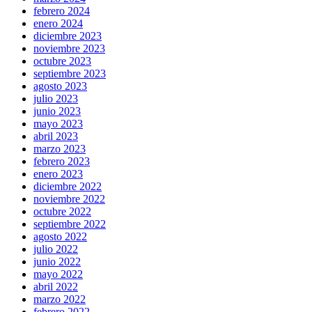
febrero 2024
enero 2024
diciembre 2023
noviembre 2023
octubre 2023
septiembre 2023
agosto 2023
julio 2023
junio 2023
mayo 2023
abril 2023
marzo 2023
febrero 2023
enero 2023
diciembre 2022
noviembre 2022
octubre 2022
septiembre 2022
agosto 2022
julio 2022
junio 2022
mayo 2022
abril 2022
marzo 2022
febrero 2022