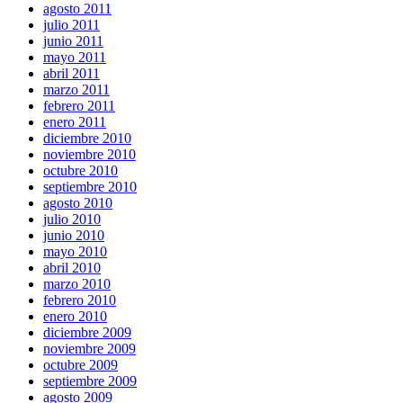
agosto 2011
julio 2011
junio 2011
mayo 2011
abril 2011
marzo 2011
febrero 2011
enero 2011
diciembre 2010
noviembre 2010
octubre 2010
septiembre 2010
agosto 2010
julio 2010
junio 2010
mayo 2010
abril 2010
marzo 2010
febrero 2010
enero 2010
diciembre 2009
noviembre 2009
octubre 2009
septiembre 2009
agosto 2009