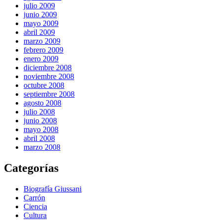
julio 2009
junio 2009
mayo 2009
abril 2009
marzo 2009
febrero 2009
enero 2009
diciembre 2008
noviembre 2008
octubre 2008
septiembre 2008
agosto 2008
julio 2008
junio 2008
mayo 2008
abril 2008
marzo 2008
Categorías
Biografía Giussani
Carrón
Ciencia
Cultura