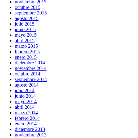
noviembre 2015
octubre 2015
septiembre 2015
agosto 2015
julio 2015
junio 2015
mayo 2015
abril 2015
marzo 2015
febrero 2015
enero 2015
diciembre 2014
noviembre 2014
octubre 2014
septiembre 2014
agosto 2014
julio 2014
junio 2014
mayo 2014
abril 2014
marzo 2014
febrero 2014
enero 2014
diciembre 2013
noviembre 2013