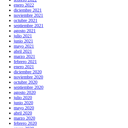
enero 2022
diciembre 2021
noviembre 2021
octubre 2021
septiembre 2021
agosto 2021
julio 2021
junio 2021
mayo 2021
abril 2021
marzo 2021
febrero 2021
enero 2021
diciembre 2020
noviembre 2020
octubre 2020
septiembre 2020
agosto 2020
julio 2020
junio 2020
mayo 2020
abril 2020
marzo 2020
febrero 2020