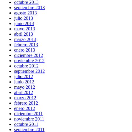
octubre 2013
septiembre 2013
agosto 2013
julio 2013
junio 2013
mayo 2013
abril 2013
marzo 2013
febrero 2013
enero 2013
diciembre 2012
noviembre 2012
octubre 2012
septiembre 2012
julio 2012
junio 2012
mayo 2012
abril 2012
marzo 2012
febrero 2012
enero 2012
diciembre 2011
noviembre 2011
octubre 2011
septiembre 2011