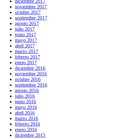
diciembre 2017
noviembre 2017
octubre 2017
septiembre 2017
agosto 2017
julio 2017
junio 2017
mayo 2017
abril 2017
marzo 2017
febrero 2017
enero 2017
diciembre 2016
noviembre 2016
octubre 2016
septiembre 2016
agosto 2016
julio 2016
junio 2016
mayo 2016
abril 2016
marzo 2016
febrero 2016
enero 2016
diciembre 2015