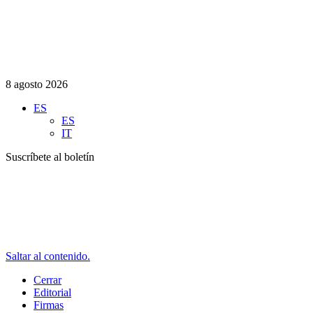
8 agosto 2026
ES
ES
IT
Suscríbete al boletín
Saltar al contenido.
Cerrar
Editorial
Firmas