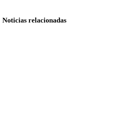
Noticias relacionadas