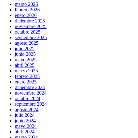
marzo 2026
febrero 2026
enero 2026
diciembre 2025
noviembre 2025
octubre 2025
septiembre 2025
agosto 2025
julio 2025
junio 2025
mayo 2025
abril 2025
marzo 2025
febrero 2025
enero 2025
diciembre 2024
noviembre 2024
octubre 2024
septiembre 2024
agosto 2024
julio 2024
junio 2024
mayo 2024
abril 2024
marzo 2024