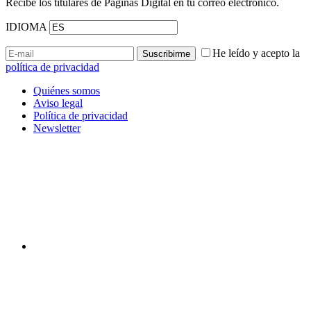
Recibe los titulares de Páginas Digital en tu correo electrónico.
IDIOMA
He leído y acepto la
política de privacidad
Quiénes somos
Aviso legal
Política de privacidad
Newsletter