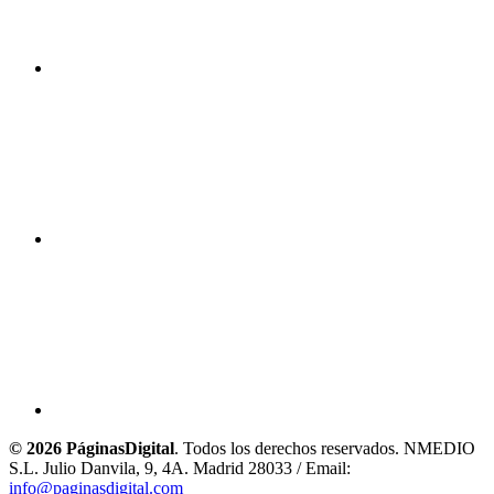
© 2026 PáginasDigital
. Todos los derechos reservados. NMEDIO
S.L. Julio Danvila, 9, 4A. Madrid 28033 / Email:
info@paginasdigital.com