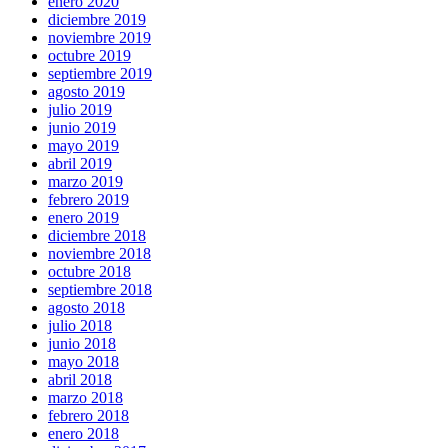
enero 2020
diciembre 2019
noviembre 2019
octubre 2019
septiembre 2019
agosto 2019
julio 2019
junio 2019
mayo 2019
abril 2019
marzo 2019
febrero 2019
enero 2019
diciembre 2018
noviembre 2018
octubre 2018
septiembre 2018
agosto 2018
julio 2018
junio 2018
mayo 2018
abril 2018
marzo 2018
febrero 2018
enero 2018