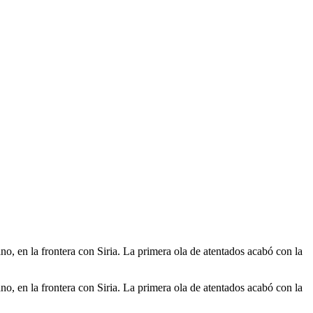
no, en la frontera con Siria. La primera ola de atentados acabó con la
no, en la frontera con Siria. La primera ola de atentados acabó con la