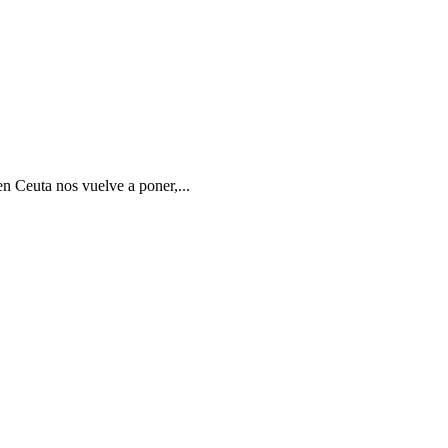
en Ceuta nos vuelve a poner,...