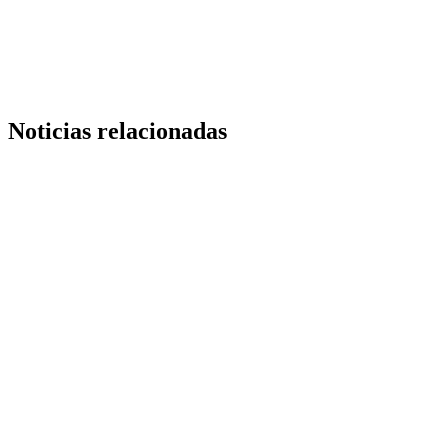
Copy
Link
Noticias relacionadas