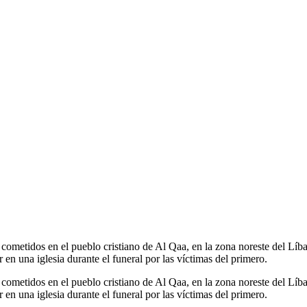
 cometidos en el pueblo cristiano de Al Qaa, en la zona noreste del Líba
 en una iglesia durante el funeral por las víctimas del primero.
 cometidos en el pueblo cristiano de Al Qaa, en la zona noreste del Líba
 en una iglesia durante el funeral por las víctimas del primero.