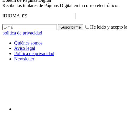
Boletín de Páginas Digital
Recibe los titulares de Páginas Digital en tu correo electrónico.
IDIOMA
He leído y acepto la
política de privacidad
Quiénes somos
Aviso legal
Política de privacidad
Newsletter