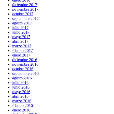
enero 2018
diciembre 2017
noviembre 2017
octubre 2017
septiembre 2017
agosto 2017
julio 2017
junio 2017
mayo 2017
abril 2017
marzo 2017
febrero 2017
enero 2017
diciembre 2016
noviembre 2016
octubre 2016
septiembre 2016
agosto 2016
julio 2016
junio 2016
mayo 2016
abril 2016
marzo 2016
febrero 2016
enero 2016