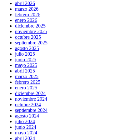
abril 2026
marzo 2026
febrero 2026
enero 2026
diciembre 2025
noviembre 2025
octubre 2025
septiembre 2025
agosto 2025
julio 2025
junio 2025
mayo 2025
abril 2025
marzo 2025
febrero 2025
enero 2025
diciembre 2024
noviembre 2024
octubre 2024
septiembre 2024
agosto 2024
julio 2024
junio 2024
mayo 2024
abril 2024