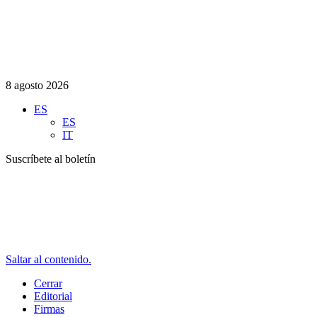
8 agosto 2026
ES
ES
IT
Suscríbete al boletín
Saltar al contenido.
Cerrar
Editorial
Firmas