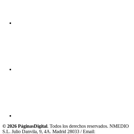
© 2026 PáginasDigital
. Todos los derechos reservados. NMEDIO
S.L. Julio Danvila, 9, 4A. Madrid 28033 / Email: