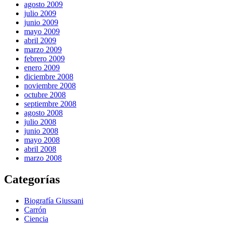
agosto 2009
julio 2009
junio 2009
mayo 2009
abril 2009
marzo 2009
febrero 2009
enero 2009
diciembre 2008
noviembre 2008
octubre 2008
septiembre 2008
agosto 2008
julio 2008
junio 2008
mayo 2008
abril 2008
marzo 2008
Categorías
Biografía Giussani
Carrón
Ciencia