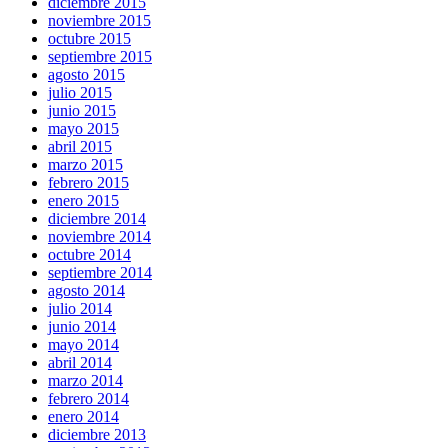
diciembre 2015
noviembre 2015
octubre 2015
septiembre 2015
agosto 2015
julio 2015
junio 2015
mayo 2015
abril 2015
marzo 2015
febrero 2015
enero 2015
diciembre 2014
noviembre 2014
octubre 2014
septiembre 2014
agosto 2014
julio 2014
junio 2014
mayo 2014
abril 2014
marzo 2014
febrero 2014
enero 2014
diciembre 2013