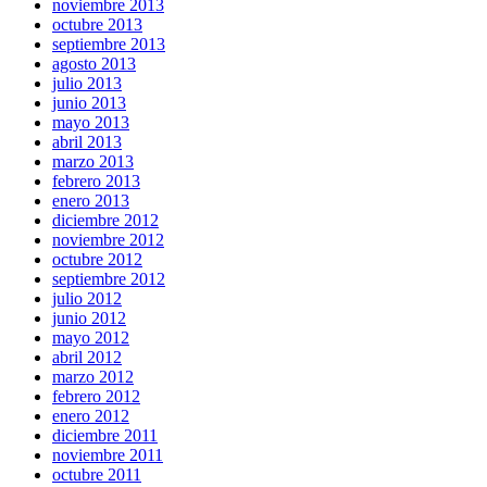
noviembre 2013
octubre 2013
septiembre 2013
agosto 2013
julio 2013
junio 2013
mayo 2013
abril 2013
marzo 2013
febrero 2013
enero 2013
diciembre 2012
noviembre 2012
octubre 2012
septiembre 2012
julio 2012
junio 2012
mayo 2012
abril 2012
marzo 2012
febrero 2012
enero 2012
diciembre 2011
noviembre 2011
octubre 2011