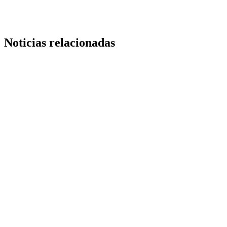
Noticias relacionadas