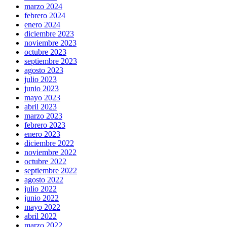
marzo 2024
febrero 2024
enero 2024
diciembre 2023
noviembre 2023
octubre 2023
septiembre 2023
agosto 2023
julio 2023
junio 2023
mayo 2023
abril 2023
marzo 2023
febrero 2023
enero 2023
diciembre 2022
noviembre 2022
octubre 2022
septiembre 2022
agosto 2022
julio 2022
junio 2022
mayo 2022
abril 2022
marzo 2022