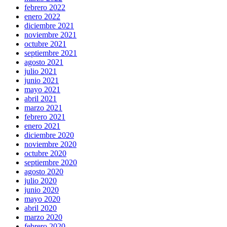
febrero 2022
enero 2022
diciembre 2021
noviembre 2021
octubre 2021
septiembre 2021
agosto 2021
julio 2021
junio 2021
mayo 2021
abril 2021
marzo 2021
febrero 2021
enero 2021
diciembre 2020
noviembre 2020
octubre 2020
septiembre 2020
agosto 2020
julio 2020
junio 2020
mayo 2020
abril 2020
marzo 2020
febrero 2020