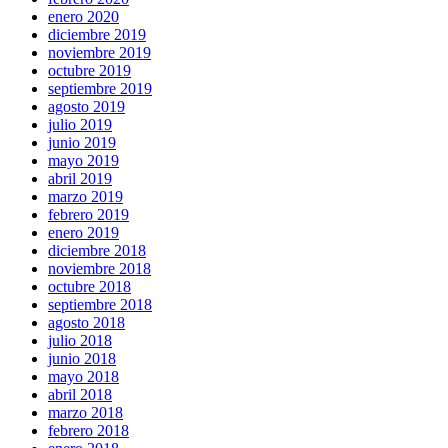
enero 2020
diciembre 2019
noviembre 2019
octubre 2019
septiembre 2019
agosto 2019
julio 2019
junio 2019
mayo 2019
abril 2019
marzo 2019
febrero 2019
enero 2019
diciembre 2018
noviembre 2018
octubre 2018
septiembre 2018
agosto 2018
julio 2018
junio 2018
mayo 2018
abril 2018
marzo 2018
febrero 2018