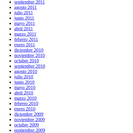
septiembre 2011
agosto 2011
julio 2011
junio 2011
mayo 2011
abril 2011
marzo 2011
febrero 2011
enero 2011
diciembre 2010
noviembre 2010
octubre 2010
septiembre 2010
agosto 2010
julio 2010
junio 2010
mayo 2010
abril 2010
marzo 2010
febrero 2010
enero 2010
diciembre 2009
noviembre 2009
octubre 2009
septiembre 2009