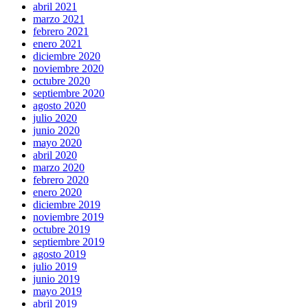
abril 2021
marzo 2021
febrero 2021
enero 2021
diciembre 2020
noviembre 2020
octubre 2020
septiembre 2020
agosto 2020
julio 2020
junio 2020
mayo 2020
abril 2020
marzo 2020
febrero 2020
enero 2020
diciembre 2019
noviembre 2019
octubre 2019
septiembre 2019
agosto 2019
julio 2019
junio 2019
mayo 2019
abril 2019