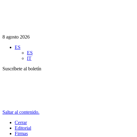
8 agosto 2026
ES
ES
IT
Suscríbete al boletín
Saltar al contenido.
Cerrar
Editorial
Firmas