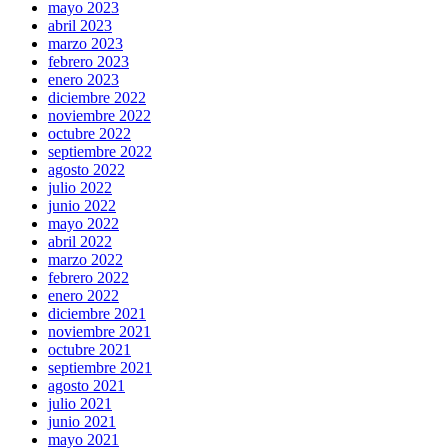
mayo 2023
abril 2023
marzo 2023
febrero 2023
enero 2023
diciembre 2022
noviembre 2022
octubre 2022
septiembre 2022
agosto 2022
julio 2022
junio 2022
mayo 2022
abril 2022
marzo 2022
febrero 2022
enero 2022
diciembre 2021
noviembre 2021
octubre 2021
septiembre 2021
agosto 2021
julio 2021
junio 2021
mayo 2021