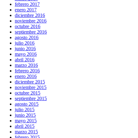
febrero 2017
enero 2017
diciembre 2016
noviembre 2016
octubre 2016
septiembre 2016
agosto 2016
julio 2016
junio 2016
mayo 2016
abril 2016
marzo 2016
febrero 2016
enero 2016
diciembre 2015
noviembre 2015
octubre 2015
septiembre 2015
agosto 2015
julio 2015
junio 2015
mayo 2015
abril 2015
marzo 2015
febrero 2015