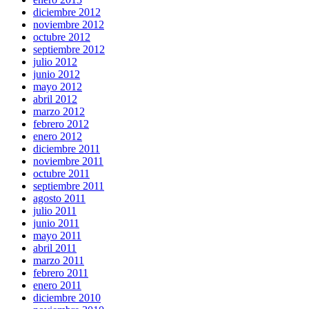
diciembre 2012
noviembre 2012
octubre 2012
septiembre 2012
julio 2012
junio 2012
mayo 2012
abril 2012
marzo 2012
febrero 2012
enero 2012
diciembre 2011
noviembre 2011
octubre 2011
septiembre 2011
agosto 2011
julio 2011
junio 2011
mayo 2011
abril 2011
marzo 2011
febrero 2011
enero 2011
diciembre 2010