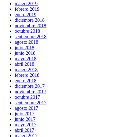
marzo 2019
febrero 2019
enero 2019
diciembre 2018
noviembre 2018
octubre 2018
septiembre 2018
agosto 2018
julio 2018
junio 2018
mayo 2018
abril 2018
marzo 2018
febrero 2018
enero 2018
diciembre 2017
noviembre 2017
octubre 2017
septiembre 2017
agosto 2017
julio 2017
junio 2017
mayo 2017
abril 2017
marzo 2017