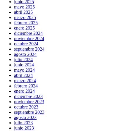
junio 2025
mayo 2025
abril 2025
marzo 2025
febrero 2025
enero 2025
diciembre 2024
noviembre 2024
octubre 2024
septiembre 2024
agosto 2024
julio 2024
junio 2024
mayo 2024
abril 2024
marzo 2024
febrero 2024
enero 2024
diciembre 2023
noviembre 2023
octubre 2023
septiembre 2023
agosto 2023
julio 2023
junio 2023