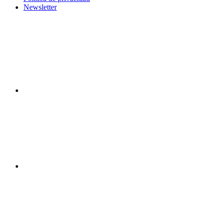
Newsletter