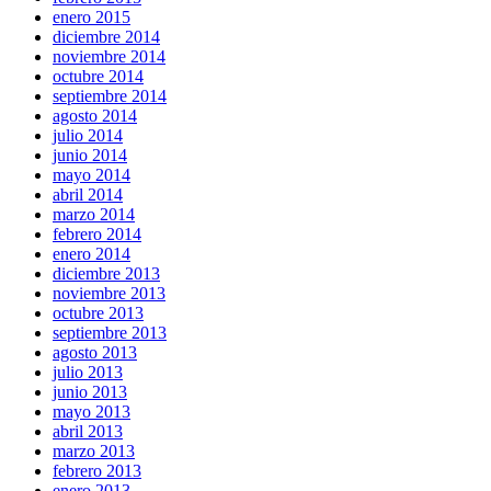
enero 2015
diciembre 2014
noviembre 2014
octubre 2014
septiembre 2014
agosto 2014
julio 2014
junio 2014
mayo 2014
abril 2014
marzo 2014
febrero 2014
enero 2014
diciembre 2013
noviembre 2013
octubre 2013
septiembre 2013
agosto 2013
julio 2013
junio 2013
mayo 2013
abril 2013
marzo 2013
febrero 2013
enero 2013