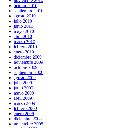
noviembre 2010
octubre 2010
septiembre 2010
agosto 2010
julio 2010
junio 2010
mayo 2010
abril 2010
marzo 2010
febrero 2010
enero 2010
diciembre 2009
noviembre 2009
octubre 2009
septiembre 2009
agosto 2009
julio 2009
junio 2009
mayo 2009
abril 2009
marzo 2009
febrero 2009
enero 2009
diciembre 2008
noviembre 2008