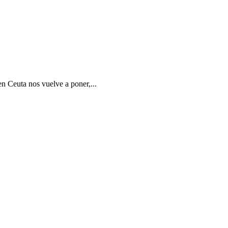
en Ceuta nos vuelve a poner,...