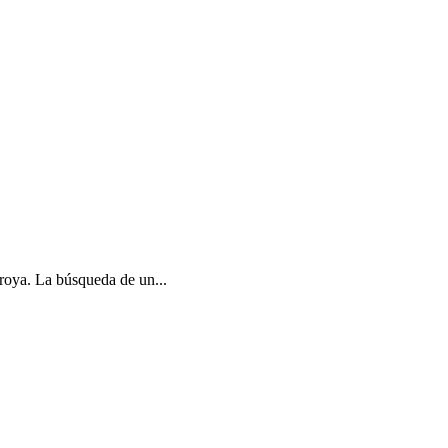
Troya. La búsqueda de un...