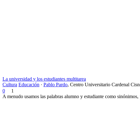
La universidad y los estudiantes multitarea
Cultura
Educación
·
Pablo Pardo
,
Centro Universitario Cardenal Cisn
0
1
A menudo usamos las palabras alumno y estudiante como sinónimos, p