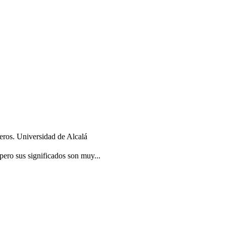
eros. Universidad de Alcalá
ero sus significados son muy...