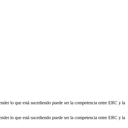
tender lo que está sucediendo puede ser la competencia entre ERC y la
tender lo que está sucediendo puede ser la competencia entre ERC y la