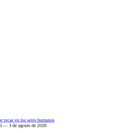
que recae en los seres humanos
II — 3 de agosto de 2026