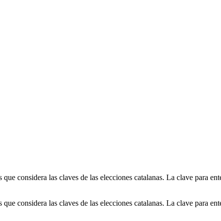
que considera las claves de las elecciones catalanas. La clave para en
que considera las claves de las elecciones catalanas. La clave para en