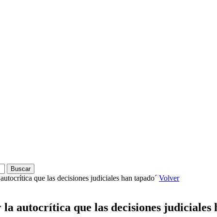
autocrítica que las decisiones judiciales han tapado´
Volver
la autocrítica que las decisiones judiciales