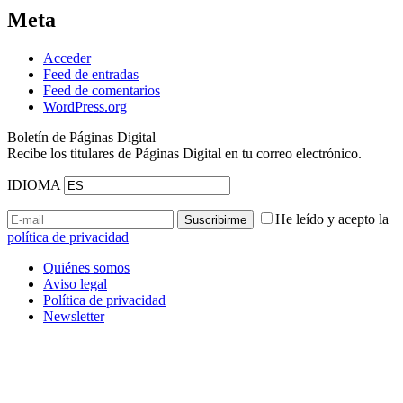
Meta
Acceder
Feed de entradas
Feed de comentarios
WordPress.org
Boletín de Páginas Digital
Recibe los titulares de Páginas Digital en tu correo electrónico.
IDIOMA
He leído y acepto la
política de privacidad
Quiénes somos
Aviso legal
Política de privacidad
Newsletter