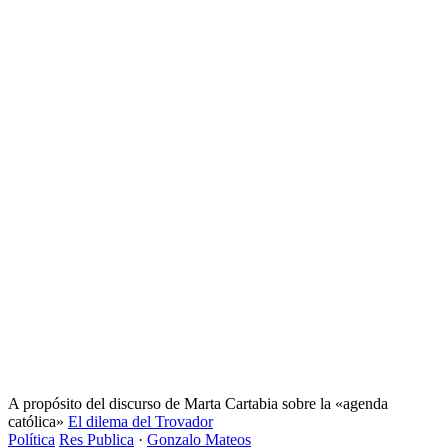
A propósito del discurso de Marta Cartabia sobre la «agenda
católica»
El dilema del Trovador
Política
Res Publica
·
Gonzalo Mateos