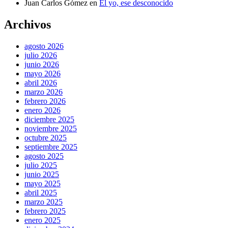
Juan Carlos Gómez
en
El yo, ese desconocido
Archivos
agosto 2026
julio 2026
junio 2026
mayo 2026
abril 2026
marzo 2026
febrero 2026
enero 2026
diciembre 2025
noviembre 2025
octubre 2025
septiembre 2025
agosto 2025
julio 2025
junio 2025
mayo 2025
abril 2025
marzo 2025
febrero 2025
enero 2025