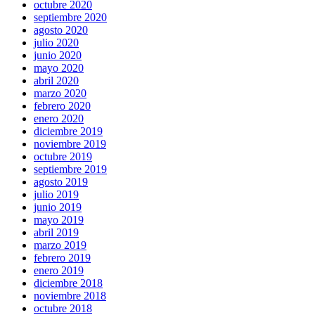
octubre 2020
septiembre 2020
agosto 2020
julio 2020
junio 2020
mayo 2020
abril 2020
marzo 2020
febrero 2020
enero 2020
diciembre 2019
noviembre 2019
octubre 2019
septiembre 2019
agosto 2019
julio 2019
junio 2019
mayo 2019
abril 2019
marzo 2019
febrero 2019
enero 2019
diciembre 2018
noviembre 2018
octubre 2018