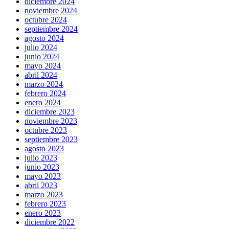
diciembre 2024
noviembre 2024
octubre 2024
septiembre 2024
agosto 2024
julio 2024
junio 2024
mayo 2024
abril 2024
marzo 2024
febrero 2024
enero 2024
diciembre 2023
noviembre 2023
octubre 2023
septiembre 2023
agosto 2023
julio 2023
junio 2023
mayo 2023
abril 2023
marzo 2023
febrero 2023
enero 2023
diciembre 2022