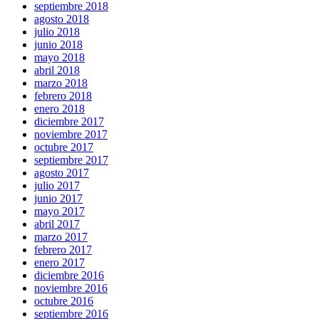
septiembre 2018
agosto 2018
julio 2018
junio 2018
mayo 2018
abril 2018
marzo 2018
febrero 2018
enero 2018
diciembre 2017
noviembre 2017
octubre 2017
septiembre 2017
agosto 2017
julio 2017
junio 2017
mayo 2017
abril 2017
marzo 2017
febrero 2017
enero 2017
diciembre 2016
noviembre 2016
octubre 2016
septiembre 2016