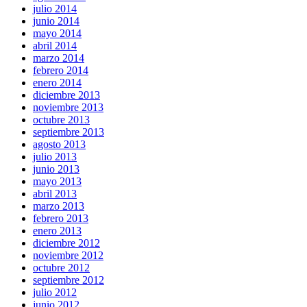
julio 2014
junio 2014
mayo 2014
abril 2014
marzo 2014
febrero 2014
enero 2014
diciembre 2013
noviembre 2013
octubre 2013
septiembre 2013
agosto 2013
julio 2013
junio 2013
mayo 2013
abril 2013
marzo 2013
febrero 2013
enero 2013
diciembre 2012
noviembre 2012
octubre 2012
septiembre 2012
julio 2012
junio 2012