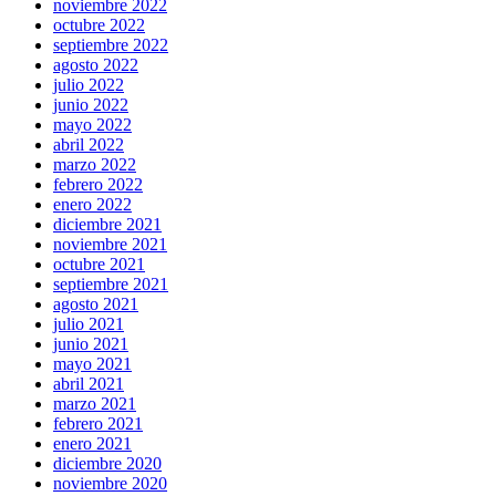
noviembre 2022
octubre 2022
septiembre 2022
agosto 2022
julio 2022
junio 2022
mayo 2022
abril 2022
marzo 2022
febrero 2022
enero 2022
diciembre 2021
noviembre 2021
octubre 2021
septiembre 2021
agosto 2021
julio 2021
junio 2021
mayo 2021
abril 2021
marzo 2021
febrero 2021
enero 2021
diciembre 2020
noviembre 2020