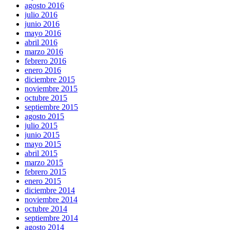
agosto 2016
julio 2016
junio 2016
mayo 2016
abril 2016
marzo 2016
febrero 2016
enero 2016
diciembre 2015
noviembre 2015
octubre 2015
septiembre 2015
agosto 2015
julio 2015
junio 2015
mayo 2015
abril 2015
marzo 2015
febrero 2015
enero 2015
diciembre 2014
noviembre 2014
octubre 2014
septiembre 2014
agosto 2014