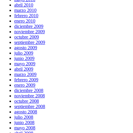
abril 2010
marzo 2010
febrero 2010
enero 2010
diciembre 2009
noviembre 2009
octubre 2009
septiembre 2009
agosto 2009
julio 2009
junio 2009
mayo 2009
abril 2009
marzo 2009
febrero 2009
enero 2009
diciembre 2008
noviembre 2008
octubre 2008
septiembre 2008
agosto 2008
julio 2008
junio 2008
mayo 2008