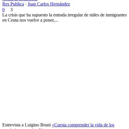
Res Publica
·
Juan Carlos Hernández
0
3
La crisis que ha supuesto la entrada irregular de miles de inmigrantes
en Ceuta nos vuelve a poner,...
Entrevista a Luigino Bruni
«Cuesta comprender la vida de los