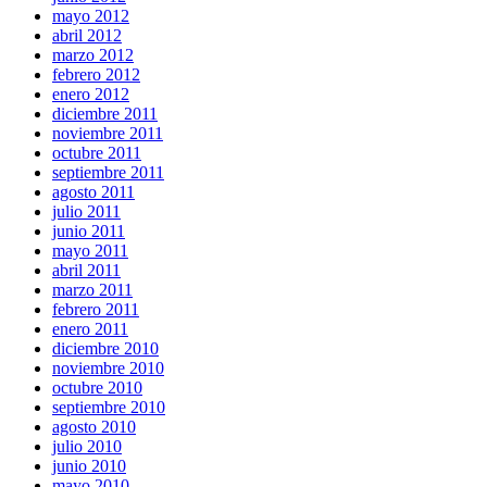
mayo 2012
abril 2012
marzo 2012
febrero 2012
enero 2012
diciembre 2011
noviembre 2011
octubre 2011
septiembre 2011
agosto 2011
julio 2011
junio 2011
mayo 2011
abril 2011
marzo 2011
febrero 2011
enero 2011
diciembre 2010
noviembre 2010
octubre 2010
septiembre 2010
agosto 2010
julio 2010
junio 2010
mayo 2010