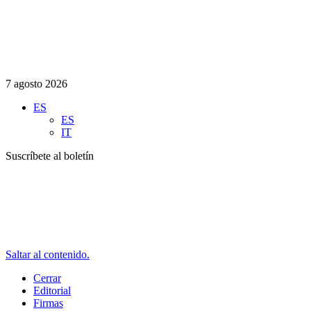
7 agosto 2026
ES
ES
IT
Suscríbete al boletín
Saltar al contenido.
Cerrar
Editorial
Firmas