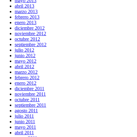
mayo 2013
abril 2013
marzo 2013
febrero 2013
enero 2013
diciembre 2012
noviembre 2012
octubre 2012
septiembre 2012
julio 2012
junio 2012
mayo 2012
abril 2012
marzo 2012
febrero 2012
enero 2012
diciembre 2011
noviembre 2011
octubre 2011
septiembre 2011
agosto 2011
julio 2011
junio 2011
mayo 2011
abril 2011