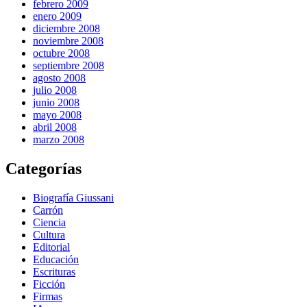
febrero 2009
enero 2009
diciembre 2008
noviembre 2008
octubre 2008
septiembre 2008
agosto 2008
julio 2008
junio 2008
mayo 2008
abril 2008
marzo 2008
Categorías
Biografía Giussani
Carrón
Ciencia
Cultura
Editorial
Educación
Escrituras
Ficción
Firmas