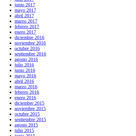
junio 2017
mayo 2017
abril 2017
marzo 2017
febrero 2017
enero 2017
diciembre 2016
noviembre 2016
octubre 2016
septiembre 2016
agosto 2016
julio 2016
junio 2016
mayo 2016
abril 2016
marzo 2016
febrero 2016
enero 2016
diciembre 2015
noviembre 2015
octubre 2015
septiembre 2015
agosto 2015
julio 2015
junio 2015