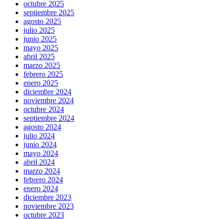
octubre 2025
septiembre 2025
agosto 2025
julio 2025
junio 2025
mayo 2025
abril 2025
marzo 2025
febrero 2025
enero 2025
diciembre 2024
noviembre 2024
octubre 2024
septiembre 2024
agosto 2024
julio 2024
junio 2024
mayo 2024
abril 2024
marzo 2024
febrero 2024
enero 2024
diciembre 2023
noviembre 2023
octubre 2023