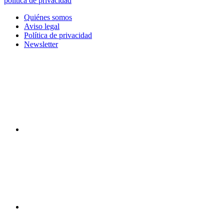
política de privacidad
Quiénes somos
Aviso legal
Política de privacidad
Newsletter