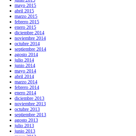
mayo 2015
abril 2015
marzo 2015
febrero 2015
enero 2015
diciembre 2014
noviembre 2014
octubre 2014
septiembre 2014
agosto 2014
julio 2014
junio 2014
mayo 2014
abril 2014
marzo 2014
febrero 2014
enero 2014
diciembre 2013
noviembre 2013
octubre 2013
septiembre 2013
agosto 2013
julio 2013
junio 2013