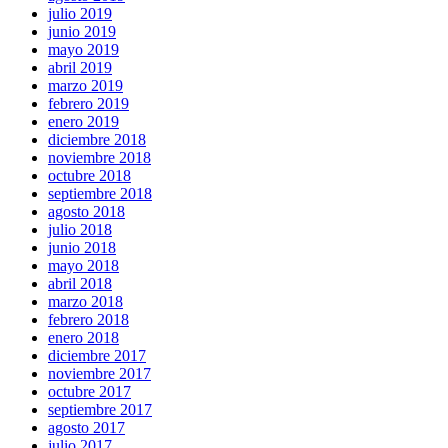
julio 2019
junio 2019
mayo 2019
abril 2019
marzo 2019
febrero 2019
enero 2019
diciembre 2018
noviembre 2018
octubre 2018
septiembre 2018
agosto 2018
julio 2018
junio 2018
mayo 2018
abril 2018
marzo 2018
febrero 2018
enero 2018
diciembre 2017
noviembre 2017
octubre 2017
septiembre 2017
agosto 2017
julio 2017