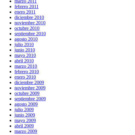
marzo 2011
febrero 2011
enero 2011
diciembre 2010
noviembre 2010
octubre 2010
septiembre 2010
agosto 2010
julio 2010
junio 2010
mayo 2010
abril 2010
marzo 2010
febrero 2010
enero 2010
diciembre 2009
noviembre 2009
octubre 2009
septiembre 2009
agosto 2009
julio 2009
junio 2009
mayo 2009
abril 2009
marzo 2009