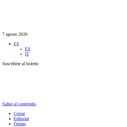
7 agosto 2026
ES
ES
IT
Suscríbete al boletín
Saltar al contenido.
Cerrar
Editorial
Firmas