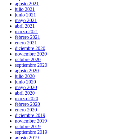
agosto 2021
julio 2021
junio 2021
mayo 2021
abril 2021
marzo 2021
febrero 2021
enero 2021
diciembre 2020
noviembre 2020
octubre 2020
septiembre 2020
agosto 2020
julio 2020
junio 2020
mayo 2020
abril 2020
marzo 2020
febrero 2020
enero 2020
diciembre 2019
noviembre 2019
octubre 2019
septiembre 2019
agosto 2019