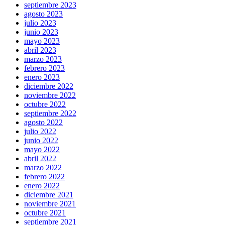
septiembre 2023
agosto 2023
julio 2023
junio 2023
mayo 2023
abril 2023
marzo 2023
febrero 2023
enero 2023
diciembre 2022
noviembre 2022
octubre 2022
septiembre 2022
agosto 2022
julio 2022
junio 2022
mayo 2022
abril 2022
marzo 2022
febrero 2022
enero 2022
diciembre 2021
noviembre 2021
octubre 2021
septiembre 2021