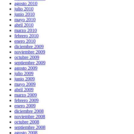
agosto 2010
julio 2010
junio 2010
mayo 2010
abril 2010
marzo 2010
febrero 2010
enero 2010
diciembre 2009
noviembre 2009
octubre 2009
septiembre 2009
agosto 2009
julio 2009
junio 2009
mayo 2009
abril 2009
marzo 2009
febrero 2009
enero 2009
diciembre 2008
noviembre 2008
octubre 2008
septiembre 2008
agosto 2008