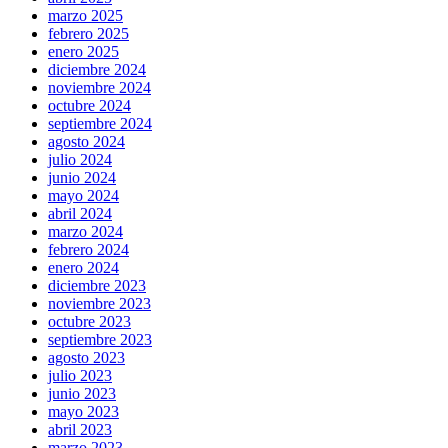
marzo 2025
febrero 2025
enero 2025
diciembre 2024
noviembre 2024
octubre 2024
septiembre 2024
agosto 2024
julio 2024
junio 2024
mayo 2024
abril 2024
marzo 2024
febrero 2024
enero 2024
diciembre 2023
noviembre 2023
octubre 2023
septiembre 2023
agosto 2023
julio 2023
junio 2023
mayo 2023
abril 2023
marzo 2023