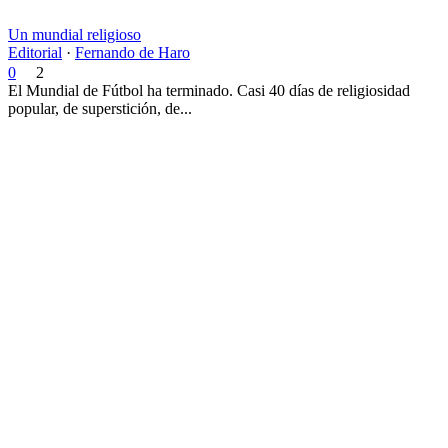
Un mundial religioso
Editorial
·
Fernando de Haro
0
2
El Mundial de Fútbol ha terminado. Casi 40 días de religiosidad
popular, de superstición, de...