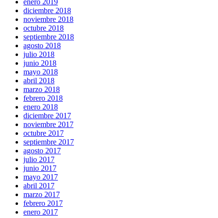
enero 2019
diciembre 2018
noviembre 2018
octubre 2018
septiembre 2018
agosto 2018
julio 2018
junio 2018
mayo 2018
abril 2018
marzo 2018
febrero 2018
enero 2018
diciembre 2017
noviembre 2017
octubre 2017
septiembre 2017
agosto 2017
julio 2017
junio 2017
mayo 2017
abril 2017
marzo 2017
febrero 2017
enero 2017