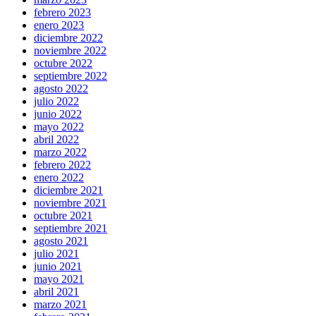
febrero 2023
enero 2023
diciembre 2022
noviembre 2022
octubre 2022
septiembre 2022
agosto 2022
julio 2022
junio 2022
mayo 2022
abril 2022
marzo 2022
febrero 2022
enero 2022
diciembre 2021
noviembre 2021
octubre 2021
septiembre 2021
agosto 2021
julio 2021
junio 2021
mayo 2021
abril 2021
marzo 2021