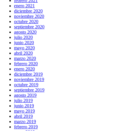
febrero 2021
enero 2021
diciembre 2020
noviembre 2020
octubre 2020
septiembre 2020
agosto 2020
julio 2020
junio 2020
mayo 2020
abril 2020
marzo 2020
febrero 2020
enero 2020
diciembre 2019
noviembre 2019
octubre 2019
septiembre 2019
agosto 2019
julio 2019
junio 2019
mayo 2019
abril 2019
marzo 2019
febrero 2019