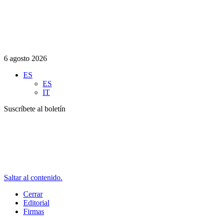
6 agosto 2026
ES
ES
IT
Suscríbete al boletín
Saltar al contenido.
Cerrar
Editorial
Firmas