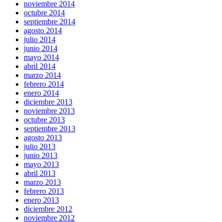
noviembre 2014
octubre 2014
septiembre 2014
agosto 2014
julio 2014
junio 2014
mayo 2014
abril 2014
marzo 2014
febrero 2014
enero 2014
diciembre 2013
noviembre 2013
octubre 2013
septiembre 2013
agosto 2013
julio 2013
junio 2013
mayo 2013
abril 2013
marzo 2013
febrero 2013
enero 2013
diciembre 2012
noviembre 2012