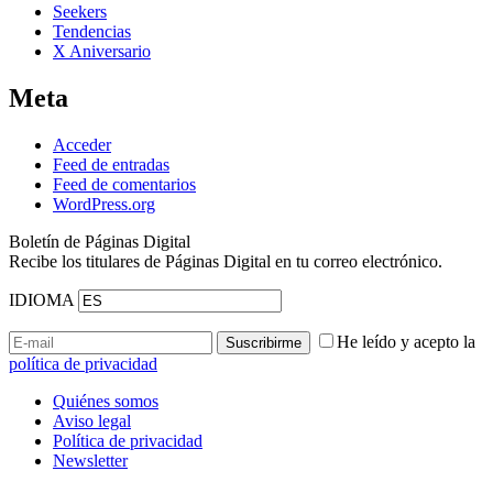
Seekers
Tendencias
X Aniversario
Meta
Acceder
Feed de entradas
Feed de comentarios
WordPress.org
Boletín de Páginas Digital
Recibe los titulares de Páginas Digital en tu correo electrónico.
IDIOMA
He leído y acepto la
política de privacidad
Quiénes somos
Aviso legal
Política de privacidad
Newsletter