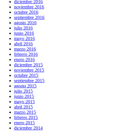
diciembre 2016
noviembre 2016
octubre 2016
septiembre 2016
agosto 2016
julio 2016
junio 2016
mayo 2016
abril 2016
marzo 2016
febrero 2016
enero 2016
diciembre 2015
noviembre 2015
octubre 2015
septiembre 2015
agosto 2015
julio 2015
junio 2015
mayo 2015
abril 2015
marzo 2015
febrero 2015
enero 2015
diciembre 2014