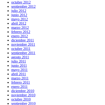
octubre 2012
septiembre 2012
julio 2012
junio 2012
mayo 2012
abril 2012
marzo 2012
febrero 2012
enero 2012
diciembre 2011
noviembre 2011
octubre 2011
septiembre 2011
agosto 2011
julio 2011
junio 2011
mayo 2011
abril 2011
marzo 2011
febrero 2011
enero 2011
diciembre 2010
noviembre 2010
octubre 2010
septiembre 2010