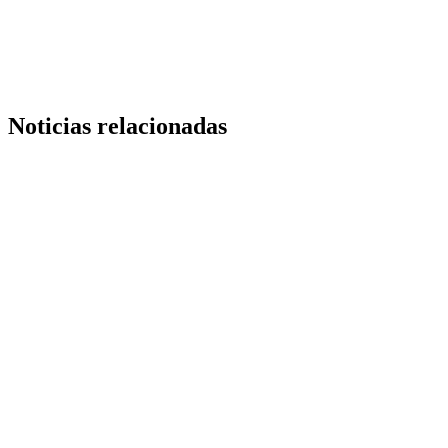
Link
Noticias relacionadas