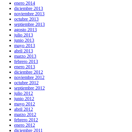
enero 2014
diciembre 2013
noviembre 2013
octubre 2013
septiembre 2013
agosto 2013
julio 2013
junio 2013
mayo 2013
abril 2013
marzo 2013
febrero 2013
enero 2013
diciembre 2012
noviembre 2012
octubre 2012
septiembre 2012
julio 2012
junio 2012
mayo 2012
abril 2012
marzo 2012
febrero 2012
enero 2012
diciembre 2011