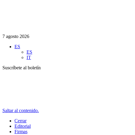
7 agosto 2026
ES
ES
IT
Suscríbete al boletín
Saltar al contenido.
Cerrar
Editorial
Firmas