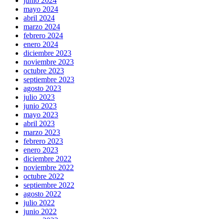
junio 2024
mayo 2024
abril 2024
marzo 2024
febrero 2024
enero 2024
diciembre 2023
noviembre 2023
octubre 2023
septiembre 2023
agosto 2023
julio 2023
junio 2023
mayo 2023
abril 2023
marzo 2023
febrero 2023
enero 2023
diciembre 2022
noviembre 2022
octubre 2022
septiembre 2022
agosto 2022
julio 2022
junio 2022