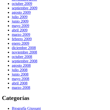
octubre 2009
septiembre 2009
agosto 2009
julio 2009
junio 2009
mayo 2009
abril 2009
marzo 2009
febrero 2009
enero 2009
diciembre 2008
noviembre 2008
octubre 2008
septiembre 2008
agosto 2008
julio 2008
junio 2008
mayo 2008
abril 2008
marzo 2008
Categorías
Biografía Giussani