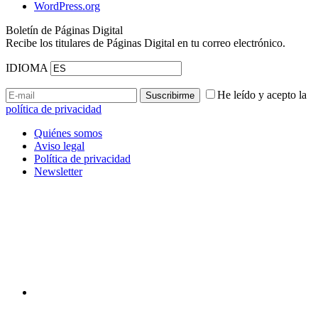
WordPress.org
Boletín de Páginas Digital
Recibe los titulares de Páginas Digital en tu correo electrónico.
IDIOMA
He leído y acepto la
política de privacidad
Quiénes somos
Aviso legal
Política de privacidad
Newsletter