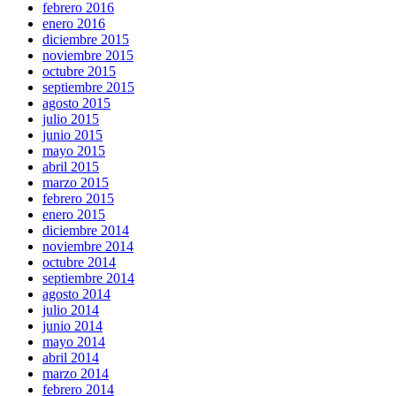
febrero 2016
enero 2016
diciembre 2015
noviembre 2015
octubre 2015
septiembre 2015
agosto 2015
julio 2015
junio 2015
mayo 2015
abril 2015
marzo 2015
febrero 2015
enero 2015
diciembre 2014
noviembre 2014
octubre 2014
septiembre 2014
agosto 2014
julio 2014
junio 2014
mayo 2014
abril 2014
marzo 2014
febrero 2014