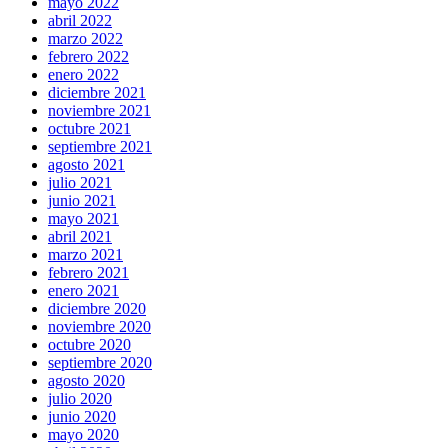
mayo 2022
abril 2022
marzo 2022
febrero 2022
enero 2022
diciembre 2021
noviembre 2021
octubre 2021
septiembre 2021
agosto 2021
julio 2021
junio 2021
mayo 2021
abril 2021
marzo 2021
febrero 2021
enero 2021
diciembre 2020
noviembre 2020
octubre 2020
septiembre 2020
agosto 2020
julio 2020
junio 2020
mayo 2020