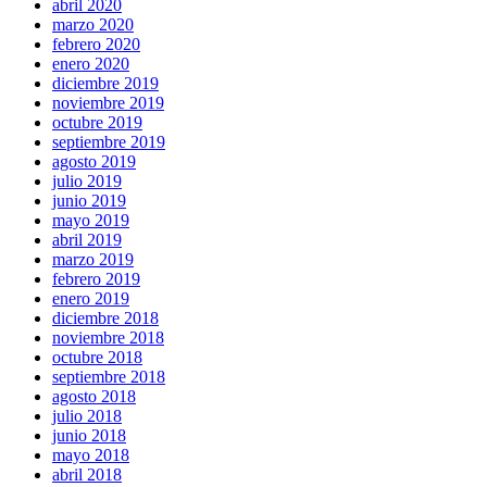
abril 2020
marzo 2020
febrero 2020
enero 2020
diciembre 2019
noviembre 2019
octubre 2019
septiembre 2019
agosto 2019
julio 2019
junio 2019
mayo 2019
abril 2019
marzo 2019
febrero 2019
enero 2019
diciembre 2018
noviembre 2018
octubre 2018
septiembre 2018
agosto 2018
julio 2018
junio 2018
mayo 2018
abril 2018