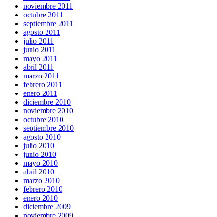
noviembre 2011
octubre 2011
septiembre 2011
agosto 2011
julio 2011
junio 2011
mayo 2011
abril 2011
marzo 2011
febrero 2011
enero 2011
diciembre 2010
noviembre 2010
octubre 2010
septiembre 2010
agosto 2010
julio 2010
junio 2010
mayo 2010
abril 2010
marzo 2010
febrero 2010
enero 2010
diciembre 2009
noviembre 2009