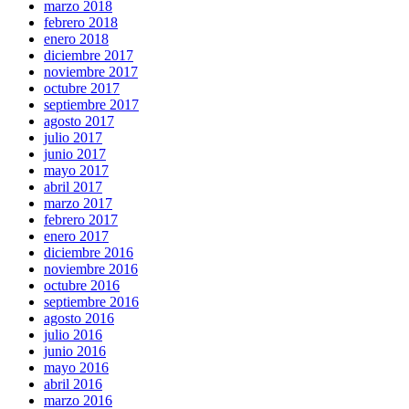
marzo 2018
febrero 2018
enero 2018
diciembre 2017
noviembre 2017
octubre 2017
septiembre 2017
agosto 2017
julio 2017
junio 2017
mayo 2017
abril 2017
marzo 2017
febrero 2017
enero 2017
diciembre 2016
noviembre 2016
octubre 2016
septiembre 2016
agosto 2016
julio 2016
junio 2016
mayo 2016
abril 2016
marzo 2016