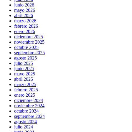
junio 2026
mayo 2026
abril 2026
marzo 2026
febrero 2026
enero 2026
diciembre 2025
noviembre 2025
octubre 2025
septiembre 2025
agosto 2025
julio 2025
junio 2025
mayo 2025
abril 2025
marzo 2025
febrero 2025
enero 2025
diciembre 2024
noviembre 2024
octubre 2024
septiembre 2024
agosto 2024
julio 2024