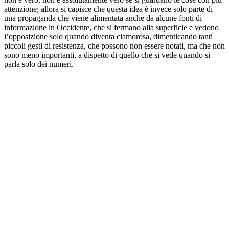
attenzione; allora si capisce che questa idea è invece solo parte di
una propaganda che viene alimentata anche da alcune fonti di
informazione in Occidente, che si fermano alla superficie e vedono
l’opposizione solo quando diventa clamorosa, dimenticando tanti
piccoli gesti di resistenza, che possono non essere notati, ma che non
sono meno importanti, a dispetto di quello che si vede quando si
parla solo dei numeri.