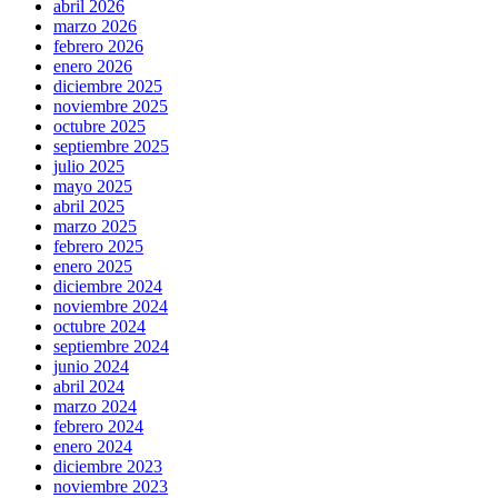
abril 2026
marzo 2026
febrero 2026
enero 2026
diciembre 2025
noviembre 2025
octubre 2025
septiembre 2025
julio 2025
mayo 2025
abril 2025
marzo 2025
febrero 2025
enero 2025
diciembre 2024
noviembre 2024
octubre 2024
septiembre 2024
junio 2024
abril 2024
marzo 2024
febrero 2024
enero 2024
diciembre 2023
noviembre 2023