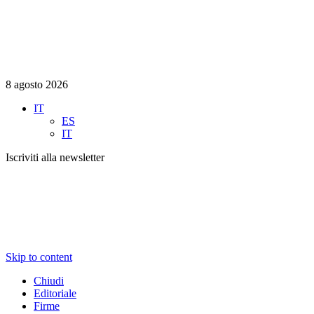
8 agosto 2026
IT
ES
IT
Iscriviti alla newsletter
Skip to content
Chiudi
Editoriale
Firme