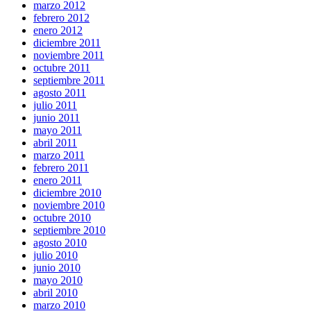
marzo 2012
febrero 2012
enero 2012
diciembre 2011
noviembre 2011
octubre 2011
septiembre 2011
agosto 2011
julio 2011
junio 2011
mayo 2011
abril 2011
marzo 2011
febrero 2011
enero 2011
diciembre 2010
noviembre 2010
octubre 2010
septiembre 2010
agosto 2010
julio 2010
junio 2010
mayo 2010
abril 2010
marzo 2010