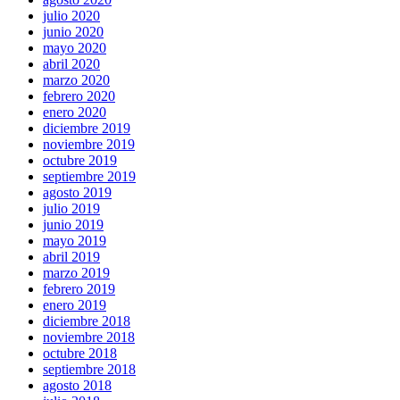
julio 2020
junio 2020
mayo 2020
abril 2020
marzo 2020
febrero 2020
enero 2020
diciembre 2019
noviembre 2019
octubre 2019
septiembre 2019
agosto 2019
julio 2019
junio 2019
mayo 2019
abril 2019
marzo 2019
febrero 2019
enero 2019
diciembre 2018
noviembre 2018
octubre 2018
septiembre 2018
agosto 2018