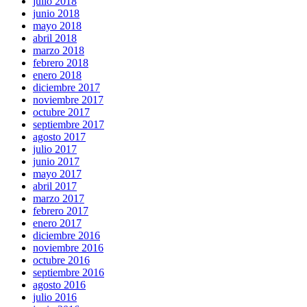
julio 2018
junio 2018
mayo 2018
abril 2018
marzo 2018
febrero 2018
enero 2018
diciembre 2017
noviembre 2017
octubre 2017
septiembre 2017
agosto 2017
julio 2017
junio 2017
mayo 2017
abril 2017
marzo 2017
febrero 2017
enero 2017
diciembre 2016
noviembre 2016
octubre 2016
septiembre 2016
agosto 2016
julio 2016