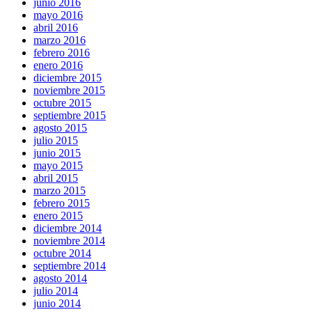
junio 2016
mayo 2016
abril 2016
marzo 2016
febrero 2016
enero 2016
diciembre 2015
noviembre 2015
octubre 2015
septiembre 2015
agosto 2015
julio 2015
junio 2015
mayo 2015
abril 2015
marzo 2015
febrero 2015
enero 2015
diciembre 2014
noviembre 2014
octubre 2014
septiembre 2014
agosto 2014
julio 2014
junio 2014