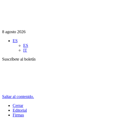
8 agosto 2026
ES
ES
IT
Suscríbete al boletín
Saltar al contenido.
Cerrar
Editorial
Firmas