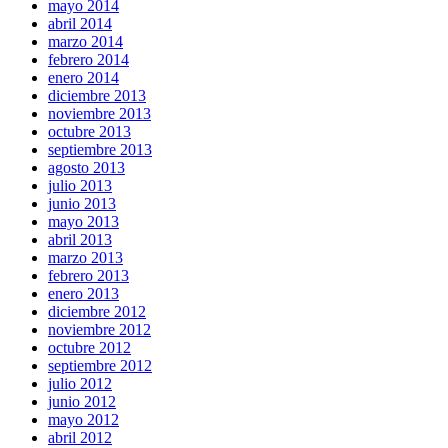
mayo 2014
abril 2014
marzo 2014
febrero 2014
enero 2014
diciembre 2013
noviembre 2013
octubre 2013
septiembre 2013
agosto 2013
julio 2013
junio 2013
mayo 2013
abril 2013
marzo 2013
febrero 2013
enero 2013
diciembre 2012
noviembre 2012
octubre 2012
septiembre 2012
julio 2012
junio 2012
mayo 2012
abril 2012