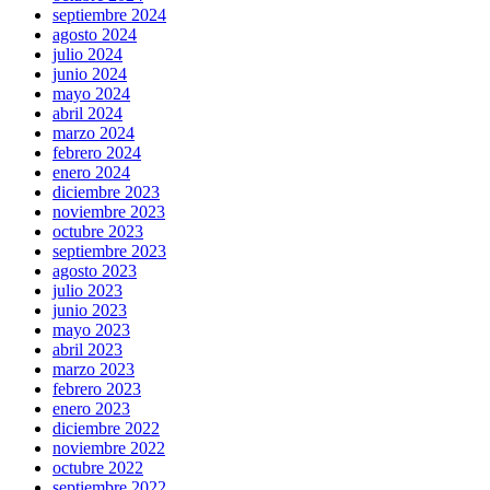
septiembre 2024
agosto 2024
julio 2024
junio 2024
mayo 2024
abril 2024
marzo 2024
febrero 2024
enero 2024
diciembre 2023
noviembre 2023
octubre 2023
septiembre 2023
agosto 2023
julio 2023
junio 2023
mayo 2023
abril 2023
marzo 2023
febrero 2023
enero 2023
diciembre 2022
noviembre 2022
octubre 2022
septiembre 2022