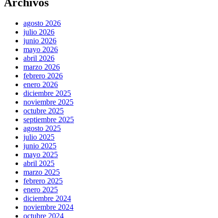
Archivos
agosto 2026
julio 2026
junio 2026
mayo 2026
abril 2026
marzo 2026
febrero 2026
enero 2026
diciembre 2025
noviembre 2025
octubre 2025
septiembre 2025
agosto 2025
julio 2025
junio 2025
mayo 2025
abril 2025
marzo 2025
febrero 2025
enero 2025
diciembre 2024
noviembre 2024
octubre 2024