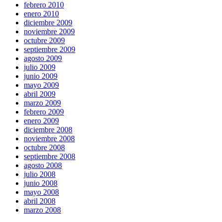
febrero 2010
enero 2010
diciembre 2009
noviembre 2009
octubre 2009
septiembre 2009
agosto 2009
julio 2009
junio 2009
mayo 2009
abril 2009
marzo 2009
febrero 2009
enero 2009
diciembre 2008
noviembre 2008
octubre 2008
septiembre 2008
agosto 2008
julio 2008
junio 2008
mayo 2008
abril 2008
marzo 2008