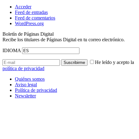
Acceder
Feed de entradas
Feed de comentarios
WordPress.org
Boletín de Páginas Digital
Recibe los titulares de Páginas Digital en tu correo electrónico.
IDIOMA
He leído y acepto la
política de privacidad
Quiénes somos
Aviso legal
Política de privacidad
Newsletter