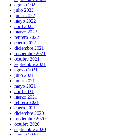
agosto 2022
julio 2022
junio 2022
mayo 2022
abril 2022
marzo 2022
febrero 2022
enero 2022
diciembre 2021
noviembre 2021
octubre 2021
septiembre 2021
agosto 2021
julio 2021
junio 2021
mayo 2021
abril 2021
marzo 2021
febrero 2021
enero 2021
diciembre 2020
noviembre 2020
octubre 2020
septiembre 2020
agosto 2020