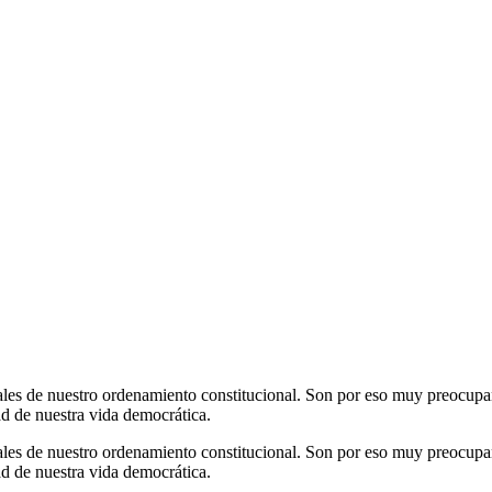
ciales de nuestro ordenamiento constitucional. Son por eso muy preocupan
ad de nuestra vida democrática.
ciales de nuestro ordenamiento constitucional. Son por eso muy preocupan
ad de nuestra vida democrática.