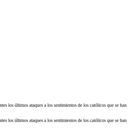
tes los últimos ataques a los sentimientos de los católicos que se han
tes los últimos ataques a los sentimientos de los católicos que se han