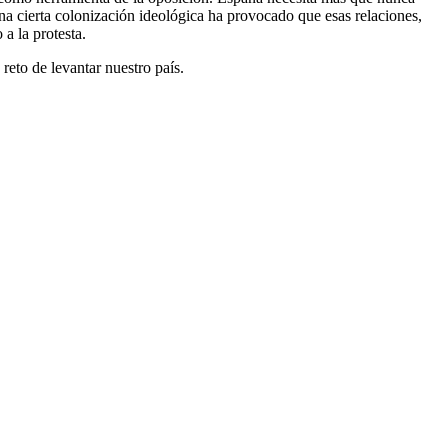
Una cierta colonización ideológica ha provocado que esas relaciones,
a la protesta.
reto de levantar nuestro país.