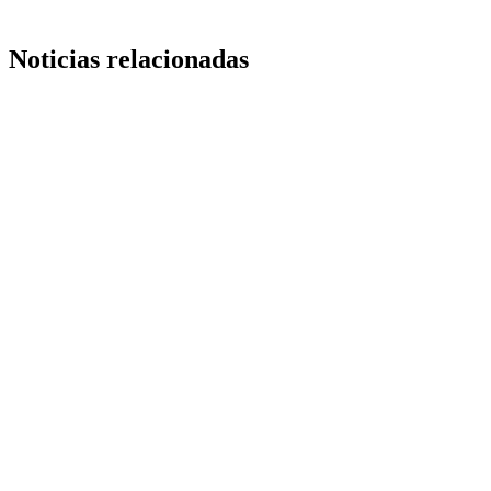
Noticias relacionadas