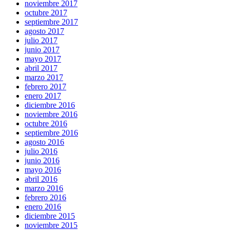
noviembre 2017
octubre 2017
septiembre 2017
agosto 2017
julio 2017
junio 2017
mayo 2017
abril 2017
marzo 2017
febrero 2017
enero 2017
diciembre 2016
noviembre 2016
octubre 2016
septiembre 2016
agosto 2016
julio 2016
junio 2016
mayo 2016
abril 2016
marzo 2016
febrero 2016
enero 2016
diciembre 2015
noviembre 2015