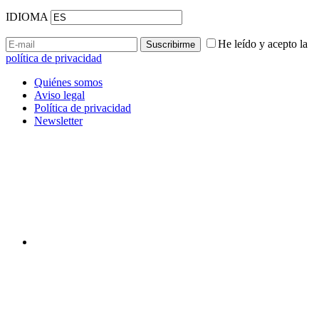
IDIOMA
He leído y acepto la
política de privacidad
Quiénes somos
Aviso legal
Política de privacidad
Newsletter