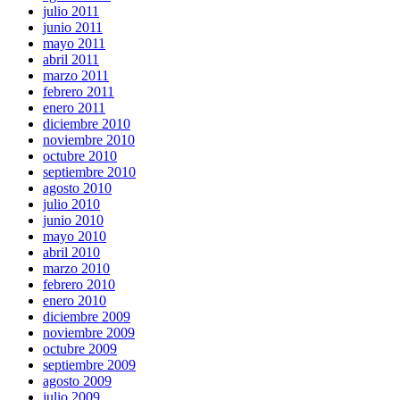
julio 2011
junio 2011
mayo 2011
abril 2011
marzo 2011
febrero 2011
enero 2011
diciembre 2010
noviembre 2010
octubre 2010
septiembre 2010
agosto 2010
julio 2010
junio 2010
mayo 2010
abril 2010
marzo 2010
febrero 2010
enero 2010
diciembre 2009
noviembre 2009
octubre 2009
septiembre 2009
agosto 2009
julio 2009