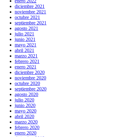
enero 2022
diciembre 2021
noviembre 2021
octubre 2021
septiembre 2021
agosto 2021
julio 2021
junio 2021
mayo 2021
abril 2021
marzo 2021
febrero 2021
enero 2021
diciembre 2020
noviembre 2020
octubre 2020
septiembre 2020
agosto 2020
julio 2020
junio 2020
mayo 2020
abril 2020
marzo 2020
febrero 2020
enero 2020