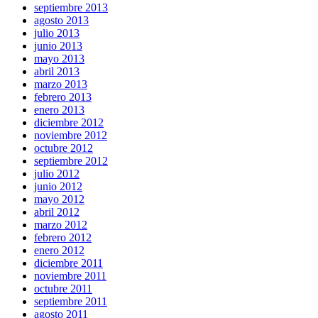
septiembre 2013
agosto 2013
julio 2013
junio 2013
mayo 2013
abril 2013
marzo 2013
febrero 2013
enero 2013
diciembre 2012
noviembre 2012
octubre 2012
septiembre 2012
julio 2012
junio 2012
mayo 2012
abril 2012
marzo 2012
febrero 2012
enero 2012
diciembre 2011
noviembre 2011
octubre 2011
septiembre 2011
agosto 2011