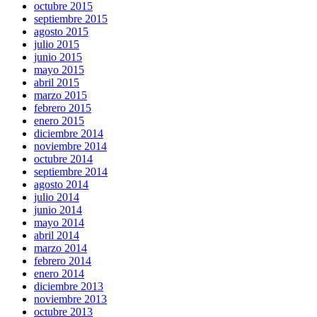
octubre 2015
septiembre 2015
agosto 2015
julio 2015
junio 2015
mayo 2015
abril 2015
marzo 2015
febrero 2015
enero 2015
diciembre 2014
noviembre 2014
octubre 2014
septiembre 2014
agosto 2014
julio 2014
junio 2014
mayo 2014
abril 2014
marzo 2014
febrero 2014
enero 2014
diciembre 2013
noviembre 2013
octubre 2013