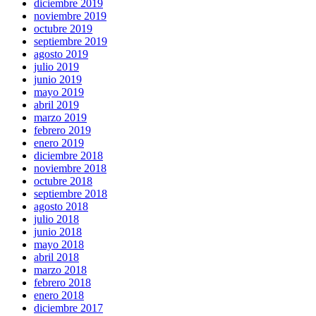
diciembre 2019
noviembre 2019
octubre 2019
septiembre 2019
agosto 2019
julio 2019
junio 2019
mayo 2019
abril 2019
marzo 2019
febrero 2019
enero 2019
diciembre 2018
noviembre 2018
octubre 2018
septiembre 2018
agosto 2018
julio 2018
junio 2018
mayo 2018
abril 2018
marzo 2018
febrero 2018
enero 2018
diciembre 2017