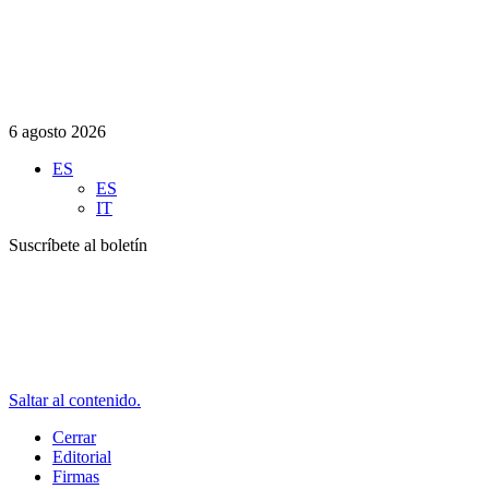
6 agosto 2026
ES
ES
IT
Suscríbete al boletín
Saltar al contenido.
Cerrar
Editorial
Firmas