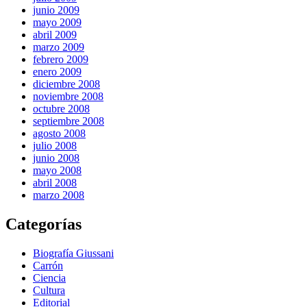
junio 2009
mayo 2009
abril 2009
marzo 2009
febrero 2009
enero 2009
diciembre 2008
noviembre 2008
octubre 2008
septiembre 2008
agosto 2008
julio 2008
junio 2008
mayo 2008
abril 2008
marzo 2008
Categorías
Biografía Giussani
Carrón
Ciencia
Cultura
Editorial