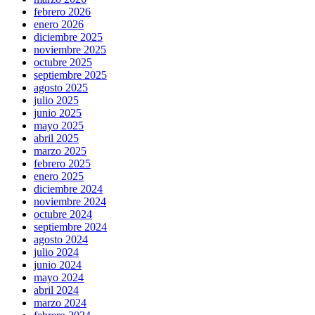
febrero 2026
enero 2026
diciembre 2025
noviembre 2025
octubre 2025
septiembre 2025
agosto 2025
julio 2025
junio 2025
mayo 2025
abril 2025
marzo 2025
febrero 2025
enero 2025
diciembre 2024
noviembre 2024
octubre 2024
septiembre 2024
agosto 2024
julio 2024
junio 2024
mayo 2024
abril 2024
marzo 2024