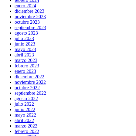
febrero 2024
enero 2024
diciembre 2023
noviembre 2023
octubre 2023
septiembre 2023
agosto 2023
julio 2023
junio 2023
mayo 2023
abril 2023
marzo 2023
febrero 2023
enero 2023
diciembre 2022
noviembre 2022
octubre 2022
septiembre 2022
agosto 2022
julio 2022
junio 2022
mayo 2022
abril 2022
marzo 2022
febrero 2022