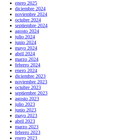
enero 2025
diciembre 2024
noviembre 2024
octubre 2024
septiembre 2024
agosto 2024
julio 2024
junio 2024
mayo 2024
abril 2024
marzo 2024
febrero 2024
enero 2024
diciembre 2023
noviembre 2023
octubre 2023
septiembre 2023
agosto 2023
julio 2023
junio 2023
mayo 2023
abril 2023
marzo 2023
febrero 2023
enero 2023