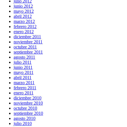
julio 2012
junio 2012
mayo 2012
abril 2012
marzo 2012
febrero 2012
enero 2012
diciembre 2011
noviembre 2011
octubre 2011
septiembre 2011
agosto 2011
julio 2011
junio 2011
mayo 2011
abril 2011
marzo 2011
febrero 2011
enero 2011
diciembre 2010
noviembre 2010
octubre 2010
septiembre 2010
agosto 2010
julio 2010