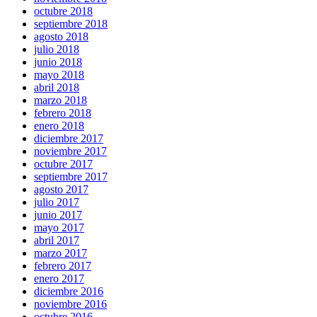
octubre 2018
septiembre 2018
agosto 2018
julio 2018
junio 2018
mayo 2018
abril 2018
marzo 2018
febrero 2018
enero 2018
diciembre 2017
noviembre 2017
octubre 2017
septiembre 2017
agosto 2017
julio 2017
junio 2017
mayo 2017
abril 2017
marzo 2017
febrero 2017
enero 2017
diciembre 2016
noviembre 2016
octubre 2016