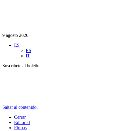
9 agosto 2026
ES
ES
IT
Suscríbete al boletín
Saltar al contenido.
Cerrar
Editorial
Firmas