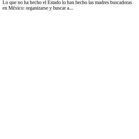
Lo que no ha hecho el Estado lo han hecho las madres buscadoras
en México: organizarse y buscar a...