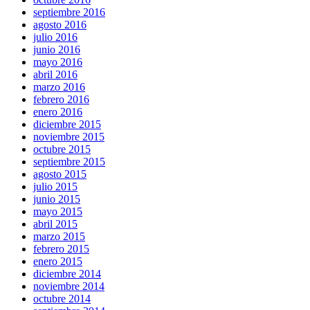
septiembre 2016
agosto 2016
julio 2016
junio 2016
mayo 2016
abril 2016
marzo 2016
febrero 2016
enero 2016
diciembre 2015
noviembre 2015
octubre 2015
septiembre 2015
agosto 2015
julio 2015
junio 2015
mayo 2015
abril 2015
marzo 2015
febrero 2015
enero 2015
diciembre 2014
noviembre 2014
octubre 2014