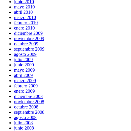
junio 2010
mayo 2010
abril 2010
marzo 2010
febrero 2010
enero 2010
diciembre 2009
noviembre 2009
octubre 2009
septiembre 2009
agosto 2009
julio 2009
junio 2009
mayo 2009
abril 2009
marzo 2009
febrero 2009
enero 2009
diciembre 2008
noviembre 2008
octubre 2008
septiembre 2008
agosto 2008
julio 2008
junio 2008