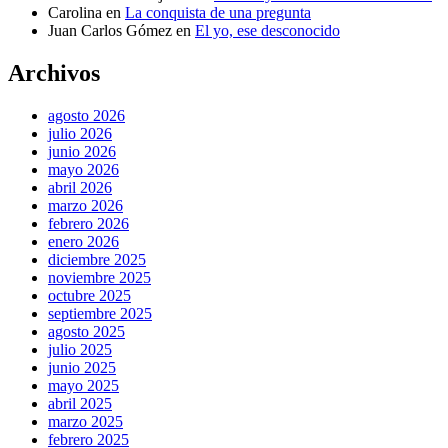
Carolina
en
La conquista de una pregunta
Juan Carlos Gómez
en
El yo, ese desconocido
Archivos
agosto 2026
julio 2026
junio 2026
mayo 2026
abril 2026
marzo 2026
febrero 2026
enero 2026
diciembre 2025
noviembre 2025
octubre 2025
septiembre 2025
agosto 2025
julio 2025
junio 2025
mayo 2025
abril 2025
marzo 2025
febrero 2025