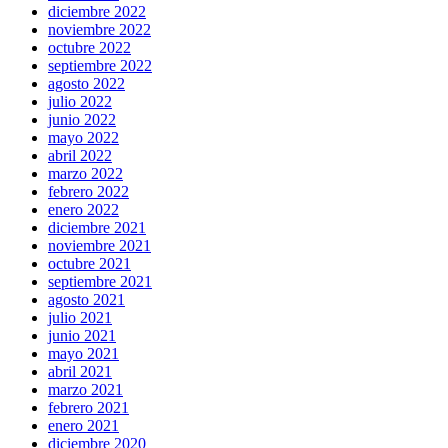
diciembre 2022
noviembre 2022
octubre 2022
septiembre 2022
agosto 2022
julio 2022
junio 2022
mayo 2022
abril 2022
marzo 2022
febrero 2022
enero 2022
diciembre 2021
noviembre 2021
octubre 2021
septiembre 2021
agosto 2021
julio 2021
junio 2021
mayo 2021
abril 2021
marzo 2021
febrero 2021
enero 2021
diciembre 2020