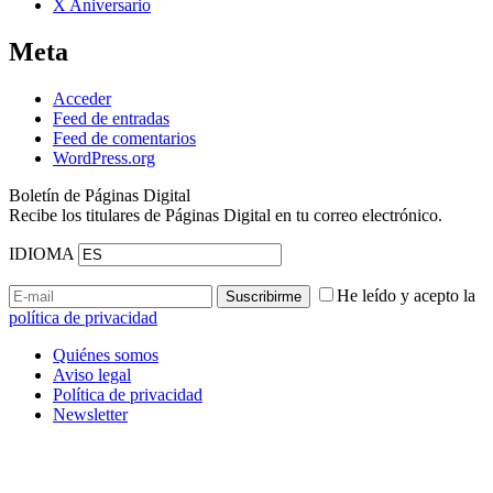
X Aniversario
Meta
Acceder
Feed de entradas
Feed de comentarios
WordPress.org
Boletín de Páginas Digital
Recibe los titulares de Páginas Digital en tu correo electrónico.
IDIOMA
He leído y acepto la
política de privacidad
Quiénes somos
Aviso legal
Política de privacidad
Newsletter