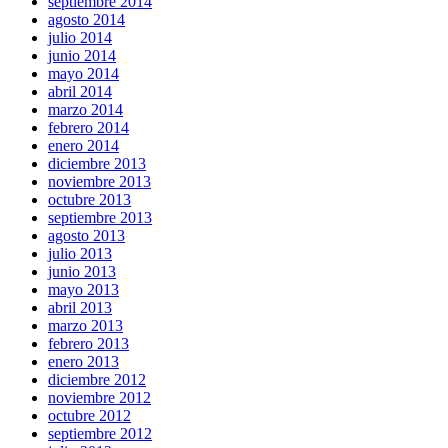
septiembre 2014
agosto 2014
julio 2014
junio 2014
mayo 2014
abril 2014
marzo 2014
febrero 2014
enero 2014
diciembre 2013
noviembre 2013
octubre 2013
septiembre 2013
agosto 2013
julio 2013
junio 2013
mayo 2013
abril 2013
marzo 2013
febrero 2013
enero 2013
diciembre 2012
noviembre 2012
octubre 2012
septiembre 2012