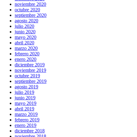
noviembre 2020
octubre 2020
septiembre 2020
agosto 2020
julio 2020
junio 2020
mayo 2020
abril 2020
marzo 2020
febrero 2020
enero 2020
diciembre 2019
noviembre 2019
octubre 2019
septiembre 2019
agosto 2019
julio 2019
junio 2019
mayo 2019
abril 2019
marzo 2019
febrero 2019
enero 2019
diciembre 2018
noviembre 2018