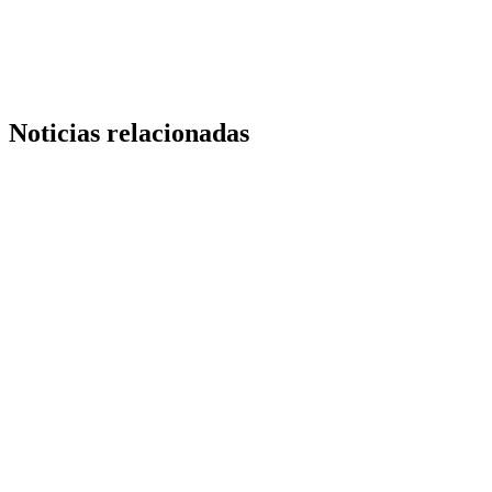
Link
Noticias relacionadas