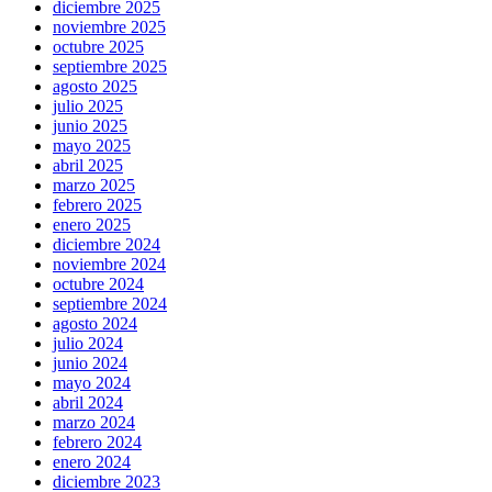
diciembre 2025
noviembre 2025
octubre 2025
septiembre 2025
agosto 2025
julio 2025
junio 2025
mayo 2025
abril 2025
marzo 2025
febrero 2025
enero 2025
diciembre 2024
noviembre 2024
octubre 2024
septiembre 2024
agosto 2024
julio 2024
junio 2024
mayo 2024
abril 2024
marzo 2024
febrero 2024
enero 2024
diciembre 2023