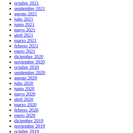
octubre 2021
septiembre 2021
agosto 2021
julio 2021
junio 2021
mayo 2021
abril 2021
marzo 2021
febrero 2021
enero 2021
diciembre 2020
noviembre 2020
octubre 2020
septiembre 2020
agosto 2020
julio 2020
junio 2020
mayo 2020
abril 2020
marzo 2020
febrero 2020
enero 2020
diciembre 2019
noviembre 2019
octubre 2019