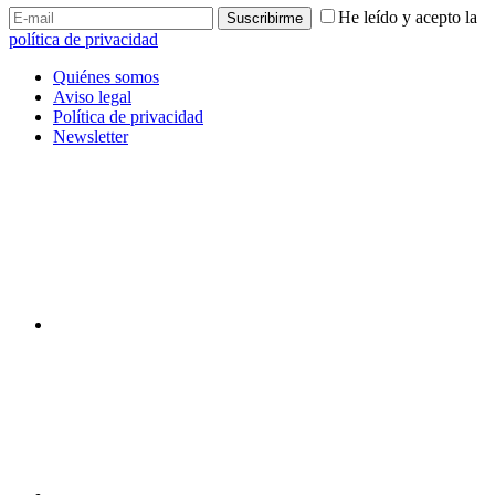
He leído y acepto la
política de privacidad
Quiénes somos
Aviso legal
Política de privacidad
Newsletter