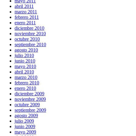
mayo 2011
abril 2011
marzo 2011
febrero 2011
enero 2011
diciembre 2010
noviembre 2010
octubre 2010
septiembre 2010
agosto 2010
julio 2010
junio 2010
mayo 2010
abril 2010
marzo 2010
febrero 2010
enero 2010
diciembre 2009
noviembre 2009
octubre 2009
septiembre 2009
agosto 2009
julio 2009
junio 2009
mayo 2009