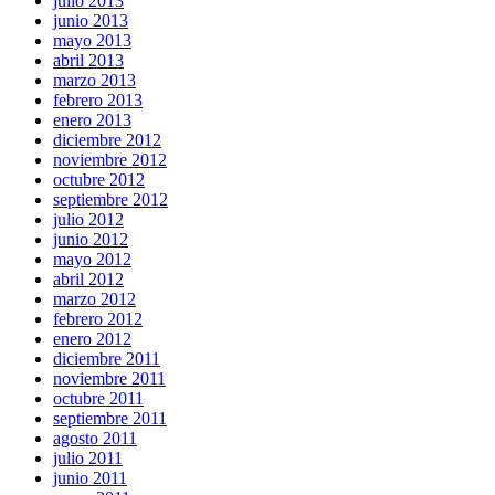
julio 2013
junio 2013
mayo 2013
abril 2013
marzo 2013
febrero 2013
enero 2013
diciembre 2012
noviembre 2012
octubre 2012
septiembre 2012
julio 2012
junio 2012
mayo 2012
abril 2012
marzo 2012
febrero 2012
enero 2012
diciembre 2011
noviembre 2011
octubre 2011
septiembre 2011
agosto 2011
julio 2011
junio 2011