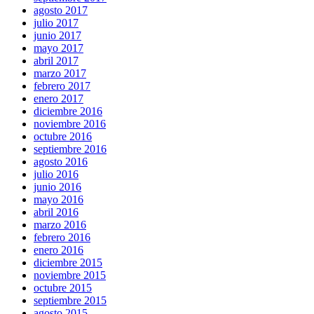
agosto 2017
julio 2017
junio 2017
mayo 2017
abril 2017
marzo 2017
febrero 2017
enero 2017
diciembre 2016
noviembre 2016
octubre 2016
septiembre 2016
agosto 2016
julio 2016
junio 2016
mayo 2016
abril 2016
marzo 2016
febrero 2016
enero 2016
diciembre 2015
noviembre 2015
octubre 2015
septiembre 2015
agosto 2015