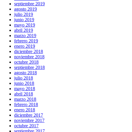
septiembre 2019
agosto 2019
julio 2019
junio 2019
mayo 2019
abril 2019
marzo 2019
febrero 2019
enero 2019
diciembre 2018
noviembre 2018
octubre 2018
septiembre 2018
agosto 2018
julio 2018
junio 2018
mayo 2018
abril 2018
marzo 2018
febrero 2018
enero 2018
diciembre 2017
noviembre 2017
octubre 2017
septiembre 2017