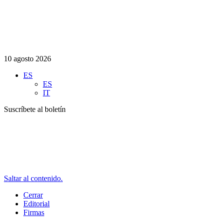
10 agosto 2026
ES
ES
IT
Suscríbete al boletín
Saltar al contenido.
Cerrar
Editorial
Firmas