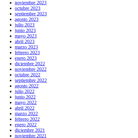
noviembre 2023
octubre 2023
septiembre 2023
agosto 2023
julio 2023
junio 2023
mayo 2023
abril 2023
marzo 2023
febrero 2023
enero 2023
diciembre 2022
noviembre 2022
octubre 2022
septiembre 2022
agosto 2022
julio 2022
junio 2022
mayo 2022
abril 2022
marzo 2022
febrero 2022
enero 2022
diciembre 2021
noviembre 2021