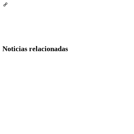
Email
Copy
Link
Noticias relacionadas