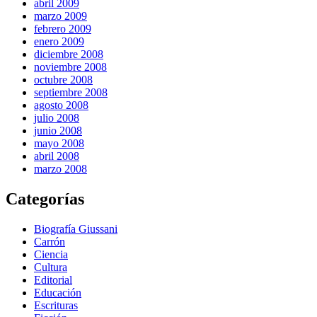
abril 2009
marzo 2009
febrero 2009
enero 2009
diciembre 2008
noviembre 2008
octubre 2008
septiembre 2008
agosto 2008
julio 2008
junio 2008
mayo 2008
abril 2008
marzo 2008
Categorías
Biografía Giussani
Carrón
Ciencia
Cultura
Editorial
Educación
Escrituras