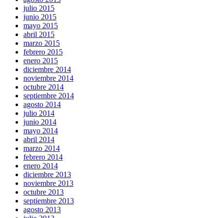
julio 2015
junio 2015
mayo 2015
abril 2015
marzo 2015
febrero 2015
enero 2015
diciembre 2014
noviembre 2014
octubre 2014
septiembre 2014
agosto 2014
julio 2014
junio 2014
mayo 2014
abril 2014
marzo 2014
febrero 2014
enero 2014
diciembre 2013
noviembre 2013
octubre 2013
septiembre 2013
agosto 2013