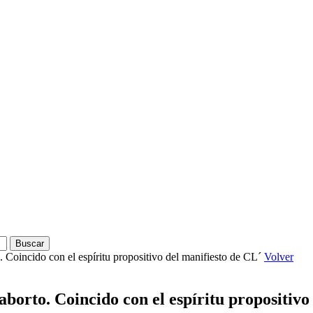
. Coincido con el espíritu propositivo del manifiesto de CL´
Volver
aborto. Coincido con el espíritu propositivo