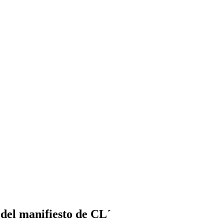
 del manifiesto de CL´