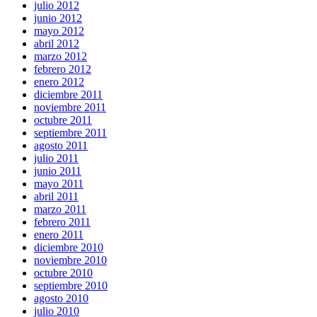
julio 2012
junio 2012
mayo 2012
abril 2012
marzo 2012
febrero 2012
enero 2012
diciembre 2011
noviembre 2011
octubre 2011
septiembre 2011
agosto 2011
julio 2011
junio 2011
mayo 2011
abril 2011
marzo 2011
febrero 2011
enero 2011
diciembre 2010
noviembre 2010
octubre 2010
septiembre 2010
agosto 2010
julio 2010