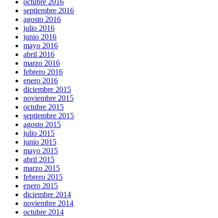
octubre 2016
septiembre 2016
agosto 2016
julio 2016
junio 2016
mayo 2016
abril 2016
marzo 2016
febrero 2016
enero 2016
diciembre 2015
noviembre 2015
octubre 2015
septiembre 2015
agosto 2015
julio 2015
junio 2015
mayo 2015
abril 2015
marzo 2015
febrero 2015
enero 2015
diciembre 2014
noviembre 2014
octubre 2014