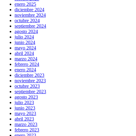
enero 2025
diciembre 2024
noviembre 2024
octubre 2024
septiembre 2024
agosto 2024
julio 2024
junio 2024
mayo 2024
abril 2024
marzo 2024
febrero 2024
enero 2024
diciembre 2023
noviembre 2023
octubre 2023
septiembre 2023
agosto 2023
julio 2023
junio 2023
mayo 2023
abril 2023
marzo 2023
febrero 2023
enero 2023