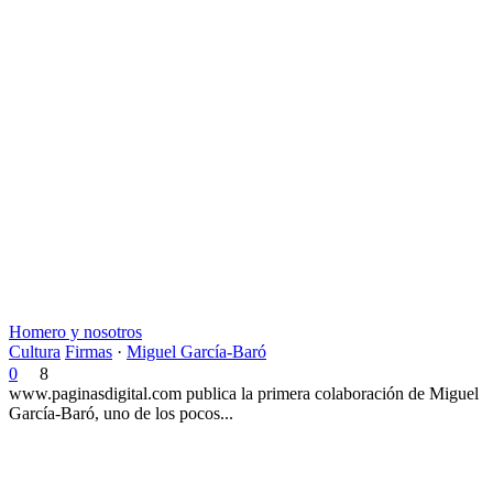
Homero y nosotros
Cultura
Firmas
·
Miguel García-Baró
0
8
www.paginasdigital.com publica la primera colaboración de Miguel
García-Baró, uno de los pocos...