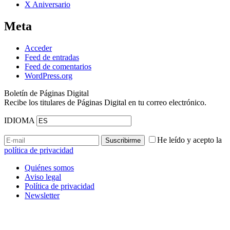
X Aniversario
Meta
Acceder
Feed de entradas
Feed de comentarios
WordPress.org
Boletín de Páginas Digital
Recibe los titulares de Páginas Digital en tu correo electrónico.
IDIOMA
He leído y acepto la
política de privacidad
Quiénes somos
Aviso legal
Política de privacidad
Newsletter