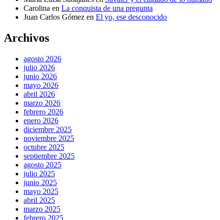
Carolina
en
La conquista de una pregunta
Juan Carlos Gómez
en
El yo, ese desconocido
Archivos
agosto 2026
julio 2026
junio 2026
mayo 2026
abril 2026
marzo 2026
febrero 2026
enero 2026
diciembre 2025
noviembre 2025
octubre 2025
septiembre 2025
agosto 2025
julio 2025
junio 2025
mayo 2025
abril 2025
marzo 2025
febrero 2025