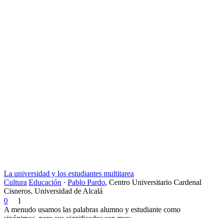
La universidad y los estudiantes multitarea
Cultura
Educación
·
Pablo Pardo
,
Centro Universitario Cardenal
Cisneros. Universidad de Alcalá
0
1
A menudo usamos las palabras alumno y estudiante como