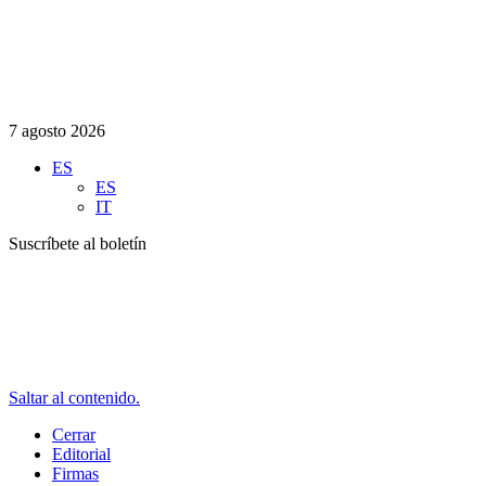
7 agosto 2026
ES
ES
IT
Suscríbete al boletín
Saltar al contenido.
Cerrar
Editorial
Firmas