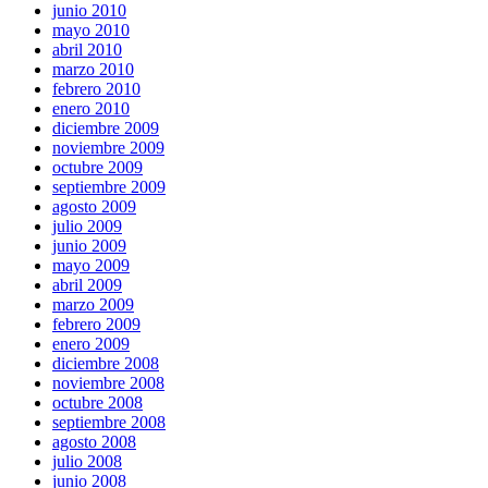
junio 2010
mayo 2010
abril 2010
marzo 2010
febrero 2010
enero 2010
diciembre 2009
noviembre 2009
octubre 2009
septiembre 2009
agosto 2009
julio 2009
junio 2009
mayo 2009
abril 2009
marzo 2009
febrero 2009
enero 2009
diciembre 2008
noviembre 2008
octubre 2008
septiembre 2008
agosto 2008
julio 2008
junio 2008