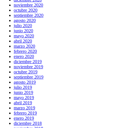
noviembre 2020
octubre 2020
septiembre 2020
agosto 2020
julio 2020
junio 2020
mayo 2020
abril 2020
marzo 2020
febrero 2020
enero 2020
diciembre 2019
noviembre 2019
octubre 2019
septiembre 2019
agosto 2019
julio 2019
junio 2019
mayo 2019
abril 2019
marzo 2019
febrero 2019
enero 2019
diciembre 2018