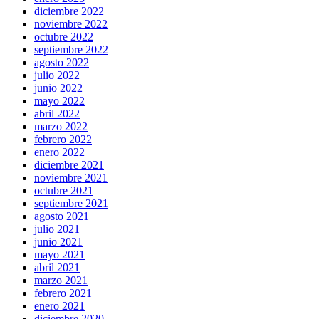
diciembre 2022
noviembre 2022
octubre 2022
septiembre 2022
agosto 2022
julio 2022
junio 2022
mayo 2022
abril 2022
marzo 2022
febrero 2022
enero 2022
diciembre 2021
noviembre 2021
octubre 2021
septiembre 2021
agosto 2021
julio 2021
junio 2021
mayo 2021
abril 2021
marzo 2021
febrero 2021
enero 2021
diciembre 2020