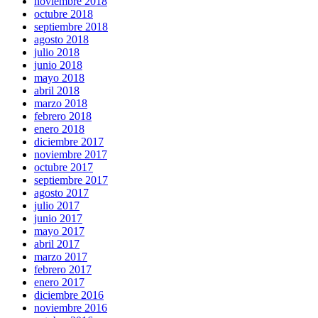
noviembre 2018
octubre 2018
septiembre 2018
agosto 2018
julio 2018
junio 2018
mayo 2018
abril 2018
marzo 2018
febrero 2018
enero 2018
diciembre 2017
noviembre 2017
octubre 2017
septiembre 2017
agosto 2017
julio 2017
junio 2017
mayo 2017
abril 2017
marzo 2017
febrero 2017
enero 2017
diciembre 2016
noviembre 2016