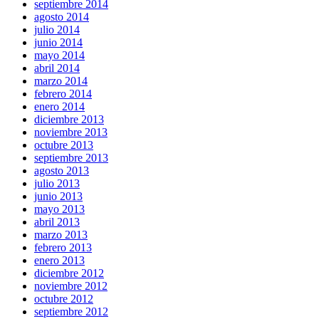
septiembre 2014
agosto 2014
julio 2014
junio 2014
mayo 2014
abril 2014
marzo 2014
febrero 2014
enero 2014
diciembre 2013
noviembre 2013
octubre 2013
septiembre 2013
agosto 2013
julio 2013
junio 2013
mayo 2013
abril 2013
marzo 2013
febrero 2013
enero 2013
diciembre 2012
noviembre 2012
octubre 2012
septiembre 2012