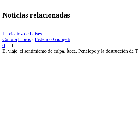
Noticias relacionadas
La cicatriz de Ulises
Cultura
Libros
·
Federico Giorgetti
0
1
El viaje, el sentimiento de culpa, Ítaca, Penélope y la destrucción de 