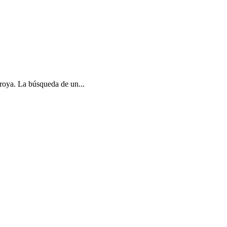
Troya. La búsqueda de un...