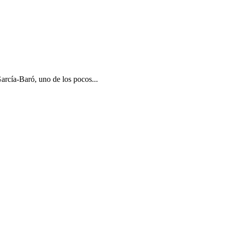
rcía-Baró, uno de los pocos...