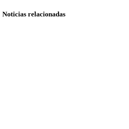
Noticias relacionadas