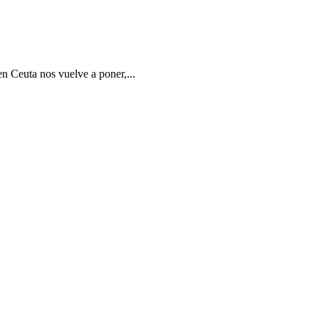
en Ceuta nos vuelve a poner,...