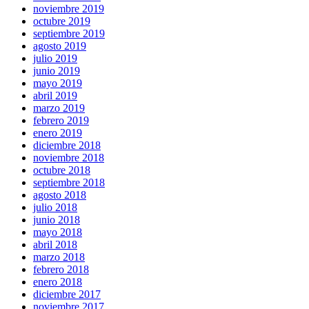
noviembre 2019
octubre 2019
septiembre 2019
agosto 2019
julio 2019
junio 2019
mayo 2019
abril 2019
marzo 2019
febrero 2019
enero 2019
diciembre 2018
noviembre 2018
octubre 2018
septiembre 2018
agosto 2018
julio 2018
junio 2018
mayo 2018
abril 2018
marzo 2018
febrero 2018
enero 2018
diciembre 2017
noviembre 2017