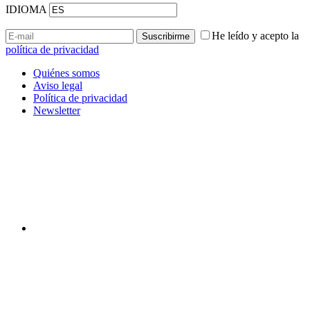
IDIOMA
He leído y acepto la
política de privacidad
Quiénes somos
Aviso legal
Política de privacidad
Newsletter