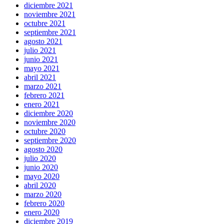
diciembre 2021
noviembre 2021
octubre 2021
septiembre 2021
agosto 2021
julio 2021
junio 2021
mayo 2021
abril 2021
marzo 2021
febrero 2021
enero 2021
diciembre 2020
noviembre 2020
octubre 2020
septiembre 2020
agosto 2020
julio 2020
junio 2020
mayo 2020
abril 2020
marzo 2020
febrero 2020
enero 2020
diciembre 2019