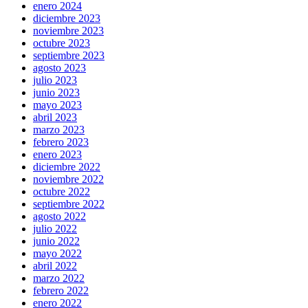
enero 2024
diciembre 2023
noviembre 2023
octubre 2023
septiembre 2023
agosto 2023
julio 2023
junio 2023
mayo 2023
abril 2023
marzo 2023
febrero 2023
enero 2023
diciembre 2022
noviembre 2022
octubre 2022
septiembre 2022
agosto 2022
julio 2022
junio 2022
mayo 2022
abril 2022
marzo 2022
febrero 2022
enero 2022