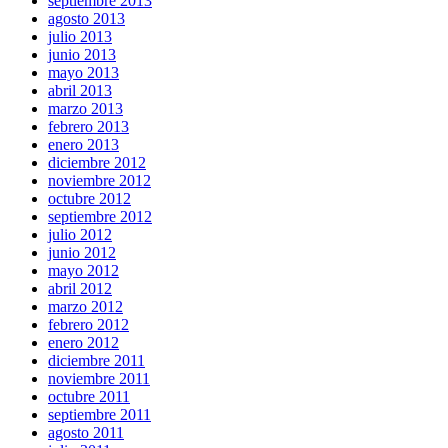
septiembre 2013
agosto 2013
julio 2013
junio 2013
mayo 2013
abril 2013
marzo 2013
febrero 2013
enero 2013
diciembre 2012
noviembre 2012
octubre 2012
septiembre 2012
julio 2012
junio 2012
mayo 2012
abril 2012
marzo 2012
febrero 2012
enero 2012
diciembre 2011
noviembre 2011
octubre 2011
septiembre 2011
agosto 2011