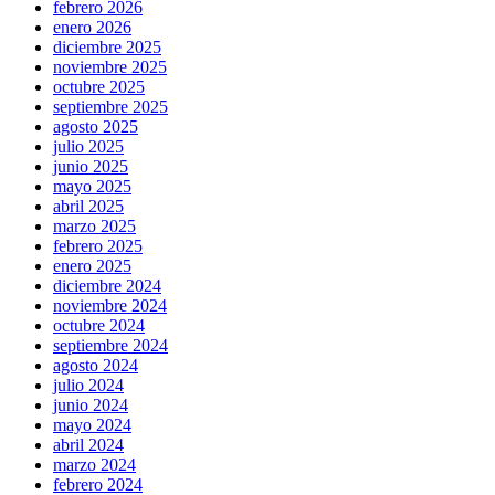
febrero 2026
enero 2026
diciembre 2025
noviembre 2025
octubre 2025
septiembre 2025
agosto 2025
julio 2025
junio 2025
mayo 2025
abril 2025
marzo 2025
febrero 2025
enero 2025
diciembre 2024
noviembre 2024
octubre 2024
septiembre 2024
agosto 2024
julio 2024
junio 2024
mayo 2024
abril 2024
marzo 2024
febrero 2024