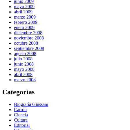
junio 2009
mayo 2009
abril 2009
marzo 2009
febrero 2009
enero 2009
diciembre 2008
noviembre 2008
octubre 2008
septiembre 2008
agosto 2008
julio 2008
junio 2008
mayo 2008
abril 2008
marzo 2008
Categorías
Biografía Giussani
Carrón
Ciencia
Cultura
Editorial