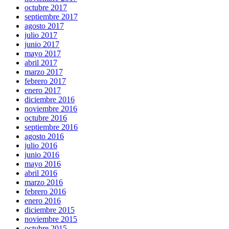
octubre 2017
septiembre 2017
agosto 2017
julio 2017
junio 2017
mayo 2017
abril 2017
marzo 2017
febrero 2017
enero 2017
diciembre 2016
noviembre 2016
octubre 2016
septiembre 2016
agosto 2016
julio 2016
junio 2016
mayo 2016
abril 2016
marzo 2016
febrero 2016
enero 2016
diciembre 2015
noviembre 2015
octubre 2015