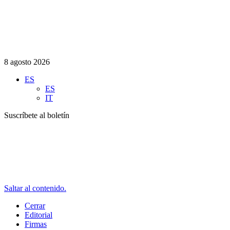
8 agosto 2026
ES
ES
IT
Suscríbete al boletín
Saltar al contenido.
Cerrar
Editorial
Firmas