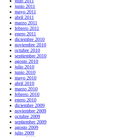
julio 2011
junio 2011
mayo 2011
abril 2011
marzo 2011
febrero 2011
enero 2011
diciembre 2010
noviembre 2010
octubre 2010
septiembre 2010
agosto 2010
julio 2010
junio 2010
mayo 2010
abril 2010
marzo 2010
febrero 2010
enero 2010
diciembre 2009
noviembre 2009
octubre 2009
septiembre 2009
agosto 2009
julio 2009