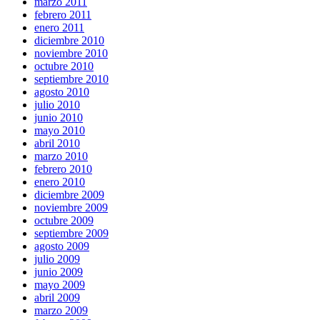
marzo 2011
febrero 2011
enero 2011
diciembre 2010
noviembre 2010
octubre 2010
septiembre 2010
agosto 2010
julio 2010
junio 2010
mayo 2010
abril 2010
marzo 2010
febrero 2010
enero 2010
diciembre 2009
noviembre 2009
octubre 2009
septiembre 2009
agosto 2009
julio 2009
junio 2009
mayo 2009
abril 2009
marzo 2009