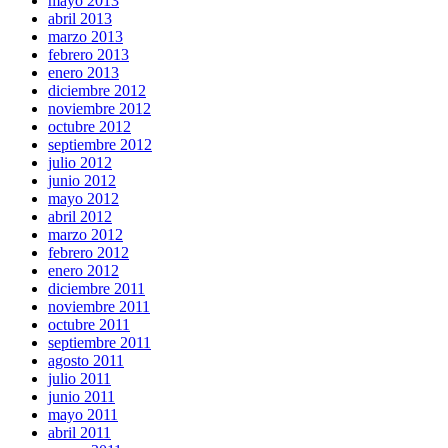
mayo 2013
abril 2013
marzo 2013
febrero 2013
enero 2013
diciembre 2012
noviembre 2012
octubre 2012
septiembre 2012
julio 2012
junio 2012
mayo 2012
abril 2012
marzo 2012
febrero 2012
enero 2012
diciembre 2011
noviembre 2011
octubre 2011
septiembre 2011
agosto 2011
julio 2011
junio 2011
mayo 2011
abril 2011