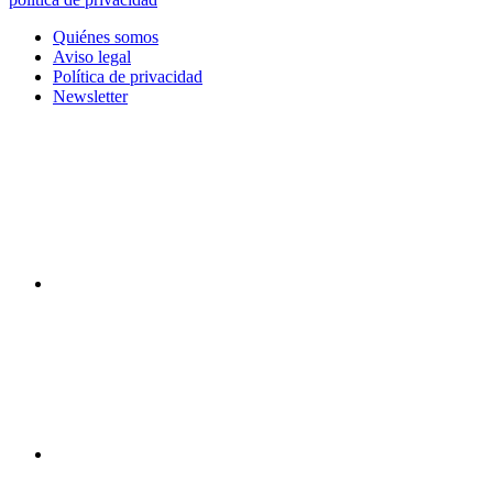
Quiénes somos
Aviso legal
Política de privacidad
Newsletter