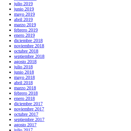
julio 2019
junio 2019
mayo 2019
abril 2019
marzo 2019
febrero 2019
enero 2019
diciembre 2018
noviembre 2018
octubre 2018
septiembre 2018
agosto 2018
julio 2018
junio 2018
mayo 2018
abril 2018
marzo 2018
febrero 2018
enero 2018
diciembre 2017
noviembre 2017
octubre 2017
septiembre 2017
agosto 2017
julio 2017