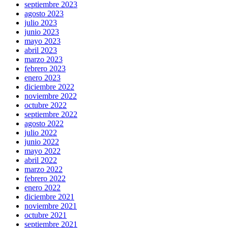
septiembre 2023
agosto 2023
julio 2023
junio 2023
mayo 2023
abril 2023
marzo 2023
febrero 2023
enero 2023
diciembre 2022
noviembre 2022
octubre 2022
septiembre 2022
agosto 2022
julio 2022
junio 2022
mayo 2022
abril 2022
marzo 2022
febrero 2022
enero 2022
diciembre 2021
noviembre 2021
octubre 2021
septiembre 2021