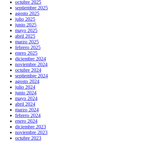
octubre 2025
septiembre 2025
agosto 2025
julio 2025
junio 2025
mayo 2025
abril 2025
marzo 2025
febrero 2025
enero 2025
diciembre 2024
noviembre 2024
octubre 2024
septiembre 2024
agosto 2024
julio 2024
junio 2024
mayo 2024
abril 2024
marzo 2024
febrero 2024
enero 2024
diciembre 2023
noviembre 2023
octubre 2023