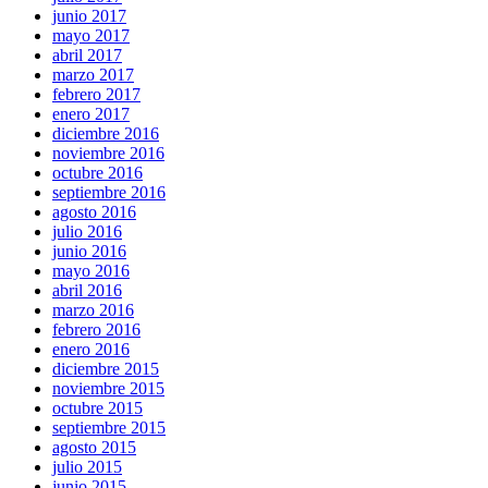
junio 2017
mayo 2017
abril 2017
marzo 2017
febrero 2017
enero 2017
diciembre 2016
noviembre 2016
octubre 2016
septiembre 2016
agosto 2016
julio 2016
junio 2016
mayo 2016
abril 2016
marzo 2016
febrero 2016
enero 2016
diciembre 2015
noviembre 2015
octubre 2015
septiembre 2015
agosto 2015
julio 2015
junio 2015