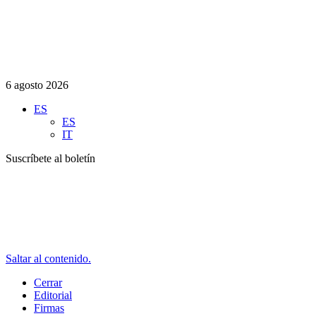
6 agosto 2026
ES
ES
IT
Suscríbete al boletín
Saltar al contenido.
Cerrar
Editorial
Firmas