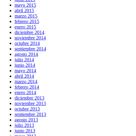
mayo 2015
abril 2015
marzo 2015
febrero 2015
enero 2015
diciembre 2014
noviembre 2014
octubre 2014
septiembre 2014
agosto 2014
julio 2014
junio 2014
mayo 2014
abril 2014
marzo 2014
febrero 2014
enero 2014
diciembre 2013
noviembre 2013
octubre 2013
septiembre 2013
agosto 2013
julio 2013
junio 2013