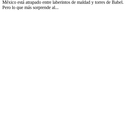
México está atrapado entre laberintos de maldad y torres de Babel.
Pero lo que más sorprende al...