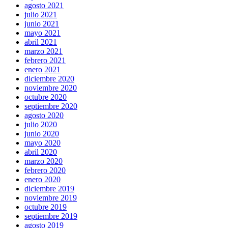
agosto 2021
julio 2021
junio 2021
mayo 2021
abril 2021
marzo 2021
febrero 2021
enero 2021
diciembre 2020
noviembre 2020
octubre 2020
septiembre 2020
agosto 2020
julio 2020
junio 2020
mayo 2020
abril 2020
marzo 2020
febrero 2020
enero 2020
diciembre 2019
noviembre 2019
octubre 2019
septiembre 2019
agosto 2019