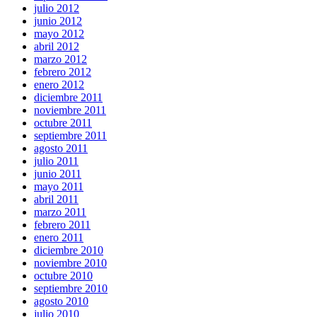
julio 2012
junio 2012
mayo 2012
abril 2012
marzo 2012
febrero 2012
enero 2012
diciembre 2011
noviembre 2011
octubre 2011
septiembre 2011
agosto 2011
julio 2011
junio 2011
mayo 2011
abril 2011
marzo 2011
febrero 2011
enero 2011
diciembre 2010
noviembre 2010
octubre 2010
septiembre 2010
agosto 2010
julio 2010