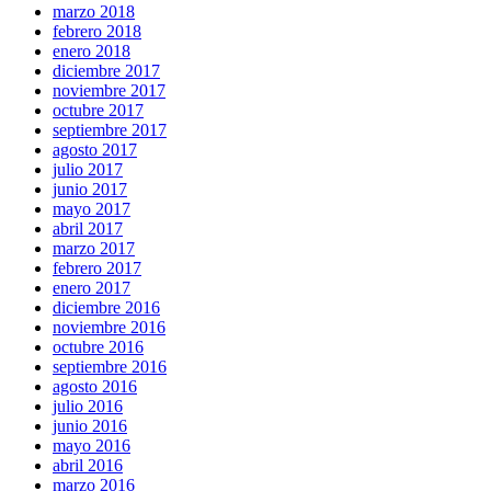
marzo 2018
febrero 2018
enero 2018
diciembre 2017
noviembre 2017
octubre 2017
septiembre 2017
agosto 2017
julio 2017
junio 2017
mayo 2017
abril 2017
marzo 2017
febrero 2017
enero 2017
diciembre 2016
noviembre 2016
octubre 2016
septiembre 2016
agosto 2016
julio 2016
junio 2016
mayo 2016
abril 2016
marzo 2016