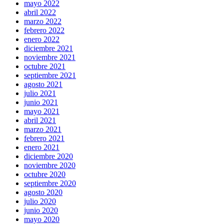
mayo 2022
abril 2022
marzo 2022
febrero 2022
enero 2022
diciembre 2021
noviembre 2021
octubre 2021
septiembre 2021
agosto 2021
julio 2021
junio 2021
mayo 2021
abril 2021
marzo 2021
febrero 2021
enero 2021
diciembre 2020
noviembre 2020
octubre 2020
septiembre 2020
agosto 2020
julio 2020
junio 2020
mayo 2020