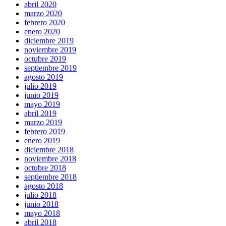
abril 2020
marzo 2020
febrero 2020
enero 2020
diciembre 2019
noviembre 2019
octubre 2019
septiembre 2019
agosto 2019
julio 2019
junio 2019
mayo 2019
abril 2019
marzo 2019
febrero 2019
enero 2019
diciembre 2018
noviembre 2018
octubre 2018
septiembre 2018
agosto 2018
julio 2018
junio 2018
mayo 2018
abril 2018