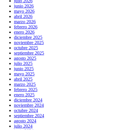
julio 2026
junio 2026
mayo 2026
abril 2026
marzo 2026
febrero 2026
enero 2026
diciembre 2025
noviembre 2025
octubre 2025
septiembre 2025
agosto 2025
julio 2025
junio 2025
mayo 2025
abril 2025
marzo 2025
febrero 2025
enero 2025
diciembre 2024
noviembre 2024
octubre 2024
septiembre 2024
agosto 2024
julio 2024