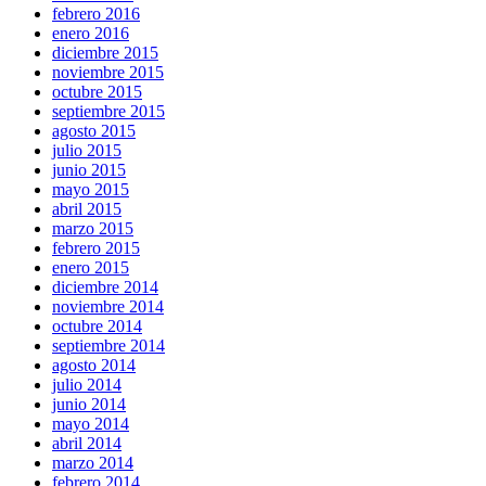
febrero 2016
enero 2016
diciembre 2015
noviembre 2015
octubre 2015
septiembre 2015
agosto 2015
julio 2015
junio 2015
mayo 2015
abril 2015
marzo 2015
febrero 2015
enero 2015
diciembre 2014
noviembre 2014
octubre 2014
septiembre 2014
agosto 2014
julio 2014
junio 2014
mayo 2014
abril 2014
marzo 2014
febrero 2014