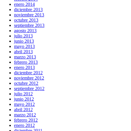
enero 2014
diciembre 2013
noviembre 2013
octubre 2013
septiembre 2013
agosto 2013
julio 2013
junio 2013
mayo 2013
abril 2013
marzo 2013
febrero 2013
enero 2013
diciembre 2012
noviembre 2012
octubre 2012
septiembre 2012
julio 2012
junio 2012
mayo 2012
abril 2012
marzo 2012
febrero 2012
enero 2012
diciembre 2011