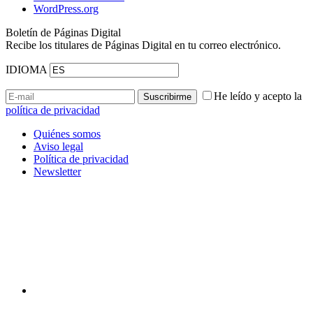
WordPress.org
Boletín de Páginas Digital
Recibe los titulares de Páginas Digital en tu correo electrónico.
IDIOMA
He leído y acepto la
política de privacidad
Quiénes somos
Aviso legal
Política de privacidad
Newsletter