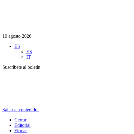
10 agosto 2026
ES
ES
IT
Suscríbete al boletín
Saltar al contenido.
Cerrar
Editorial
Firmas