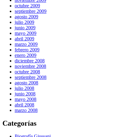
noviembre 2009
octubre 2009
septiembre 2009
agosto 2009
julio 2009
junio 2009
mayo 2009
abril 2009
marzo 2009
febrero 2009
enero 2009
diciembre 2008
noviembre 2008
octubre 2008
septiembre 2008
agosto 2008
julio 2008
junio 2008
mayo 2008
abril 2008
marzo 2008
Categorías
Biografía Giussani