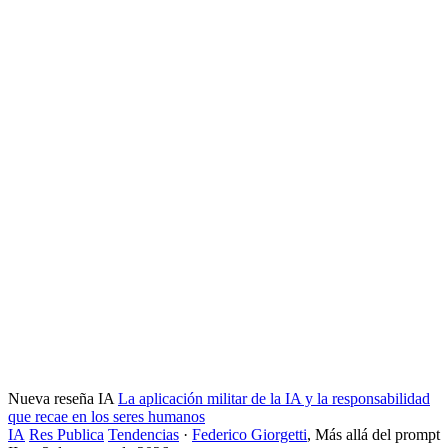
Nueva reseña IA
La aplicación militar de la IA y la responsabilidad
que recae en los seres humanos
IA
Res Publica
Tendencias
·
Federico Giorgetti
,
Más allá del prompt