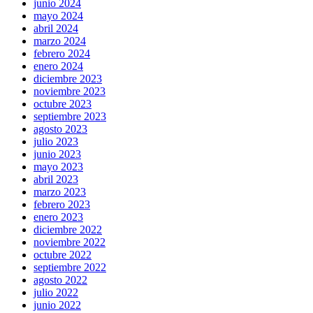
junio 2024
mayo 2024
abril 2024
marzo 2024
febrero 2024
enero 2024
diciembre 2023
noviembre 2023
octubre 2023
septiembre 2023
agosto 2023
julio 2023
junio 2023
mayo 2023
abril 2023
marzo 2023
febrero 2023
enero 2023
diciembre 2022
noviembre 2022
octubre 2022
septiembre 2022
agosto 2022
julio 2022
junio 2022