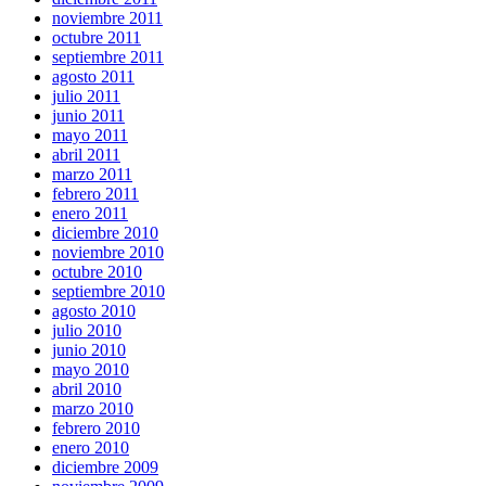
noviembre 2011
octubre 2011
septiembre 2011
agosto 2011
julio 2011
junio 2011
mayo 2011
abril 2011
marzo 2011
febrero 2011
enero 2011
diciembre 2010
noviembre 2010
octubre 2010
septiembre 2010
agosto 2010
julio 2010
junio 2010
mayo 2010
abril 2010
marzo 2010
febrero 2010
enero 2010
diciembre 2009