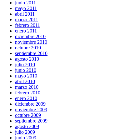
junio 2011
mayo 2011
abril 2011
marzo 2011
febrero 2011
enero 2011
diciembre 2010
noviembre 2010
octubre 2010
septiembre 2010
agosto 2010
julio 2010
junio 2010
mayo 2010
abril 2010
marzo 2010
febrero 2010
enero 2010
diciembre 2009
noviembre 2009
octubre 2009
septiembre 2009
agosto 2009
julio 2009
junio 2009