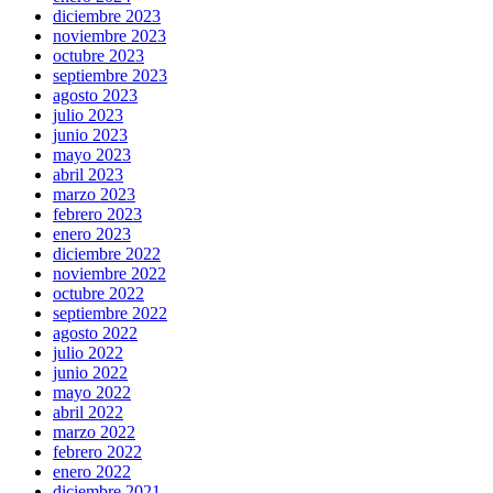
diciembre 2023
noviembre 2023
octubre 2023
septiembre 2023
agosto 2023
julio 2023
junio 2023
mayo 2023
abril 2023
marzo 2023
febrero 2023
enero 2023
diciembre 2022
noviembre 2022
octubre 2022
septiembre 2022
agosto 2022
julio 2022
junio 2022
mayo 2022
abril 2022
marzo 2022
febrero 2022
enero 2022
diciembre 2021