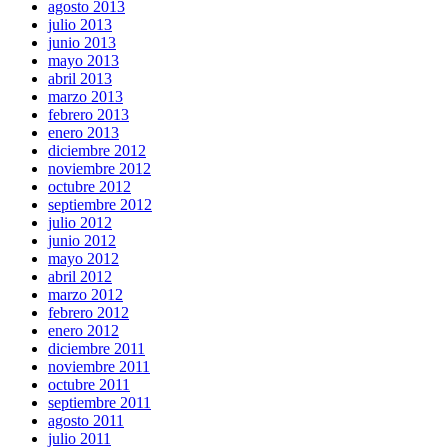
agosto 2013
julio 2013
junio 2013
mayo 2013
abril 2013
marzo 2013
febrero 2013
enero 2013
diciembre 2012
noviembre 2012
octubre 2012
septiembre 2012
julio 2012
junio 2012
mayo 2012
abril 2012
marzo 2012
febrero 2012
enero 2012
diciembre 2011
noviembre 2011
octubre 2011
septiembre 2011
agosto 2011
julio 2011