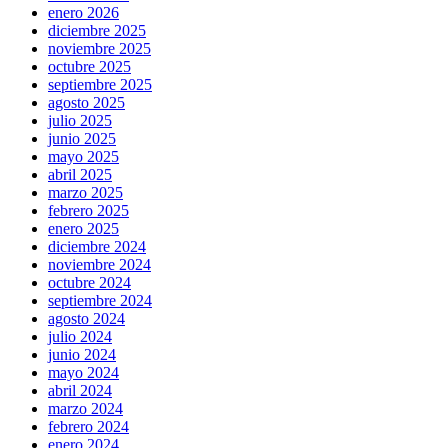
enero 2026
diciembre 2025
noviembre 2025
octubre 2025
septiembre 2025
agosto 2025
julio 2025
junio 2025
mayo 2025
abril 2025
marzo 2025
febrero 2025
enero 2025
diciembre 2024
noviembre 2024
octubre 2024
septiembre 2024
agosto 2024
julio 2024
junio 2024
mayo 2024
abril 2024
marzo 2024
febrero 2024
enero 2024