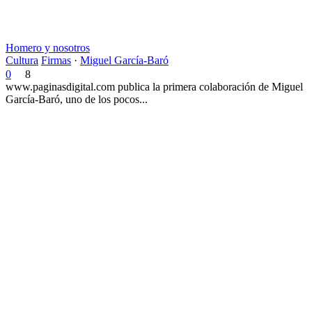
Homero y nosotros
Cultura
Firmas
·
Miguel García-Baró
0
8
www.paginasdigital.com publica la primera colaboración de Miguel
García-Baró, uno de los pocos...