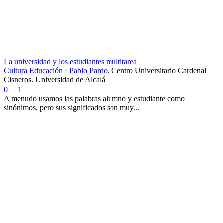
La universidad y los estudiantes multitarea
Cultura
Educación
·
Pablo Pardo
,
Centro Universitario Cardenal
Cisneros. Universidad de Alcalá
0
1
A menudo usamos las palabras alumno y estudiante como
sinónimos, pero sus significados son muy...