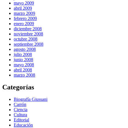
mayo 2009
abril 2009
marzo 2009
febrero 2009
enero 2009
diciembre 2008
noviembre 2008
octubre 2008
septiembre 2008
agosto 2008
julio 2008
junio 2008
mayo 2008
abril 2008
marzo 2008
Categorías
Biografía Giussani
Carrón
Ciencia
Cultura
Editorial
Educación