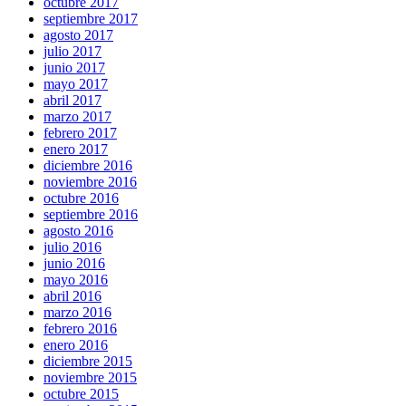
octubre 2017
septiembre 2017
agosto 2017
julio 2017
junio 2017
mayo 2017
abril 2017
marzo 2017
febrero 2017
enero 2017
diciembre 2016
noviembre 2016
octubre 2016
septiembre 2016
agosto 2016
julio 2016
junio 2016
mayo 2016
abril 2016
marzo 2016
febrero 2016
enero 2016
diciembre 2015
noviembre 2015
octubre 2015