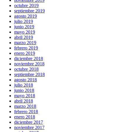
noviembre 2019
octubre 2019
septiembre 2019
agosto 2019
julio 2019
junio 2019
mayo 2019
abril 2019
marzo 2019
febrero 2019
enero 2019
diciembre 2018
noviembre 2018
octubre 2018
septiembre 2018
agosto 2018
julio 2018
junio 2018
mayo 2018
abril 2018
marzo 2018
febrero 2018
enero 2018
diciembre 2017
noviembre 2017