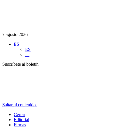
7 agosto 2026
ES
ES
IT
Suscríbete al boletín
Saltar al contenido.
Cerrar
Editorial
Firmas