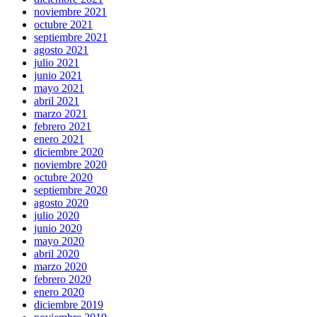
noviembre 2021
octubre 2021
septiembre 2021
agosto 2021
julio 2021
junio 2021
mayo 2021
abril 2021
marzo 2021
febrero 2021
enero 2021
diciembre 2020
noviembre 2020
octubre 2020
septiembre 2020
agosto 2020
julio 2020
junio 2020
mayo 2020
abril 2020
marzo 2020
febrero 2020
enero 2020
diciembre 2019