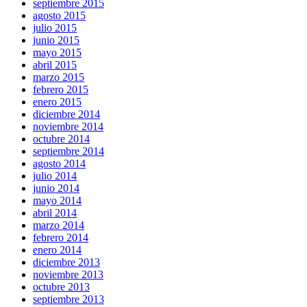
septiembre 2015
agosto 2015
julio 2015
junio 2015
mayo 2015
abril 2015
marzo 2015
febrero 2015
enero 2015
diciembre 2014
noviembre 2014
octubre 2014
septiembre 2014
agosto 2014
julio 2014
junio 2014
mayo 2014
abril 2014
marzo 2014
febrero 2014
enero 2014
diciembre 2013
noviembre 2013
octubre 2013
septiembre 2013