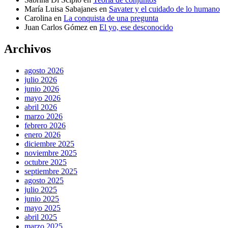
María Luisa Sabajanes
en
Savater y el cuidado de lo humano
Carolina
en
La conquista de una pregunta
Juan Carlos Gómez
en
El yo, ese desconocido
Archivos
agosto 2026
julio 2026
junio 2026
mayo 2026
abril 2026
marzo 2026
febrero 2026
enero 2026
diciembre 2025
noviembre 2025
octubre 2025
septiembre 2025
agosto 2025
julio 2025
junio 2025
mayo 2025
abril 2025
marzo 2025