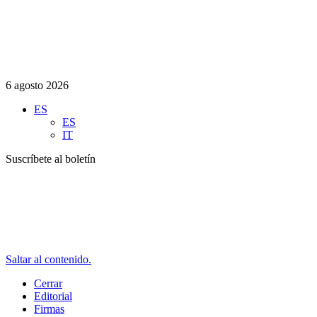
6 agosto 2026
ES
ES
IT
Suscríbete al boletín
Saltar al contenido.
Cerrar
Editorial
Firmas