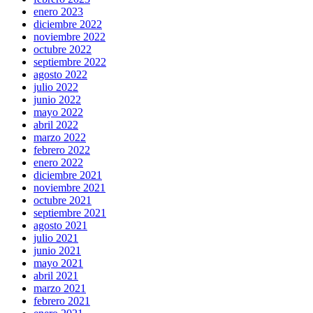
enero 2023
diciembre 2022
noviembre 2022
octubre 2022
septiembre 2022
agosto 2022
julio 2022
junio 2022
mayo 2022
abril 2022
marzo 2022
febrero 2022
enero 2022
diciembre 2021
noviembre 2021
octubre 2021
septiembre 2021
agosto 2021
julio 2021
junio 2021
mayo 2021
abril 2021
marzo 2021
febrero 2021