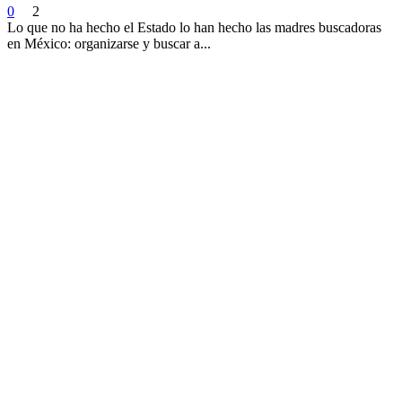
0
2
Lo que no ha hecho el Estado lo han hecho las madres buscadoras
en México: organizarse y buscar a...