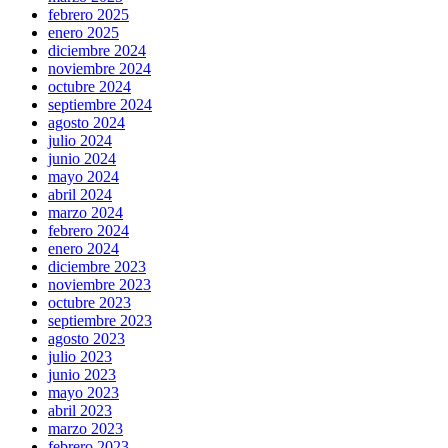
febrero 2025
enero 2025
diciembre 2024
noviembre 2024
octubre 2024
septiembre 2024
agosto 2024
julio 2024
junio 2024
mayo 2024
abril 2024
marzo 2024
febrero 2024
enero 2024
diciembre 2023
noviembre 2023
octubre 2023
septiembre 2023
agosto 2023
julio 2023
junio 2023
mayo 2023
abril 2023
marzo 2023
febrero 2023