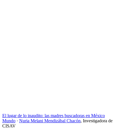
El lugar de lo inaudito: las madres buscadoras en México
Mundo
·
Nuria Melani Mendizábal Chacón
,
Investigadora de
CISAV