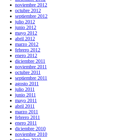
noviembre 2012
octubre 2012
septiembre 2012
julio 2012
junio 2012
mayo 2012
abril 2012
marzo 2012
febrero 2012
enero 2012
diciembre 2011
noviembre 2011
octubre 2011
septiembre 2011
agosto 2011
julio 2011
junio 2011
mayo 2011
abril 2011
marzo 2011
febrero 2011
enero 2011
diciembre 2010
noviembre 2010
octubre 2010