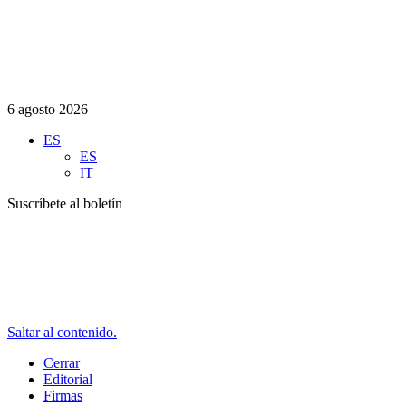
6 agosto 2026
ES
ES
IT
Suscríbete al boletín
Saltar al contenido.
Cerrar
Editorial
Firmas