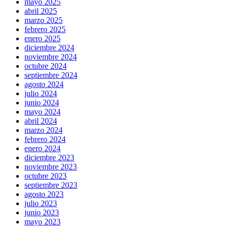
mayo 2025
abril 2025
marzo 2025
febrero 2025
enero 2025
diciembre 2024
noviembre 2024
octubre 2024
septiembre 2024
agosto 2024
julio 2024
junio 2024
mayo 2024
abril 2024
marzo 2024
febrero 2024
enero 2024
diciembre 2023
noviembre 2023
octubre 2023
septiembre 2023
agosto 2023
julio 2023
junio 2023
mayo 2023