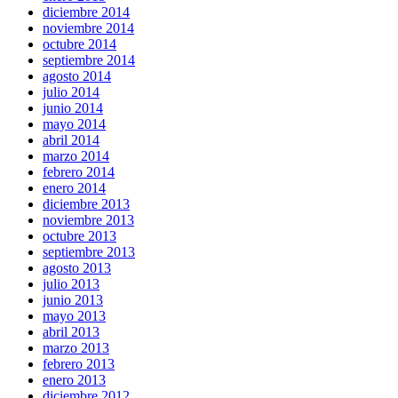
diciembre 2014
noviembre 2014
octubre 2014
septiembre 2014
agosto 2014
julio 2014
junio 2014
mayo 2014
abril 2014
marzo 2014
febrero 2014
enero 2014
diciembre 2013
noviembre 2013
octubre 2013
septiembre 2013
agosto 2013
julio 2013
junio 2013
mayo 2013
abril 2013
marzo 2013
febrero 2013
enero 2013
diciembre 2012