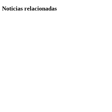
Noticias relacionadas