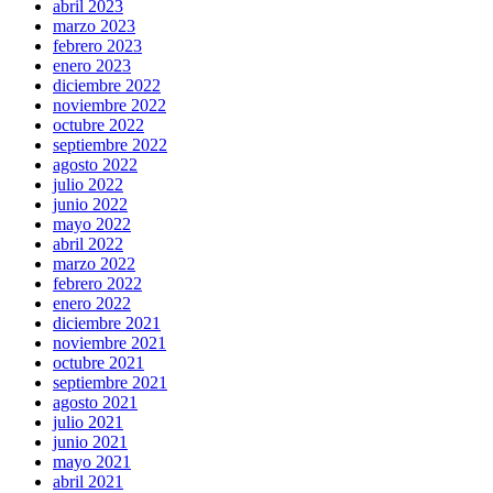
abril 2023
marzo 2023
febrero 2023
enero 2023
diciembre 2022
noviembre 2022
octubre 2022
septiembre 2022
agosto 2022
julio 2022
junio 2022
mayo 2022
abril 2022
marzo 2022
febrero 2022
enero 2022
diciembre 2021
noviembre 2021
octubre 2021
septiembre 2021
agosto 2021
julio 2021
junio 2021
mayo 2021
abril 2021