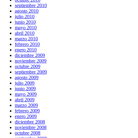
septiembre 2010
agosto 2010
julio 2010
junio 2010
mayo 2010
abril 2010
marzo 2010
febrero 2010
enero 2010
diciembre 2009
noviembre 2009
octubre 2009
septiembre 2009
agosto 2009
julio 2009
junio 2009
mayo 2009
abril 2009
marzo 2009
febrero 2009
enero 2009
diciembre 2008
noviembre 2008
octubre 2008