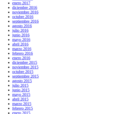
enero 2017
diciembre 2016
noviembre 2016
octubre 2016
septiembre 2016
agosto 2016
julio 2016
junio 2016
mayo 2016
abril 2016
marzo 2016
febrero 2016
enero 2016
diciembre 2015
noviembre 2015
octubre 2015
septiembre 2015
agosto 2015
julio 2015
junio 2015
mayo 2015
abril 2015
marzo 2015
febrero 2015
enero 2015