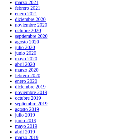
marzo 2021
febrero 2021
enero 2021
diciembre 2020
noviembre 2020
octubre 2020
septiembre 2020
agosto 2020
julio 2020
junio 2020
mayo 2020
abril 2020
marzo 2020
febrero 2020
enero 2020
diciembre 2019
noviembre 2019
octubre 2019
septiembre 2019
agosto 2019
julio 2019
junio 2019
mayo 2019
abril 2019
marzo 2019