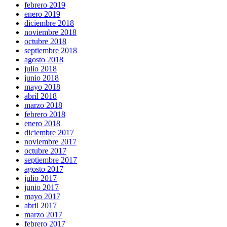
febrero 2019
enero 2019
diciembre 2018
noviembre 2018
octubre 2018
septiembre 2018
agosto 2018
julio 2018
junio 2018
mayo 2018
abril 2018
marzo 2018
febrero 2018
enero 2018
diciembre 2017
noviembre 2017
octubre 2017
septiembre 2017
agosto 2017
julio 2017
junio 2017
mayo 2017
abril 2017
marzo 2017
febrero 2017