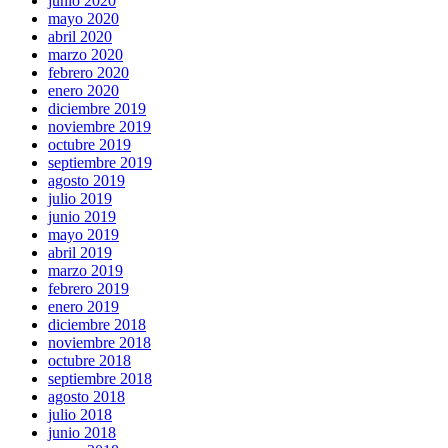
junio 2020
mayo 2020
abril 2020
marzo 2020
febrero 2020
enero 2020
diciembre 2019
noviembre 2019
octubre 2019
septiembre 2019
agosto 2019
julio 2019
junio 2019
mayo 2019
abril 2019
marzo 2019
febrero 2019
enero 2019
diciembre 2018
noviembre 2018
octubre 2018
septiembre 2018
agosto 2018
julio 2018
junio 2018