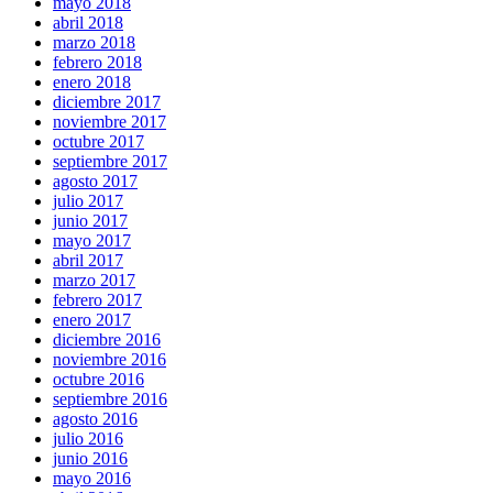
mayo 2018
abril 2018
marzo 2018
febrero 2018
enero 2018
diciembre 2017
noviembre 2017
octubre 2017
septiembre 2017
agosto 2017
julio 2017
junio 2017
mayo 2017
abril 2017
marzo 2017
febrero 2017
enero 2017
diciembre 2016
noviembre 2016
octubre 2016
septiembre 2016
agosto 2016
julio 2016
junio 2016
mayo 2016