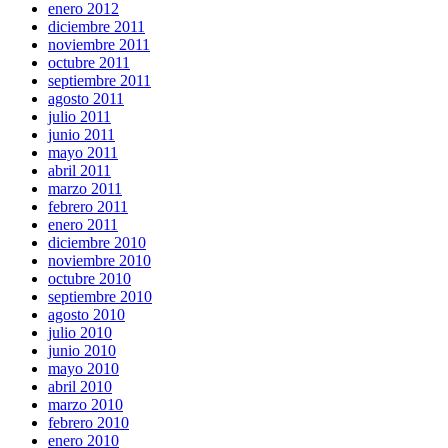
enero 2012
diciembre 2011
noviembre 2011
octubre 2011
septiembre 2011
agosto 2011
julio 2011
junio 2011
mayo 2011
abril 2011
marzo 2011
febrero 2011
enero 2011
diciembre 2010
noviembre 2010
octubre 2010
septiembre 2010
agosto 2010
julio 2010
junio 2010
mayo 2010
abril 2010
marzo 2010
febrero 2010
enero 2010