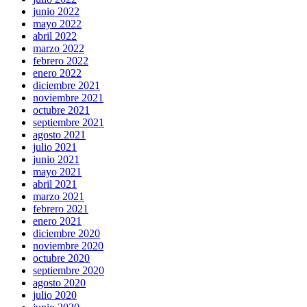
junio 2022
mayo 2022
abril 2022
marzo 2022
febrero 2022
enero 2022
diciembre 2021
noviembre 2021
octubre 2021
septiembre 2021
agosto 2021
julio 2021
junio 2021
mayo 2021
abril 2021
marzo 2021
febrero 2021
enero 2021
diciembre 2020
noviembre 2020
octubre 2020
septiembre 2020
agosto 2020
julio 2020