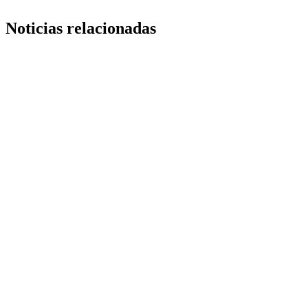
Noticias relacionadas