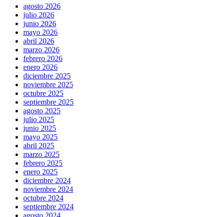
agosto 2026
julio 2026
junio 2026
mayo 2026
abril 2026
marzo 2026
febrero 2026
enero 2026
diciembre 2025
noviembre 2025
octubre 2025
septiembre 2025
agosto 2025
julio 2025
junio 2025
mayo 2025
abril 2025
marzo 2025
febrero 2025
enero 2025
diciembre 2024
noviembre 2024
octubre 2024
septiembre 2024
agosto 2024