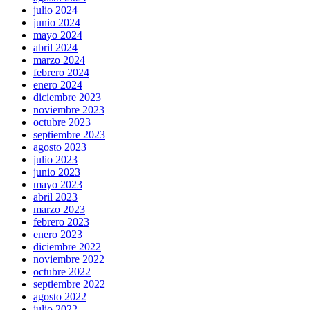
julio 2024
junio 2024
mayo 2024
abril 2024
marzo 2024
febrero 2024
enero 2024
diciembre 2023
noviembre 2023
octubre 2023
septiembre 2023
agosto 2023
julio 2023
junio 2023
mayo 2023
abril 2023
marzo 2023
febrero 2023
enero 2023
diciembre 2022
noviembre 2022
octubre 2022
septiembre 2022
agosto 2022
julio 2022