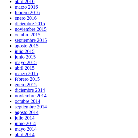
abril 2016
marzo 2016
febrero 2016
enero 2016
diciembre 2015
noviembre 2015
octubre 2015
septiembre 2015
agosto 2015
julio 2015
junio 2015
mayo 2015
abril 2015
marzo 2015
febrero 2015
enero 2015
diciembre 2014
noviembre 2014
octubre 2014
septiembre 2014
agosto 2014
julio 2014
junio 2014
mayo 2014
abril 2014