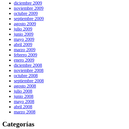
diciembre 2009
noviembre 2009
octubre 2009
septiembre 2009
agosto 2009
julio 2009
junio 2009
mayo 2009
abril 2009
marzo 2009
febrero 2009
enero 2009
diciembre 2008
noviembre 2008
octubre 2008
septiembre 2008
agosto 2008
julio 2008
junio 2008
mayo 2008
abril 2008
marzo 2008
Categorías