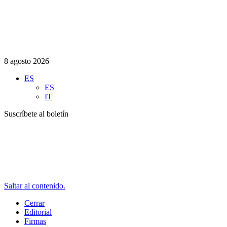
8 agosto 2026
ES
ES
IT
Suscríbete al boletín
Saltar al contenido.
Cerrar
Editorial
Firmas