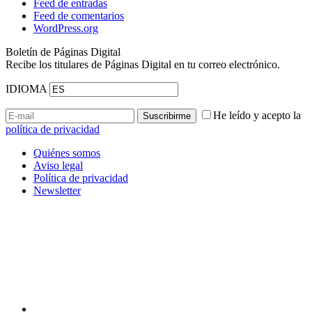
Feed de entradas
Feed de comentarios
WordPress.org
Boletín de Páginas Digital
Recibe los titulares de Páginas Digital en tu correo electrónico.
IDIOMA
He leído y acepto la
política de privacidad
Quiénes somos
Aviso legal
Política de privacidad
Newsletter