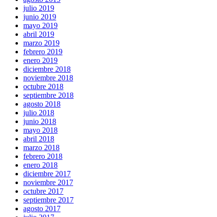
julio 2019
junio 2019
mayo 2019
abril 2019
marzo 2019
febrero 2019
enero 2019
diciembre 2018
noviembre 2018
octubre 2018
septiembre 2018
agosto 2018
julio 2018
junio 2018
mayo 2018
abril 2018
marzo 2018
febrero 2018
enero 2018
diciembre 2017
noviembre 2017
octubre 2017
septiembre 2017
agosto 2017