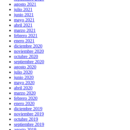
agosto 2021
julio 2021
junio 2021
mayo 2021
abril 2021
marzo 2021
febrero 2021
enero 2021
diciembre 2020
noviembre 2020
octubre 2020
septiembre 2020
agosto 2020
julio 2020
junio 2020
mayo 2020
abril 2020
marzo 2020
febrero 2020
enero 2020
diciembre 2019
noviembre 2019
octubre 2019
septiembre 2019
agosto 2019