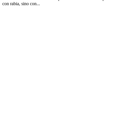
con rabia, sino con...