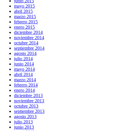
junio 2015
mayo 2015
abril 2015
marzo 2015
febrero 2015
enero 2015
diciembre 2014
noviembre 2014
octubre 2014
septiembre 2014
agosto 2014
julio 2014
junio 2014
mayo 2014
abril 2014
marzo 2014
febrero 2014
enero 2014
diciembre 2013
noviembre 2013
octubre 2013
septiembre 2013
agosto 2013
julio 2013
junio 2013