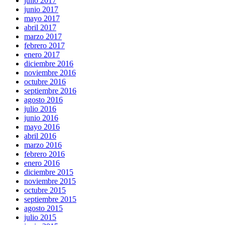
julio 2017
junio 2017
mayo 2017
abril 2017
marzo 2017
febrero 2017
enero 2017
diciembre 2016
noviembre 2016
octubre 2016
septiembre 2016
agosto 2016
julio 2016
junio 2016
mayo 2016
abril 2016
marzo 2016
febrero 2016
enero 2016
diciembre 2015
noviembre 2015
octubre 2015
septiembre 2015
agosto 2015
julio 2015