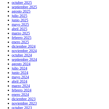
octubre 2025
septiembre 2025
agosto 2025
julio 2025
junio 2025
mayo 2025
abril 2025
marzo 2025
febrero 2025
enero 2025
diciembre 2024
noviembre 2024
octubre 2024
septiembre 2024
agosto 2024
julio 2024
junio 2024
mayo 2024
abril 2024
marzo 2024
febrero 2024
enero 2024
diciembre 2023
noviembre 2023
octubre 2023