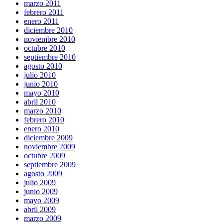
marzo 2011
febrero 2011
enero 2011
diciembre 2010
noviembre 2010
octubre 2010
septiembre 2010
agosto 2010
julio 2010
junio 2010
mayo 2010
abril 2010
marzo 2010
febrero 2010
enero 2010
diciembre 2009
noviembre 2009
octubre 2009
septiembre 2009
agosto 2009
julio 2009
junio 2009
mayo 2009
abril 2009
marzo 2009