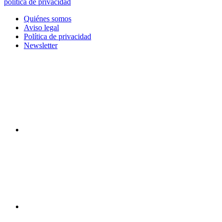
política de privacidad
Quiénes somos
Aviso legal
Política de privacidad
Newsletter