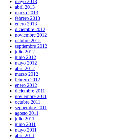
mayo 2013
abril 2013
marzo 2013
febrero 2013
enero 2013
diciembre 2012
noviembre 2012
octubre 2012
septiembre 2012
julio 2012
junio 2012
mayo 2012
abril 2012
marzo 2012
febrero 2012
enero 2012
diciembre 2011
noviembre 2011
octubre 2011
septiembre 2011
agosto 2011
julio 2011
junio 2011
mayo 2011
abril 2011