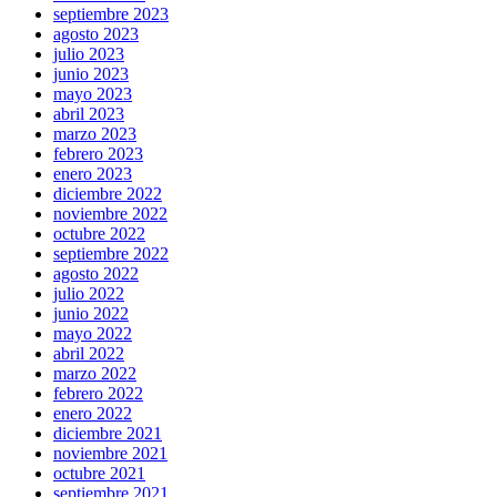
septiembre 2023
agosto 2023
julio 2023
junio 2023
mayo 2023
abril 2023
marzo 2023
febrero 2023
enero 2023
diciembre 2022
noviembre 2022
octubre 2022
septiembre 2022
agosto 2022
julio 2022
junio 2022
mayo 2022
abril 2022
marzo 2022
febrero 2022
enero 2022
diciembre 2021
noviembre 2021
octubre 2021
septiembre 2021