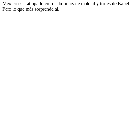
México está atrapado entre laberintos de maldad y torres de Babel.
Pero lo que más sorprende al...