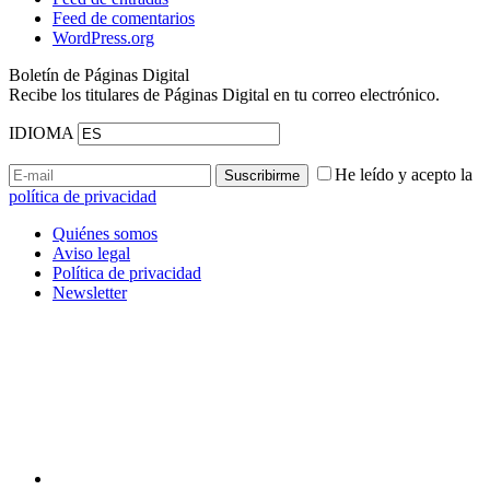
Feed de comentarios
WordPress.org
Boletín de Páginas Digital
Recibe los titulares de Páginas Digital en tu correo electrónico.
IDIOMA
He leído y acepto la
política de privacidad
Quiénes somos
Aviso legal
Política de privacidad
Newsletter