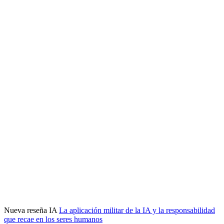
Nueva reseña IA
La aplicación militar de la IA y la responsabilidad
que recae en los seres humanos