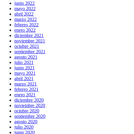
junio 2022
mayo 2022
abril 2022
marzo 2022
febrero 2022
enero 2022
diciembre 2021
noviembre 2021
octubre 2021
septiembre 2021
agosto 2021
julio 2021
junio 2021
mayo 2021
abril 2021
marzo 2021
febrero 2021
enero 2021
diciembre 2020
noviembre 2020
octubre 2020
septiembre 2020
agosto 2020
julio 2020
junio 2020