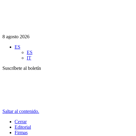
8 agosto 2026
ES
ES
IT
Suscríbete al boletín
Saltar al contenido.
Cerrar
Editorial
Firmas