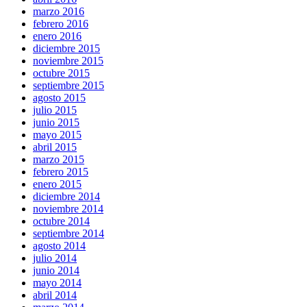
marzo 2016
febrero 2016
enero 2016
diciembre 2015
noviembre 2015
octubre 2015
septiembre 2015
agosto 2015
julio 2015
junio 2015
mayo 2015
abril 2015
marzo 2015
febrero 2015
enero 2015
diciembre 2014
noviembre 2014
octubre 2014
septiembre 2014
agosto 2014
julio 2014
junio 2014
mayo 2014
abril 2014