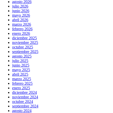
agosto 2026
julio 2026
junio 2026
mayo 2026
abril 2026
marzo 2026
febrero 2026
enero 2026
diciembre 2025
noviembre 2025
octubre 2025
septiembre 2025
agosto 2025
julio 2025
junio 2025
mayo 2025
abril 2025
marzo 2025
febrero 2025
enero 2025
diciembre 2024
noviembre 2024
octubre 2024
septiembre 2024
agosto 2024