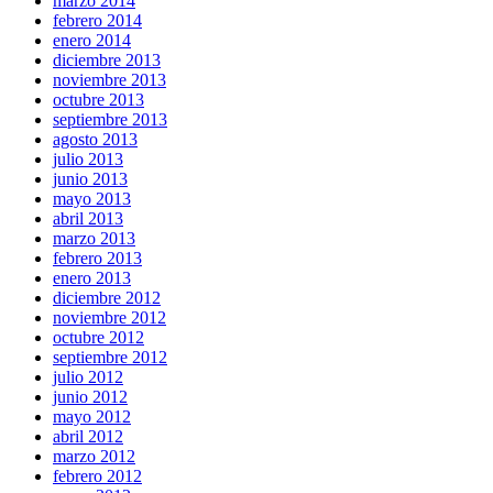
marzo 2014
febrero 2014
enero 2014
diciembre 2013
noviembre 2013
octubre 2013
septiembre 2013
agosto 2013
julio 2013
junio 2013
mayo 2013
abril 2013
marzo 2013
febrero 2013
enero 2013
diciembre 2012
noviembre 2012
octubre 2012
septiembre 2012
julio 2012
junio 2012
mayo 2012
abril 2012
marzo 2012
febrero 2012