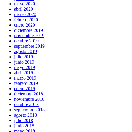
mayo 2020
abril 2020
marzo 2020
febrero 2020
enero 2020
diciembre 2019
noviembre 2019
octubre 2019
septiembre 2019
agosto 2019
julio 2019
junio 2019
mayo 2019
abril 2019
marzo 2019
febrero 2019
enero 2019
diciembre 2018
noviembre 2018
octubre 2018
septiembre 2018
agosto 2018
julio 2018
junio 2018
mayo 2018