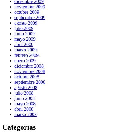
diciembre 2009
noviembre 2009
octubre 2009
septiembre 2009
agosto 2009
julio 2009
junio 2009
mayo 2009
abril 2009
marzo 2009
febrero 2009
enero 2009
diciembre 2008
noviembre 2008
octubre 2008
septiembre 2008
agosto 2008
julio 2008
junio 2008
mayo 2008
abril 2008
marzo 2008
Categorías