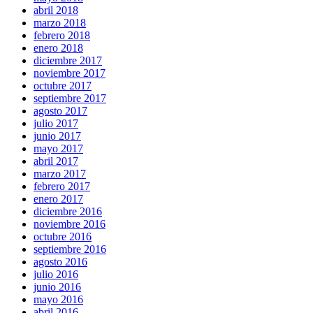
abril 2018
marzo 2018
febrero 2018
enero 2018
diciembre 2017
noviembre 2017
octubre 2017
septiembre 2017
agosto 2017
julio 2017
junio 2017
mayo 2017
abril 2017
marzo 2017
febrero 2017
enero 2017
diciembre 2016
noviembre 2016
octubre 2016
septiembre 2016
agosto 2016
julio 2016
junio 2016
mayo 2016
abril 2016