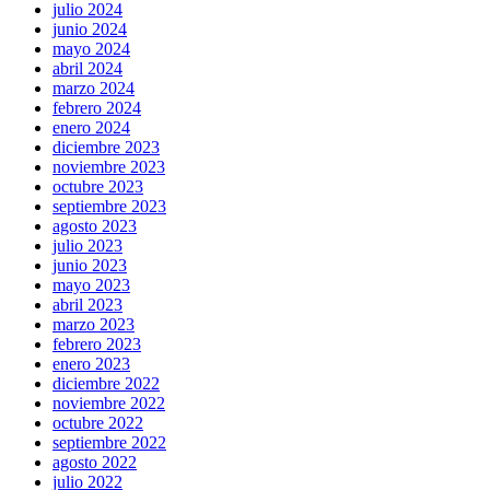
julio 2024
junio 2024
mayo 2024
abril 2024
marzo 2024
febrero 2024
enero 2024
diciembre 2023
noviembre 2023
octubre 2023
septiembre 2023
agosto 2023
julio 2023
junio 2023
mayo 2023
abril 2023
marzo 2023
febrero 2023
enero 2023
diciembre 2022
noviembre 2022
octubre 2022
septiembre 2022
agosto 2022
julio 2022