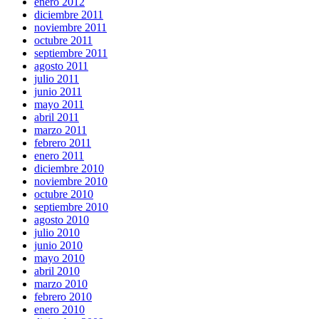
enero 2012
diciembre 2011
noviembre 2011
octubre 2011
septiembre 2011
agosto 2011
julio 2011
junio 2011
mayo 2011
abril 2011
marzo 2011
febrero 2011
enero 2011
diciembre 2010
noviembre 2010
octubre 2010
septiembre 2010
agosto 2010
julio 2010
junio 2010
mayo 2010
abril 2010
marzo 2010
febrero 2010
enero 2010