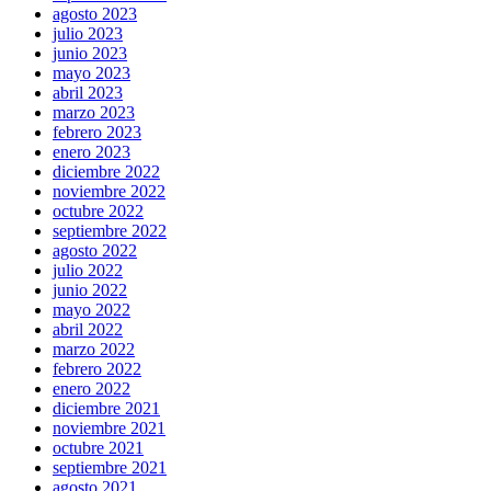
agosto 2023
julio 2023
junio 2023
mayo 2023
abril 2023
marzo 2023
febrero 2023
enero 2023
diciembre 2022
noviembre 2022
octubre 2022
septiembre 2022
agosto 2022
julio 2022
junio 2022
mayo 2022
abril 2022
marzo 2022
febrero 2022
enero 2022
diciembre 2021
noviembre 2021
octubre 2021
septiembre 2021
agosto 2021