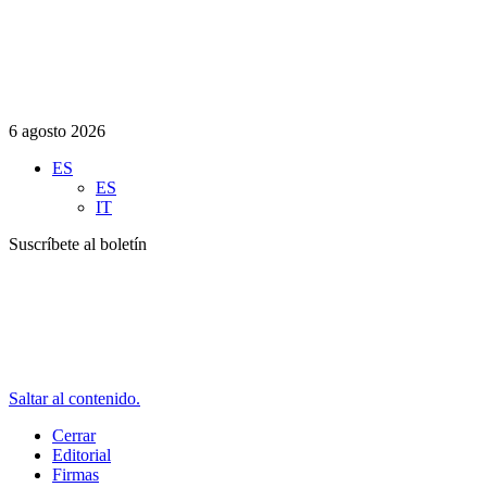
6 agosto 2026
ES
ES
IT
Suscríbete al boletín
Saltar al contenido.
Cerrar
Editorial
Firmas