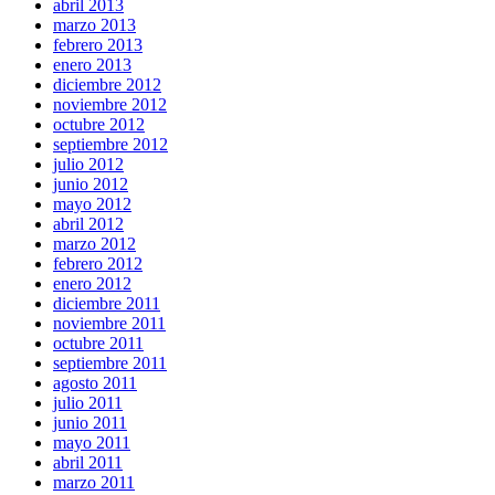
abril 2013
marzo 2013
febrero 2013
enero 2013
diciembre 2012
noviembre 2012
octubre 2012
septiembre 2012
julio 2012
junio 2012
mayo 2012
abril 2012
marzo 2012
febrero 2012
enero 2012
diciembre 2011
noviembre 2011
octubre 2011
septiembre 2011
agosto 2011
julio 2011
junio 2011
mayo 2011
abril 2011
marzo 2011