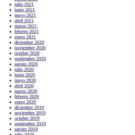
julio 2021
junio 2021
mayo 2021
abril 2021
marzo 2021
febrero 2021
enero 2021
diciembre 2020
noviembre 2020
octubre 2020
septiembre 2020
agosto 2020
julio 2020
junio 2020
mayo 2020
abril 2020
marzo 2020
febrero 2020
enero 2020
diciembre 2019
noviembre 2019
octubre 2019
septiembre 2019
agosto 2019
julio 2019