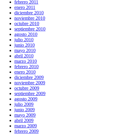
febrero 2011
enero 2011
diciembre 2010
noviembre 2010
octubre 2010
septiembre 2010
agosto 2010
julio 2010
junio 2010
mayo 2010
abril 2010
marzo 2010
febrero 2010
enero 2010
diciembre 2009
noviembre 2009
octubre 2009
septiembre 2009
agosto 2009
julio 2009
junio 2009
mayo 2009
abril 2009
marzo 2009
febrero 2009