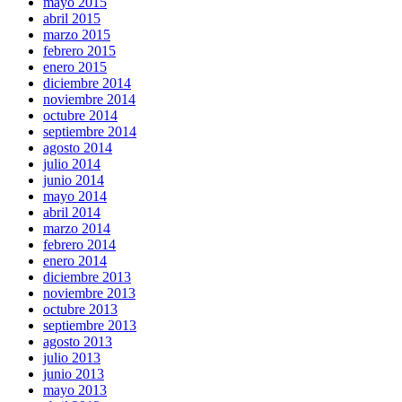
mayo 2015
abril 2015
marzo 2015
febrero 2015
enero 2015
diciembre 2014
noviembre 2014
octubre 2014
septiembre 2014
agosto 2014
julio 2014
junio 2014
mayo 2014
abril 2014
marzo 2014
febrero 2014
enero 2014
diciembre 2013
noviembre 2013
octubre 2013
septiembre 2013
agosto 2013
julio 2013
junio 2013
mayo 2013