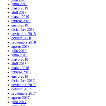
junio 2019
mayo 2019
abril 2019
marzo 2019
febrero 2019
enero 2019
diciembre 2018
noviembre 2018
octubre 2018
septiembre 2018
agosto 2018
julio 2018
junio 2018
mayo 2018
abril 2018
marzo 2018
febrero 2018
enero 2018
diciembre 2017
noviembre 2017
octubre 2017
septiembre 2017
agosto 2017
julio 2017