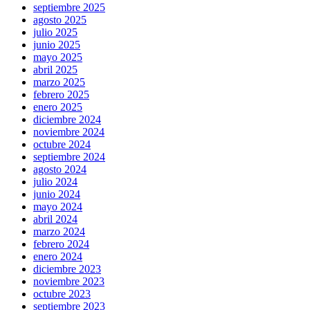
septiembre 2025
agosto 2025
julio 2025
junio 2025
mayo 2025
abril 2025
marzo 2025
febrero 2025
enero 2025
diciembre 2024
noviembre 2024
octubre 2024
septiembre 2024
agosto 2024
julio 2024
junio 2024
mayo 2024
abril 2024
marzo 2024
febrero 2024
enero 2024
diciembre 2023
noviembre 2023
octubre 2023
septiembre 2023