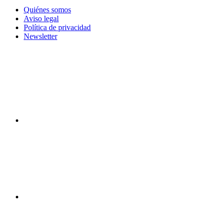
Quiénes somos
Aviso legal
Política de privacidad
Newsletter