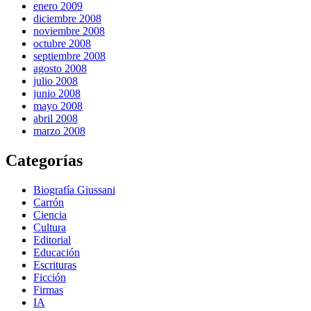
enero 2009
diciembre 2008
noviembre 2008
octubre 2008
septiembre 2008
agosto 2008
julio 2008
junio 2008
mayo 2008
abril 2008
marzo 2008
Categorías
Biografía Giussani
Carrón
Ciencia
Cultura
Editorial
Educación
Escrituras
Ficción
Firmas
IA