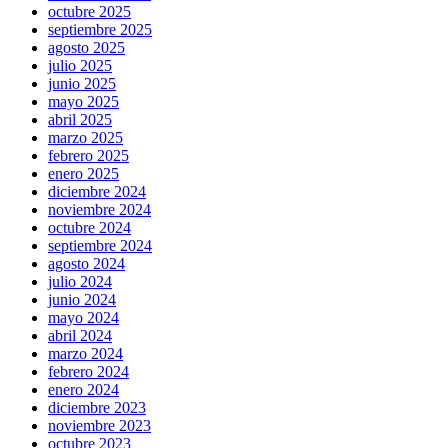
octubre 2025
septiembre 2025
agosto 2025
julio 2025
junio 2025
mayo 2025
abril 2025
marzo 2025
febrero 2025
enero 2025
diciembre 2024
noviembre 2024
octubre 2024
septiembre 2024
agosto 2024
julio 2024
junio 2024
mayo 2024
abril 2024
marzo 2024
febrero 2024
enero 2024
diciembre 2023
noviembre 2023
octubre 2023