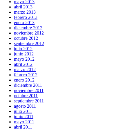
mayo 2013
abril 2013
marzo 2013
febrero 2013
enero 2013
diciembre 2012
noviembre 2012
octubre 2012
septiembre 2012
julio 2012
junio 2012
mayo 2012
abril 2012
marzo 2012
febrero 2012
enero 2012
diciembre 2011
noviembre 2011
octubre 2011
septiembre 2011
agosto 2011
julio 2011
junio 2011
mayo 2011
abril 2011