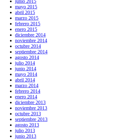
junio 2015
mayo 2015
abril 2015
marzo 2015
febrero 2015
enero 2015
diciembre 2014
noviembre 2014
octubre 2014
septiembre 2014
agosto 2014
julio 2014
junio 2014
mayo 2014
abril 2014
marzo 2014
febrero 2014
enero 2014
diciembre 2013
noviembre 2013
octubre 2013
septiembre 2013
agosto 2013
julio 2013
junio 2013