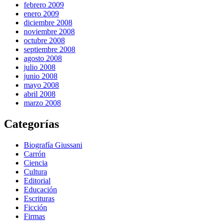
febrero 2009
enero 2009
diciembre 2008
noviembre 2008
octubre 2008
septiembre 2008
agosto 2008
julio 2008
junio 2008
mayo 2008
abril 2008
marzo 2008
Categorías
Biografía Giussani
Carrón
Ciencia
Cultura
Editorial
Educación
Escrituras
Ficción
Firmas