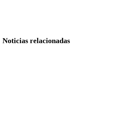
Copy
Link
Noticias relacionadas