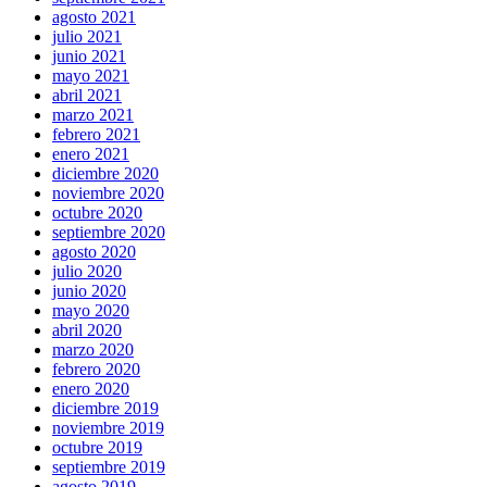
agosto 2021
julio 2021
junio 2021
mayo 2021
abril 2021
marzo 2021
febrero 2021
enero 2021
diciembre 2020
noviembre 2020
octubre 2020
septiembre 2020
agosto 2020
julio 2020
junio 2020
mayo 2020
abril 2020
marzo 2020
febrero 2020
enero 2020
diciembre 2019
noviembre 2019
octubre 2019
septiembre 2019
agosto 2019