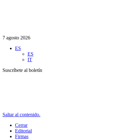
7 agosto 2026
ES
ES
IT
Suscríbete al boletín
Saltar al contenido.
Cerrar
Editorial
Firmas