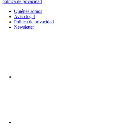
política de privacidad
Quiénes somos
Aviso legal
Política de privacidad
Newsletter