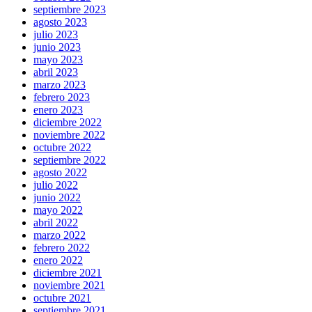
septiembre 2023
agosto 2023
julio 2023
junio 2023
mayo 2023
abril 2023
marzo 2023
febrero 2023
enero 2023
diciembre 2022
noviembre 2022
octubre 2022
septiembre 2022
agosto 2022
julio 2022
junio 2022
mayo 2022
abril 2022
marzo 2022
febrero 2022
enero 2022
diciembre 2021
noviembre 2021
octubre 2021
septiembre 2021