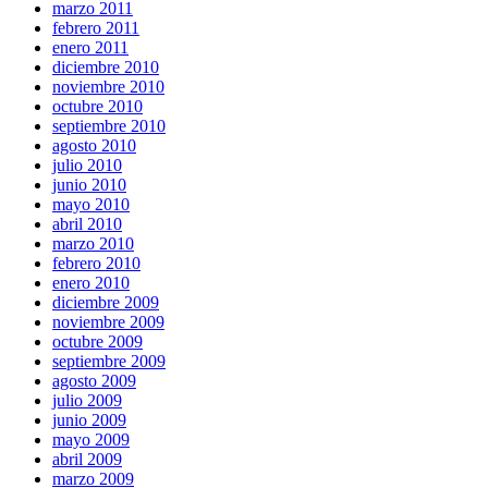
marzo 2011
febrero 2011
enero 2011
diciembre 2010
noviembre 2010
octubre 2010
septiembre 2010
agosto 2010
julio 2010
junio 2010
mayo 2010
abril 2010
marzo 2010
febrero 2010
enero 2010
diciembre 2009
noviembre 2009
octubre 2009
septiembre 2009
agosto 2009
julio 2009
junio 2009
mayo 2009
abril 2009
marzo 2009