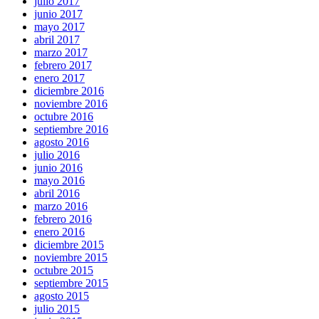
julio 2017
junio 2017
mayo 2017
abril 2017
marzo 2017
febrero 2017
enero 2017
diciembre 2016
noviembre 2016
octubre 2016
septiembre 2016
agosto 2016
julio 2016
junio 2016
mayo 2016
abril 2016
marzo 2016
febrero 2016
enero 2016
diciembre 2015
noviembre 2015
octubre 2015
septiembre 2015
agosto 2015
julio 2015