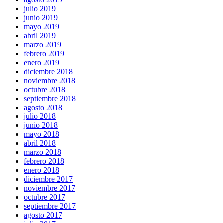
julio 2019
junio 2019
mayo 2019
abril 2019
marzo 2019
febrero 2019
enero 2019
diciembre 2018
noviembre 2018
octubre 2018
septiembre 2018
agosto 2018
julio 2018
junio 2018
mayo 2018
abril 2018
marzo 2018
febrero 2018
enero 2018
diciembre 2017
noviembre 2017
octubre 2017
septiembre 2017
agosto 2017