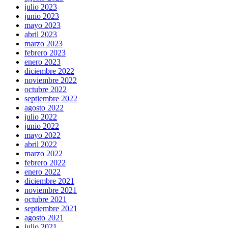
julio 2023
junio 2023
mayo 2023
abril 2023
marzo 2023
febrero 2023
enero 2023
diciembre 2022
noviembre 2022
octubre 2022
septiembre 2022
agosto 2022
julio 2022
junio 2022
mayo 2022
abril 2022
marzo 2022
febrero 2022
enero 2022
diciembre 2021
noviembre 2021
octubre 2021
septiembre 2021
agosto 2021
julio 2021