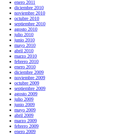
enero 2011
diciembre 2010
noviembre 2010
octubre 2010
septiembre 2010
agosto 2010
julio 2010
junio 2010
mayo 2010
abril 2010
marzo 2010
febrero 2010
enero 2010
diciembre 2009
noviembre 2009
octubre 2009
septiembre 2009
agosto 2009
julio 2009
junio 2009
mayo 2009
abril 2009
marzo 2009
febrero 2009
enero 2009