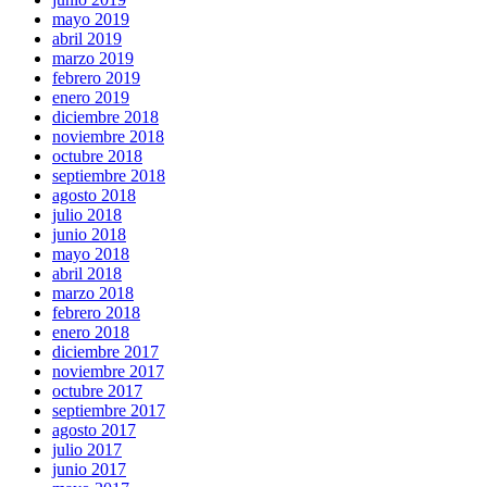
mayo 2019
abril 2019
marzo 2019
febrero 2019
enero 2019
diciembre 2018
noviembre 2018
octubre 2018
septiembre 2018
agosto 2018
julio 2018
junio 2018
mayo 2018
abril 2018
marzo 2018
febrero 2018
enero 2018
diciembre 2017
noviembre 2017
octubre 2017
septiembre 2017
agosto 2017
julio 2017
junio 2017