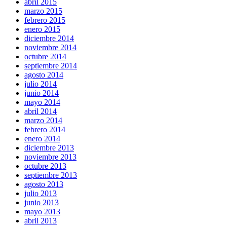
abril 2015
marzo 2015
febrero 2015
enero 2015
diciembre 2014
noviembre 2014
octubre 2014
septiembre 2014
agosto 2014
julio 2014
junio 2014
mayo 2014
abril 2014
marzo 2014
febrero 2014
enero 2014
diciembre 2013
noviembre 2013
octubre 2013
septiembre 2013
agosto 2013
julio 2013
junio 2013
mayo 2013
abril 2013