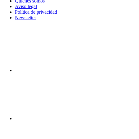
Quiénes somos
Aviso legal
Política de privacidad
Newsletter