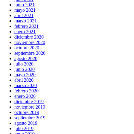
junio 2021
mayo 2021
abril 2021
marzo 2021
febrero 2021
enero 2021
diciembre 2020
noviembre 2020
octubre 2020
septiembre 2020
agosto 2020
julio 2020
junio 2020
mayo 2020
abril 2020
marzo 2020
febrero 2020
enero 2020
diciembre 2019
noviembre 2019
octubre 2019
septiembre 2019
agosto 2019
julio 2019
junio 2019