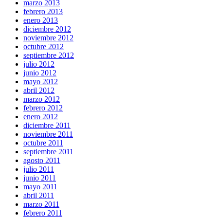
marzo 2013
febrero 2013
enero 2013
diciembre 2012
noviembre 2012
octubre 2012
septiembre 2012
julio 2012
junio 2012
mayo 2012
abril 2012
marzo 2012
febrero 2012
enero 2012
diciembre 2011
noviembre 2011
octubre 2011
septiembre 2011
agosto 2011
julio 2011
junio 2011
mayo 2011
abril 2011
marzo 2011
febrero 2011