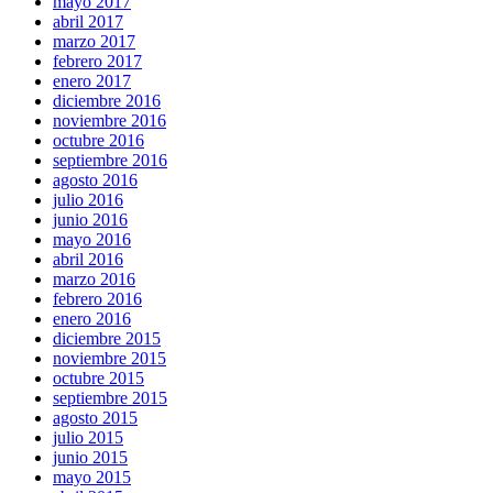
mayo 2017
abril 2017
marzo 2017
febrero 2017
enero 2017
diciembre 2016
noviembre 2016
octubre 2016
septiembre 2016
agosto 2016
julio 2016
junio 2016
mayo 2016
abril 2016
marzo 2016
febrero 2016
enero 2016
diciembre 2015
noviembre 2015
octubre 2015
septiembre 2015
agosto 2015
julio 2015
junio 2015
mayo 2015