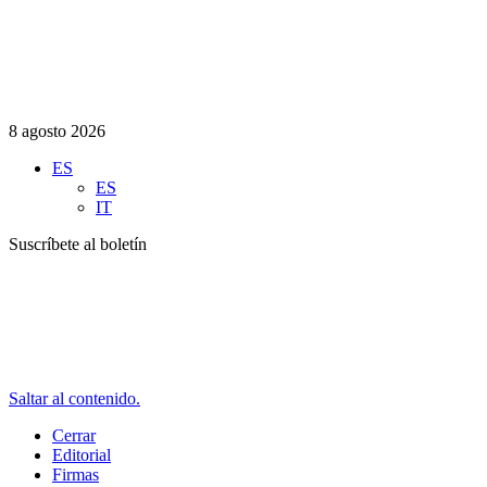
8 agosto 2026
ES
ES
IT
Suscríbete al boletín
Saltar al contenido.
Cerrar
Editorial
Firmas