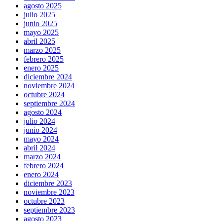
agosto 2025
julio 2025
junio 2025
mayo 2025
abril 2025
marzo 2025
febrero 2025
enero 2025
diciembre 2024
noviembre 2024
octubre 2024
septiembre 2024
agosto 2024
julio 2024
junio 2024
mayo 2024
abril 2024
marzo 2024
febrero 2024
enero 2024
diciembre 2023
noviembre 2023
octubre 2023
septiembre 2023
agosto 2023