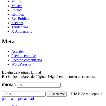
Mundo
Música
Política
Religión
Res Publica
Seekers
Tendencias
X Aniversario
Meta
Acceder
Feed de entradas
Feed de comentarios
WordPress.org
Boletín de Páginas Digital
Recibe los titulares de Páginas Digital en tu correo electrónico.
IDIOMA
He leído y acepto la
política de privacidad