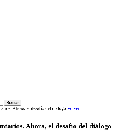
arios. Ahora, el desafío del diálogo
Volver
tarios. Ahora, el desafío del diálogo