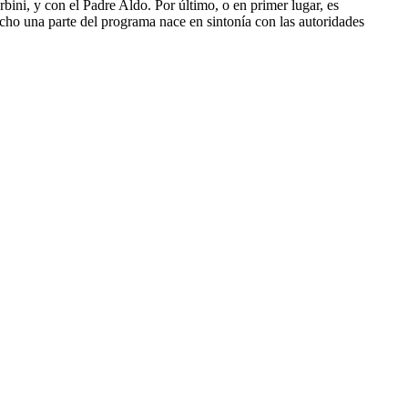
ini, y con el Padre Aldo. Por último, o en primer lugar, es
 hecho una parte del programa nace en sintonía con las autoridades